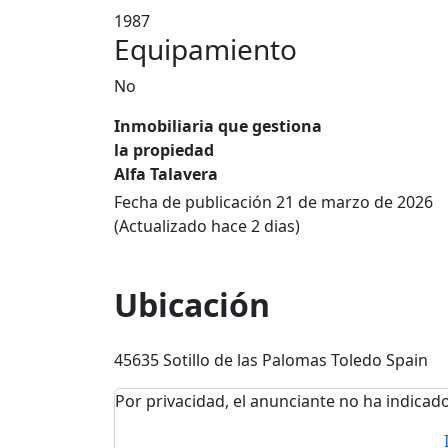
1987
Equipamiento
No
Inmobiliaria que gestiona
la propiedad
Alfa Talavera
Fecha de publicación 21 de marzo de 2026
(Actualizado hace 2 dias)
Ubicación
45635 Sotillo de las Palomas Toledo Spain
Por privacidad, el anunciante no ha indicado