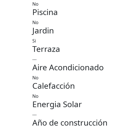
No
Piscina
No
Jardin
Si
Terraza
---
Aire Acondicionado
No
Calefacción
No
Energia Solar
---
Año de construcción