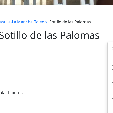
astilla-La Mancha
Toledo
Sotillo de las Palomas
Sotillo de las Palomas
ular hipoteca