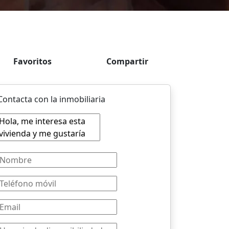
Favoritos
Compartir
Contacta con la inmobiliaria