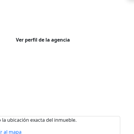
Ver perfil de la agencia
 la ubicación exacta del inmueble.
Ir al mapa