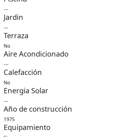
---
Jardin
---
Terraza
No
Aire Acondicionado
---
Calefacción
No
Energia Solar
---
Año de construcción
1975
Equipamiento