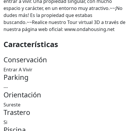
entrar a vivir. Una propiedad singular, con mucho
espacio y carácter, en un entorno muy atractivo.~~¡No
dudes más! Es la propiedad que estabas
buscando.~~Realice nuestro Tour virtual 3D a través de
nuestra página web oficial: www.ondahousing.net
Características
Conservación
Entrar A Vivir
Parking
---
Orientación
Sureste
Trastero
Si
Piscina