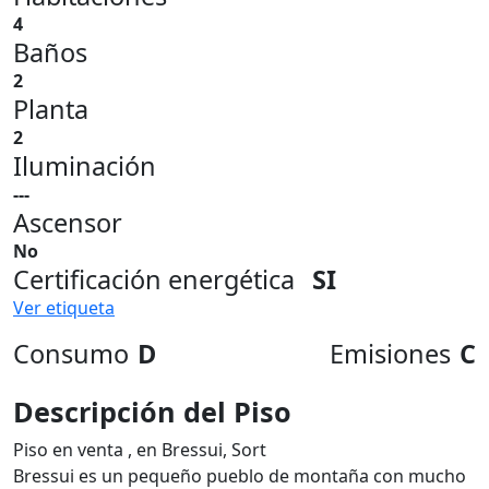
4
Baños
2
Planta
2
Iluminación
---
Ascensor
No
Certificación energética
SI
Ver etiqueta
Consumo
D
Emisiones
C
Descripción del Piso
Piso en venta , en Bressui, Sort
Bressui es un pequeño pueblo de montaña con mucho