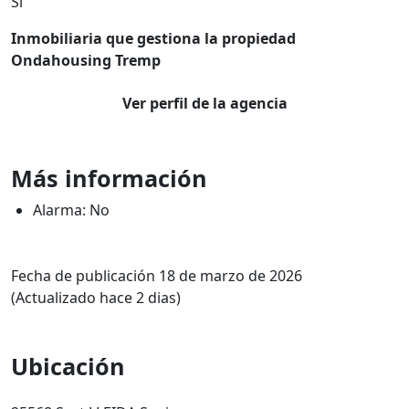
Si
Inmobiliaria que gestiona la propiedad
Ondahousing Tremp
Ver perfil de la agencia
Más información
Alarma: No
Fecha de publicación 18 de marzo de 2026
(Actualizado hace 2 dias)
Ubicación