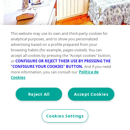
This website may use its own and third-party cookies for
analytical purposes, and to show you personalized
advertising based on a profile prepared from your
browsing habits (for example, pages visited). You can
accept all cookies by pressing the "Accept cookies" button,
or
CONFIGURE OR REJECT THEIR USE BY PRESSING THE
"CONFIGURE YOUR COOKIES" BUTTON.
And if you need
more information, you can consult our
Política de
Cookies
Reject All
Accept Cookies
Cookies Settings