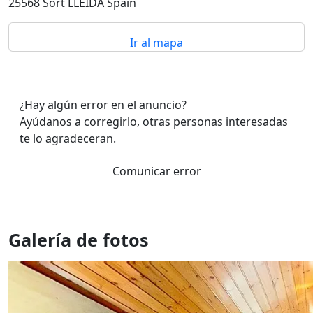
25568 Sort LLEIDA Spain
Ir al mapa
¿Hay algún error en el anuncio?
Ayúdanos a corregirlo, otras personas interesadas
te lo agradeceran.
Comunicar error
Galería de fotos