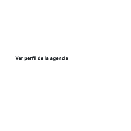
Ver perfil de la agencia