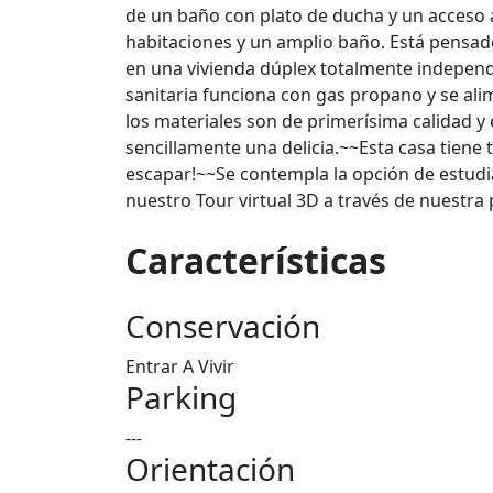
de un baño con plato de ducha y un acceso 
habitaciones y un amplio baño. Está pensado
en una vivienda dúplex totalmente independi
sanitaria funciona con gas propano y se al
los materiales son de primerísima calidad y 
sencillamente una delicia.~~Esta casa tiene
escapar!~~Se contempla la opción de estudia
nuestro Tour virtual 3D a través de nuestr
Características
Conservación
Entrar A Vivir
Parking
---
Orientación