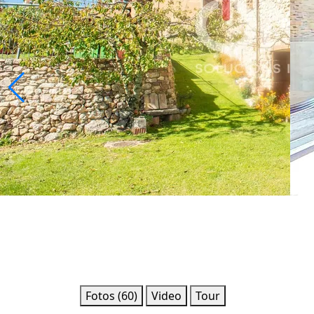
Fotos (60)
Video
Tour