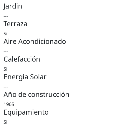
Jardin
---
Terraza
Si
Aire Acondicionado
---
Calefacción
Si
Energia Solar
---
Año de construcción
1965
Equipamiento
Si