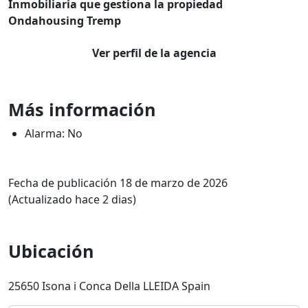
Inmobiliaria que gestiona la propiedad
Ondahousing Tremp
Ver perfil de la agencia
Más información
Alarma: No
Fecha de publicación 18 de marzo de 2026
(Actualizado hace 2 dias)
Ubicación
25650 Isona i Conca Della LLEIDA Spain