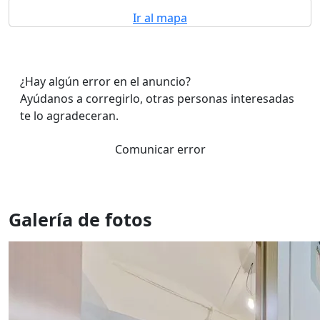
Ir al mapa
¿Hay algún error en el anuncio?
Ayúdanos a corregirlo, otras personas interesadas
te lo agradeceran.
Comunicar error
Galería de fotos