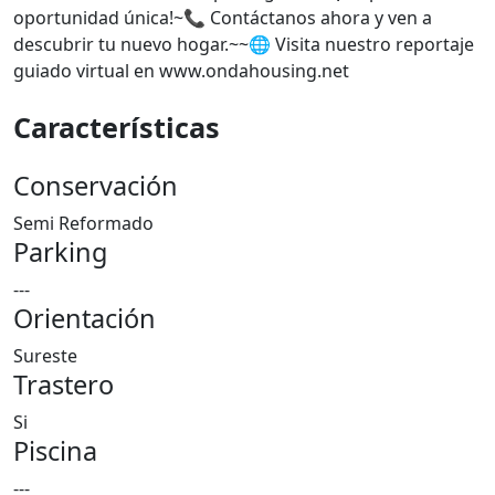
oportunidad única!~📞 Contáctanos ahora y ven a
descubrir tu nuevo hogar.~~🌐 Visita nuestro reportaje
guiado virtual en www.ondahousing.net
Características
Conservación
Semi Reformado
Parking
---
Orientación
Sureste
Trastero
Si
Piscina
---