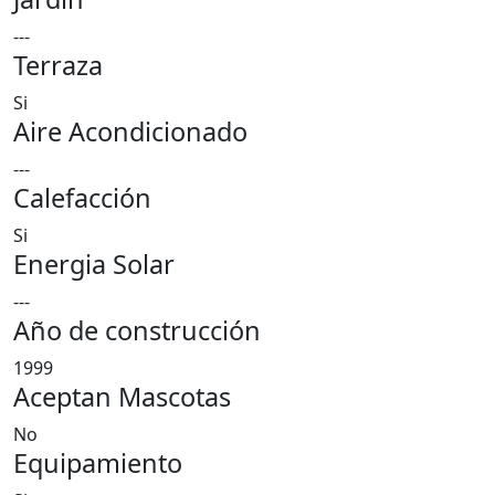
---
Terraza
Si
Aire Acondicionado
---
Calefacción
Si
Energia Solar
---
Año de construcción
1999
Aceptan Mascotas
No
Equipamiento