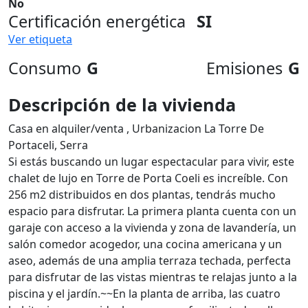
No
Certificación energética
SI
Ver etiqueta
Consumo
G
Emisiones
G
Descripción de la vivienda
Casa en alquiler/venta , Urbanizacion La Torre De
Portaceli, Serra
Si estás buscando un lugar espectacular para vivir, este
chalet de lujo en Torre de Porta Coeli es increíble. Con
256 m2 distribuidos en dos plantas, tendrás mucho
espacio para disfrutar. La primera planta cuenta con un
garaje con acceso a la vivienda y zona de lavandería, un
salón comedor acogedor, una cocina americana y un
aseo, además de una amplia terraza techada, perfecta
para disfrutar de las vistas mientras te relajas junto a la
piscina y el jardín.~~En la planta de arriba, las cuatro