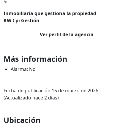
Si
Inmobiliaria que gestiona la propiedad
KW Cpi Gestión
Ver perfil de la agencia
Más información
Alarma: No
Fecha de publicación 15 de marzo de 2026
(Actualizado hace 2 dias)
Ubicación