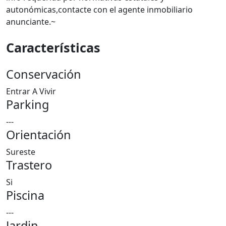
autonómicas,contacte con el agente inmobiliario
anunciante.~
Características
Conservación
Entrar A Vivir
Parking
---
Orientación
Sureste
Trastero
Si
Piscina
---
Jardin