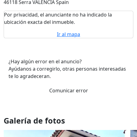
46118 Serra VALENCIA Spain
Por privacidad, el anunciante no ha indicado la
ubicación exacta del inmueble.
Ir al mapa
¿Hay algún error en el anuncio?
Ayúdanos a corregirlo, otras personas interesadas
te lo agradeceran.
Comunicar error
Galería de fotos