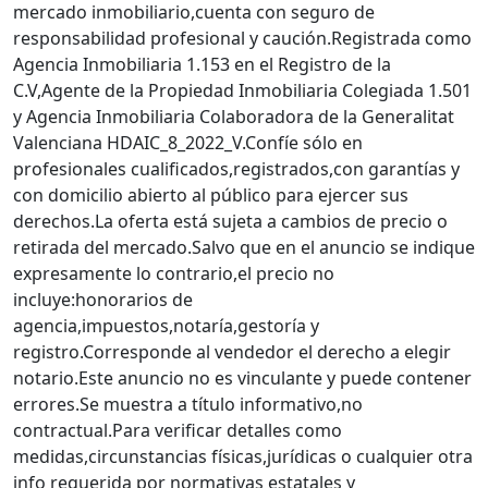
mercado inmobiliario,cuenta con seguro de
responsabilidad profesional y caución.Registrada como
Agencia Inmobiliaria 1.153 en el Registro de la
C.V,Agente de la Propiedad Inmobiliaria Colegiada 1.501
y Agencia Inmobiliaria Colaboradora de la Generalitat
Valenciana HDAIC_8_2022_V.Confíe sólo en
profesionales cualificados,registrados,con garantías y
con domicilio abierto al público para ejercer sus
derechos.La oferta está sujeta a cambios de precio o
retirada del mercado.Salvo que en el anuncio se indique
expresamente lo contrario,el precio no
incluye:honorarios de
agencia,impuestos,notaría,gestoría y
registro.Corresponde al vendedor el derecho a elegir
notario.Este anuncio no es vinculante y puede contener
errores.Se muestra a título informativo,no
contractual.Para verificar detalles como
medidas,circunstancias físicas,jurídicas o cualquier otra
info requerida por normativas estatales y