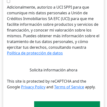
Adicionalmente, autorizo a UCI SPPI para que
comunique mis datos personales a Unión de
Créditos Inmobiliarios SA EFC (UCI) para que me
facilite información sobre productos y servicios de
financiación, y conocer mi valoración sobre los
mismos. Puedes obtener más información sobre el
tratamiento de tus datos personales, y cómo
ejercitar tus derechos, consultando nuestra
Política de protección de datos
Solicita información ahora
This site is protected by reCAPTCHA and the
Google
Privacy Policy
and
Terms of Service
apply.