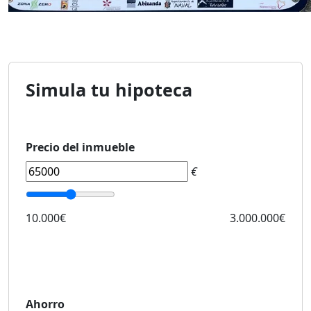
Simula tu hipoteca
Precio del inmueble
€
10.000€
3.000.000€
Ahorro