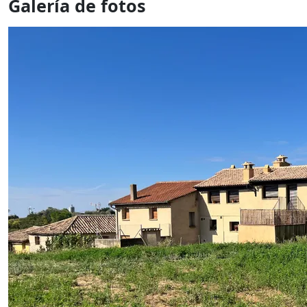
Galería de fotos