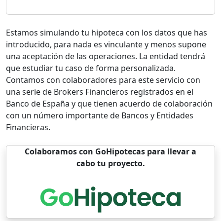
Estamos simulando tu hipoteca con los datos que has
introducido, para nada es vinculante y menos supone
una aceptación de las operaciones. La entidad tendrá
que estudiar tu caso de forma personalizada.
Contamos con colaboradores para este servicio con
una serie de Brokers Financieros registrados en el
Banco de España y que tienen acuerdo de colaboración
con un número importante de Bancos y Entidades
Financieras.
Colaboramos con GoHipotecas para llevar a
cabo tu proyecto.