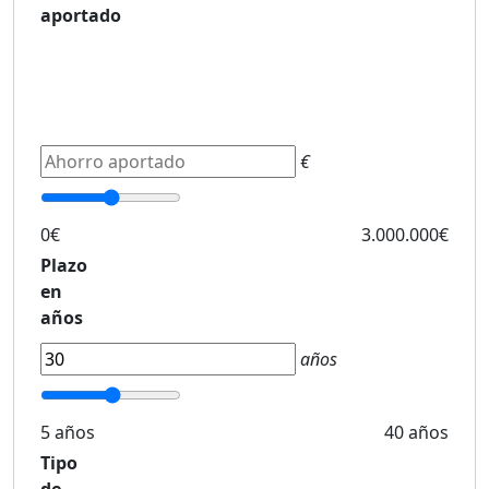
aportado
€
0€
3.000.000€
Plazo
en
años
años
5 años
40 años
Tipo
de