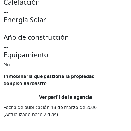
Calefacción
---
Energia Solar
---
Año de construcción
---
Equipamiento
No
Inmobiliaria que gestiona la propiedad
donpiso Barbastro
Ver perfil de la agencia
Fecha de publicación 13 de marzo de 2026
(Actualizado hace 2 dias)