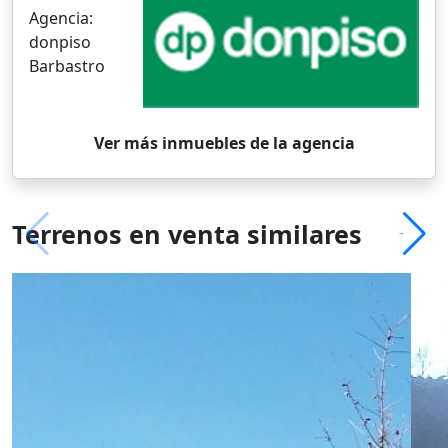
Agencia:
donpiso
Barbastro
Ver más inmuebles de la agencia
Terrenos en venta similares