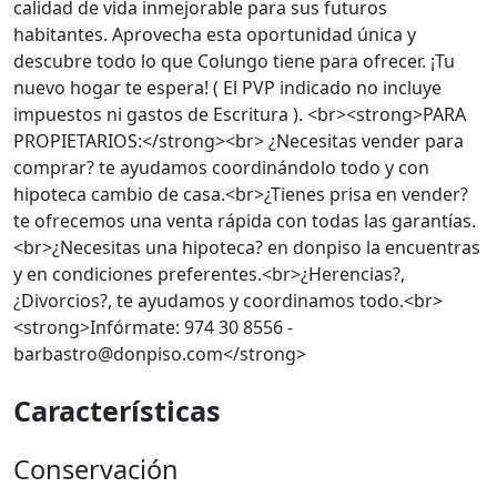
calidad de vida inmejorable para sus futuros
habitantes. Aprovecha esta oportunidad única y
descubre todo lo que Colungo tiene para ofrecer. ¡Tu
nuevo hogar te espera! ( El PVP indicado no incluye
impuestos ni gastos de Escritura ). <br><strong>PARA
PROPIETARIOS:</strong><br> ¿Necesitas vender para
comprar? te ayudamos coordinándolo todo y con
hipoteca cambio de casa.<br>¿Tienes prisa en vender?
te ofrecemos una venta rápida con todas las garantías.
<br>¿Necesitas una hipoteca? en donpiso la encuentras
y en condiciones preferentes.<br>¿Herencias?,
¿Divorcios?, te ayudamos y coordinamos todo.<br>
<strong>Infórmate: 974 30 8556 -
barbastro@donpiso.com</strong>
Características
Conservación