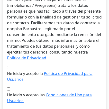
Inmobiliarios / Vivegreen») tratará los datos
personales que has facilitado a través del presente
formulario con la finalidad de gestionar tu solicitud
de contacto. Facilitaremos tus datos de contacto a
donpiso Barbastro, legitimado por el
consentimiento otorgado mediante la remisión del
mismo. Puedes obtener más información sobre el
tratamiento de tus datos personales, y cómo
ejercitar tus derechos, consultando nuestra
Política de Privacidad
.
He leído y acepto la
Política de Privacidad para
Usuarios
He leído y acepto las
Condiciones de Uso para
Usuarios