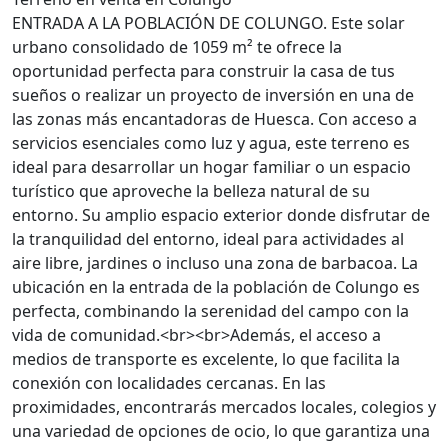
ENTRADA A LA POBLACIÓN DE COLUNGO. Este solar
urbano consolidado de 1059 m² te ofrece la
oportunidad perfecta para construir la casa de tus
sueños o realizar un proyecto de inversión en una de
las zonas más encantadoras de Huesca. Con acceso a
servicios esenciales como luz y agua, este terreno es
ideal para desarrollar un hogar familiar o un espacio
turístico que aproveche la belleza natural de su
entorno. Su amplio espacio exterior donde disfrutar de
la tranquilidad del entorno, ideal para actividades al
aire libre, jardines o incluso una zona de barbacoa. La
ubicación en la entrada de la población de Colungo es
perfecta, combinando la serenidad del campo con la
vida de comunidad.<br><br>Además, el acceso a
medios de transporte es excelente, lo que facilita la
conexión con localidades cercanas. En las
proximidades, encontrarás mercados locales, colegios y
una variedad de opciones de ocio, lo que garantiza una