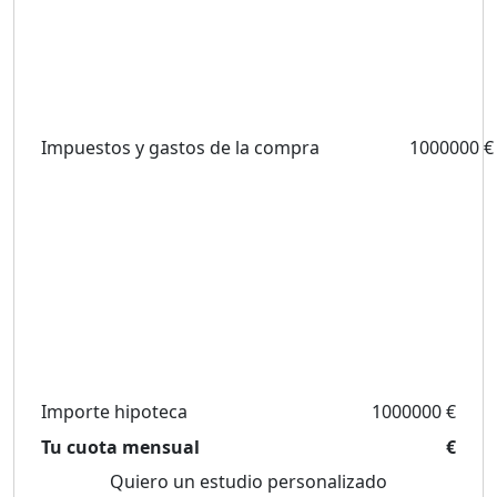
Impuestos y gastos de la compra
1000000 €
Importe hipoteca
1000000 €
Tu cuota mensual
€
Quiero un estudio personalizado