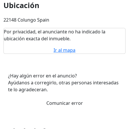
Ubicación
22148 Colungo Spain
Por privacidad, el anunciante no ha indicado la
ubicación exacta del inmueble.
Ir al mapa
¿Hay algún error en el anuncio?
Ayúdanos a corregirlo, otras personas interesadas
te lo agradeceran.
Comunicar error