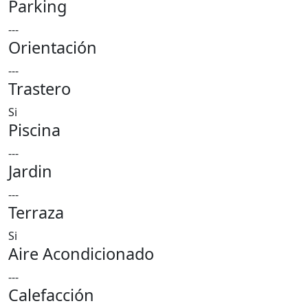
Parking
---
Orientación
---
Trastero
Si
Piscina
---
Jardin
---
Terraza
Si
Aire Acondicionado
---
Calefacción