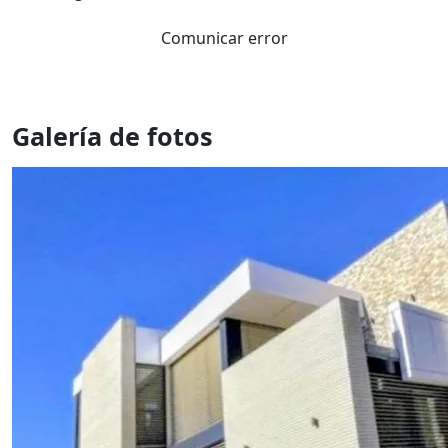
Comunicar error
Galería de fotos