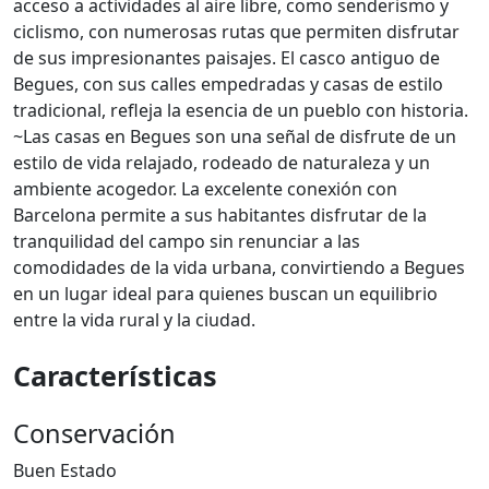
acceso a actividades al aire libre, como senderismo y
ciclismo, con numerosas rutas que permiten disfrutar
de sus impresionantes paisajes. El casco antiguo de
Begues, con sus calles empedradas y casas de estilo
tradicional, refleja la esencia de un pueblo con historia.
~Las casas en Begues son una señal de disfrute de un
estilo de vida relajado, rodeado de naturaleza y un
ambiente acogedor. La excelente conexión con
Barcelona permite a sus habitantes disfrutar de la
tranquilidad del campo sin renunciar a las
comodidades de la vida urbana, convirtiendo a Begues
en un lugar ideal para quienes buscan un equilibrio
entre la vida rural y la ciudad.
Características
Conservación
Buen Estado