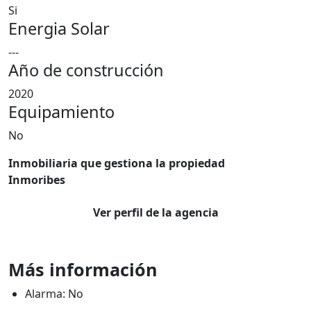
Si
Energia Solar
---
Año de construcción
2020
Equipamiento
No
Inmobiliaria que gestiona la propiedad
Inmoribes
Ver perfil de la agencia
Más información
Alarma: No