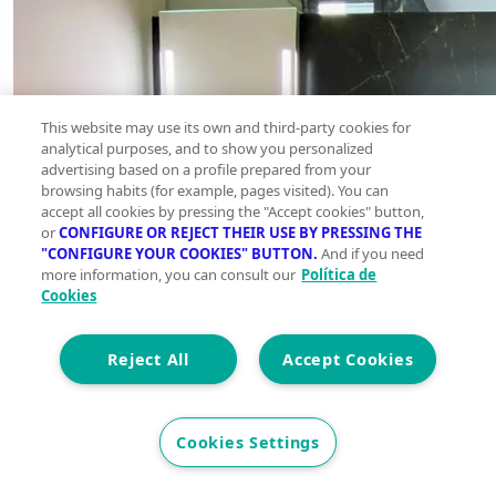
This website may use its own and third-party cookies for
analytical purposes, and to show you personalized
advertising based on a profile prepared from your
browsing habits (for example, pages visited). You can
accept all cookies by pressing the "Accept cookies" button,
or
CONFIGURE OR REJECT THEIR USE BY PRESSING THE
"CONFIGURE YOUR COOKIES" BUTTON.
And if you need
more information, you can consult our
Política de
Cookies
Reject All
Accept Cookies
Cookies Settings