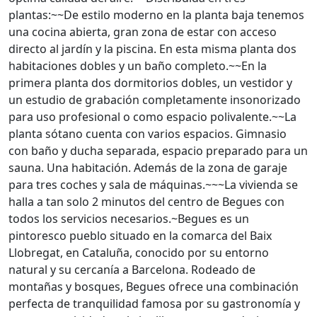
plantas:~~De estilo moderno en la planta baja tenemos
una cocina abierta, gran zona de estar con acceso
directo al jardín y la piscina. En esta misma planta dos
habitaciones dobles y un baño completo.~~En la
primera planta dos dormitorios dobles, un vestidor y
un estudio de grabación completamente insonorizado
para uso profesional o como espacio polivalente.~~La
planta sótano cuenta con varios espacios. Gimnasio
con baño y ducha separada, espacio preparado para un
sauna. Una habitación. Además de la zona de garaje
para tres coches y sala de máquinas.~~~La vivienda se
halla a tan solo 2 minutos del centro de Begues con
todos los servicios necesarios.~Begues es un
pintoresco pueblo situado en la comarca del Baix
Llobregat, en Cataluña, conocido por su entorno
natural y su cercanía a Barcelona. Rodeado de
montañas y bosques, Begues ofrece una combinación
perfecta de tranquilidad famosa por su gastronomía y