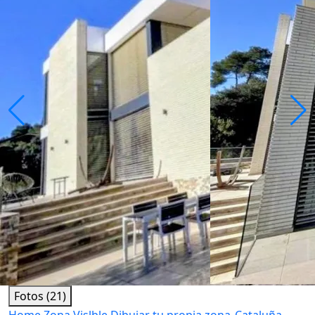
Fotos (21)