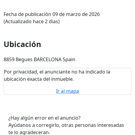
Fecha de publicación 09 de marzo de 2026
(Actualizado hace 2 dias)
Ubicación
8859 Begues BARCELONA Spain
Por privacidad, el anunciante no ha indicado la
ubicación exacta del inmueble.
Ir al mapa
¿Hay algún error en el anuncio?
Ayúdanos a corregirlo, otras personas interesadas
te lo agradeceran.