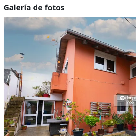
Galería de fotos