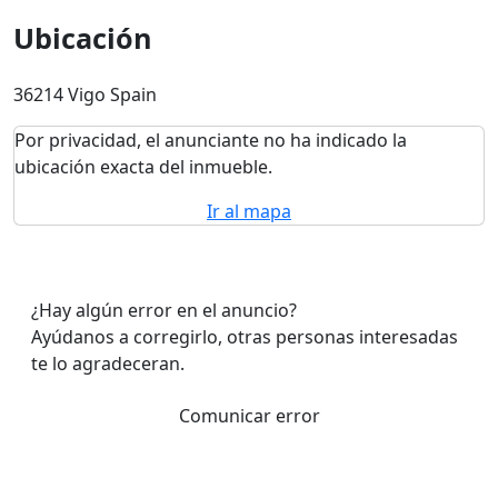
Ubicación
36214 Vigo Spain
Por privacidad, el anunciante no ha indicado la
ubicación exacta del inmueble.
Ir al mapa
¿Hay algún error en el anuncio?
Ayúdanos a corregirlo, otras personas interesadas
te lo agradeceran.
Comunicar error