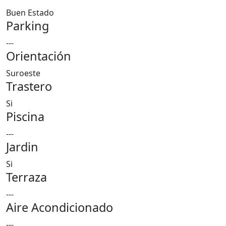
Buen Estado
Parking
---
Orientación
Suroeste
Trastero
Si
Piscina
---
Jardin
Si
Terraza
---
Aire Acondicionado
---