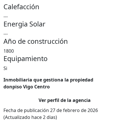
Calefacción
---
Energia Solar
---
Año de construcción
1800
Equipamiento
Si
Inmobiliaria que gestiona la propiedad
donpiso Vigo Centro
Ver perfil de la agencia
Fecha de publicación 27 de febrero de 2026
(Actualizado hace 2 dias)