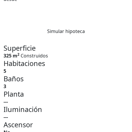
Simular hipoteca
Superficie
2
325 m
Construidos
Habitaciones
5
Baños
3
Planta
---
Iluminación
---
Ascensor