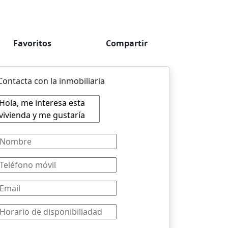
Favoritos
Compartir
Contacta con la inmobiliaria