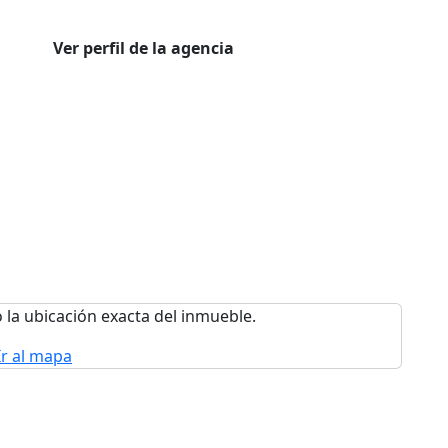
Ver perfil de la agencia
 la ubicación exacta del inmueble.
Ir al mapa