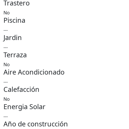
Trastero
No
Piscina
---
Jardin
---
Terraza
No
Aire Acondicionado
---
Calefacción
No
Energia Solar
---
Año de construcción