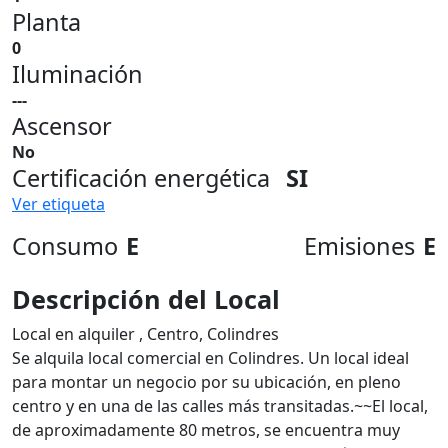
Planta
0
Iluminación
---
Ascensor
No
Certificación energética
SI
Ver etiqueta
Consumo
E
Emisiones
E
Descripción del Local
Local en alquiler , Centro, Colindres
Se alquila local comercial en Colindres. Un local ideal
para montar un negocio por su ubicación, en pleno
centro y en una de las calles más transitadas.~~El local,
de aproximadamente 80 metros, se encuentra muy