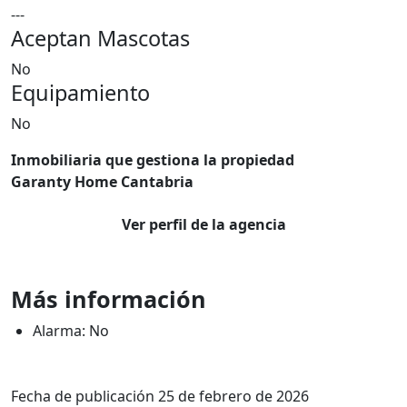
---
Aceptan Mascotas
No
Equipamiento
No
Inmobiliaria que gestiona la propiedad
Garanty Home Cantabria
Ver perfil de la agencia
Más información
Alarma: No
Fecha de publicación 25 de febrero de 2026