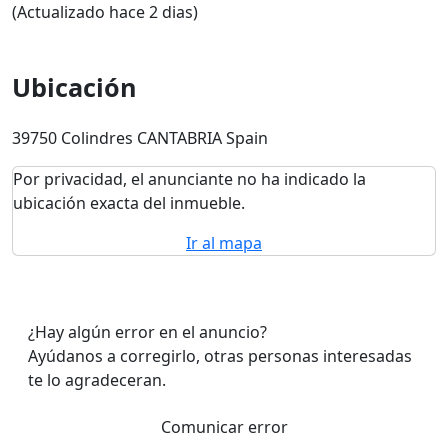
(Actualizado hace 2 dias)
Ubicación
39750 Colindres CANTABRIA Spain
Por privacidad, el anunciante no ha indicado la
ubicación exacta del inmueble.
Ir al mapa
¿Hay algún error en el anuncio?
Ayúdanos a corregirlo, otras personas interesadas
te lo agradeceran.
Comunicar error