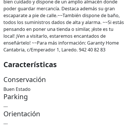
bien cuidado y dispone de un amplio almacén donde
poder guardar mercancía. Destaca además su gran
escaparate a pie de calle.~~También dispone de baño,
todos los suministros dados de alta y alarma. ~~Si estás
pensando en poner una tienda o similar, ¡éste es tu
local! ¡Ven a visitarlo, estaremos encantados de
enseñártelo! ~~Para más información: Garanty Home
Cantabria, c/Emperador 1, Laredo. 942 40 82 83
Características
Conservación
Buen Estado
Parking
---
Orientación
---