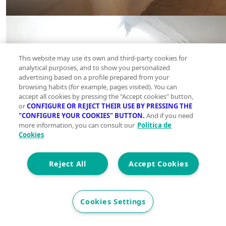
This website may use its own and third-party cookies for
analytical purposes, and to show you personalized
advertising based on a profile prepared from your
browsing habits (for example, pages visited). You can
accept all cookies by pressing the "Accept cookies" button,
or
CONFIGURE OR REJECT THEIR USE BY PRESSING THE
"CONFIGURE YOUR COOKIES" BUTTON.
And if you need
more information, you can consult our
Política de
Cookies
Reject All
Accept Cookies
Cookies Settings