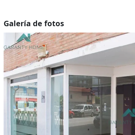
Galería de fotos