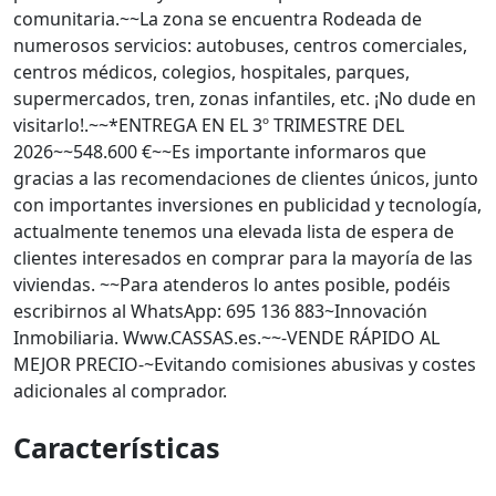
comunitaria.~~La zona se encuentra Rodeada de
numerosos servicios: autobuses, centros comerciales,
centros médicos, colegios, hospitales, parques,
supermercados, tren, zonas infantiles, etc. ¡No dude en
visitarlo!.~~*ENTREGA EN EL 3º TRIMESTRE DEL
2026~~548.600 €~~Es importante informaros que
gracias a las recomendaciones de clientes únicos, junto
con importantes inversiones en publicidad y tecnología,
actualmente tenemos una elevada lista de espera de
clientes interesados en comprar para la mayoría de las
viviendas. ~~Para atenderos lo antes posible, podéis
escribirnos al WhatsApp: 695 136 883~Innovación
Inmobiliaria. Www.CASSAS.es.~~-VENDE RÁPIDO AL
MEJOR PRECIO-~Evitando comisiones abusivas y costes
adicionales al comprador.
Características