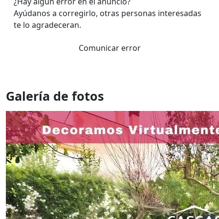
¿Hay algún error en el anuncio?
Ayúdanos a corregirlo, otras personas interesadas
te lo agradeceran.
Comunicar error
Galería de fotos