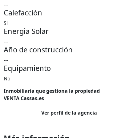
---
Calefacción
Si
Energia Solar
---
Año de construcción
---
Equipamiento
No
Inmobiliaria que gestiona la propiedad
VENTA Cassas.es
Ver perfil de la agencia