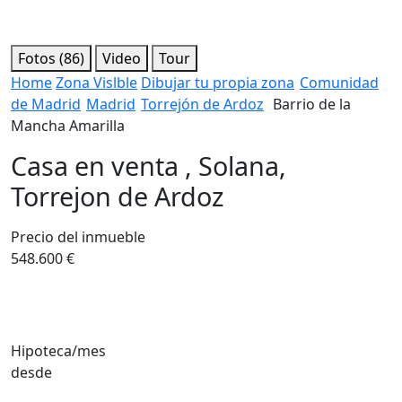
Fotos (86)
Video
Tour
Home
Zona Vislble
Dibujar tu propia zona
Comunidad
de Madrid
Madrid
Torrejón de Ardoz
Barrio de la
Mancha Amarilla
Casa en venta , Solana,
Torrejon de Ardoz
Precio del inmueble
548.600 €
Hipoteca/mes
desde