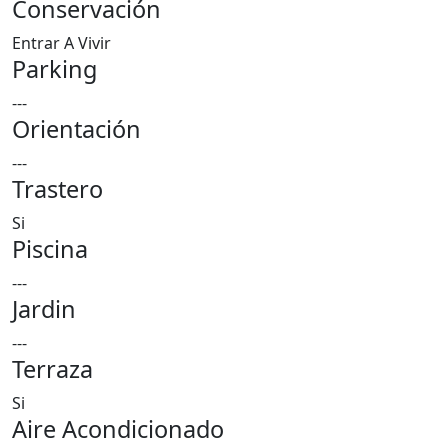
Conservación
Entrar A Vivir
Parking
---
Orientación
---
Trastero
Si
Piscina
---
Jardin
---
Terraza
Si
Aire Acondicionado