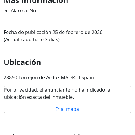
Más información
Alarma: No
Fecha de publicación 25 de febrero de 2026
(Actualizado hace 2 dias)
Ubicación
28850 Torrejon de Ardoz MADRID Spain
Por privacidad, el anunciante no ha indicado la
ubicación exacta del inmueble.
Ir al mapa