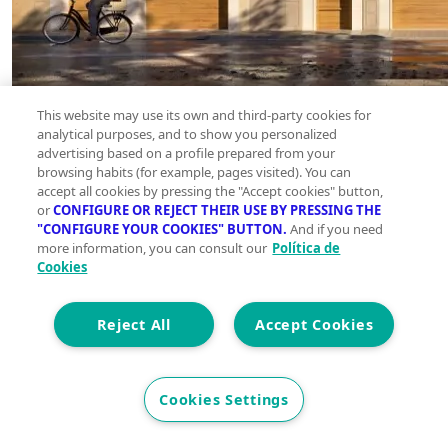
This website may use its own and third-party cookies for
analytical purposes, and to show you personalized
advertising based on a profile prepared from your
browsing habits (for example, pages visited). You can
accept all cookies by pressing the "Accept cookies" button,
or
CONFIGURE OR REJECT THEIR USE BY PRESSING THE
"CONFIGURE YOUR COOKIES" BUTTON.
And if you need
more information, you can consult our
Política de
Cookies
Reject All
Accept Cookies
Cookies Settings