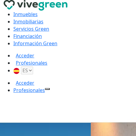
Inmuebles
Inmobiliarias
Servicios Green
Financiación
Información Green
Acceder
Profesionales
Acceder
Profesionales