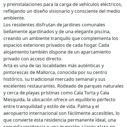
y preinstalaciones para la carga de vehículos eléctricos,
reflejando un diseño visionario y consciente del medio
ambiente.
Los residentes disfrutan de jardines comunales
bellamente ajardinados y de una elegante piscina,
creando un ambiente tranquilo que complementa los
espacios exteriores privados de cada hogar. Cada
alojamiento también dispone de un aparcamiento
privado con acceso directo.
Artà es una de las localidades más auténticas y
pintorescas de Mallorca, conocida por su centro
histórico, su tradicional mercado semanal y sus
excelentes restaurantes. Rodeado de parques naturales
y cerca de playas prístinas como Cala Torta y Cala
Mesquida, la ubicación ofrece un equilibrio perfecto
entre tranquilidad y estilo de vida. Palma y el
aeropuerto internacional son fácilmente accesibles, lo
que convierte esta residencia permanente ideal, una
segunda residencia o una inversión a largo plazo en