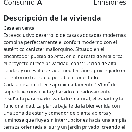
Consumo
A
Emisiones
Descripción de la vivienda
Casa en venta
Este exclusivo desarrollo de casas adosadas modernas
combina perfectamente el confort moderno con el
auténtico carácter mallorquino. Situado en el
encantador pueblo de Artà, en el noreste de Mallorca,
el proyecto ofrece privacidad, construcción de alta
calidad y un estilo de vida mediterráneo privilegiado en
un entorno tranquilo pero bien conectado.
Cada adosado ofrece aproximadamente 151 m² de
superficie construida y ha sido cuidadosamente
diseñada para maximizar la luz natural, el espacio y la
funcionalidad. La planta baja te da la bienvenida con
una zona de estar y comedor de planta abierta y
luminosa que fluye sin interrupciones hacia una amplia
terraza orientada al sur y un jardín privado, creando el