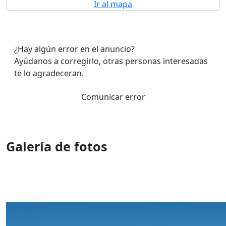
Ir al mapa
¿Hay algún error en el anuncio?
Ayúdanos a corregirlo, otras personas interesadas
te lo agradeceran.
Comunicar error
Galería de fotos