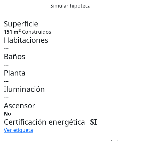
Simular hipoteca
Superficie
2
151 m
Construidos
Habitaciones
---
Baños
---
Planta
---
Iluminación
---
Ascensor
No
Certificación energética
SI
Ver etiqueta