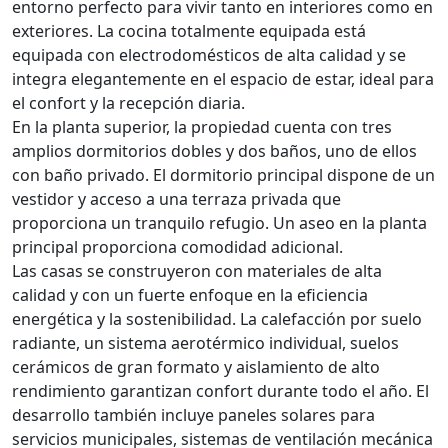
entorno perfecto para vivir tanto en interiores como en
exteriores. La cocina totalmente equipada está
equipada con electrodomésticos de alta calidad y se
integra elegantemente en el espacio de estar, ideal para
el confort y la recepción diaria.
En la planta superior, la propiedad cuenta con tres
amplios dormitorios dobles y dos baños, uno de ellos
con baño privado. El dormitorio principal dispone de un
vestidor y acceso a una terraza privada que
proporciona un tranquilo refugio. Un aseo en la planta
principal proporciona comodidad adicional.
Las casas se construyeron con materiales de alta
calidad y con un fuerte enfoque en la eficiencia
energética y la sostenibilidad. La calefacción por suelo
radiante, un sistema aerotérmico individual, suelos
cerámicos de gran formato y aislamiento de alto
rendimiento garantizan confort durante todo el año. El
desarrollo también incluye paneles solares para
servicios municipales, sistemas de ventilación mecánica