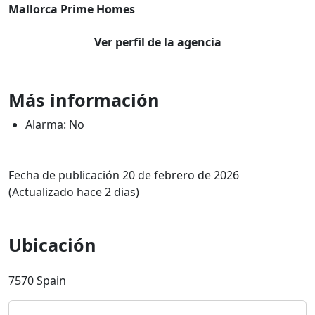
Mallorca Prime Homes
Ver perfil de la agencia
Más información
Alarma: No
Fecha de publicación 20 de febrero de 2026
(Actualizado hace 2 dias)
Ubicación
7570 Spain