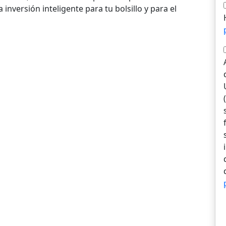
nversión inteligente para tu bolsillo y para el