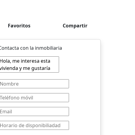
Favoritos
Compartir
Contacta con la inmobiliaria