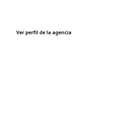
Ver perfil de la agencia