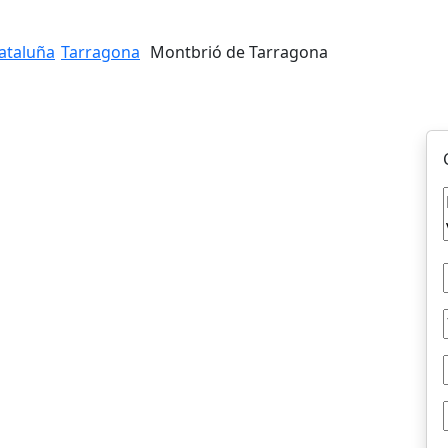
ataluña
Tarragona
Montbrió de Tarragona