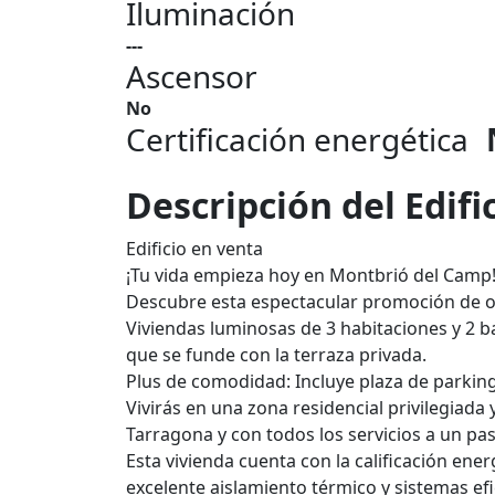
Iluminación
---
Ascensor
No
Certificación energética
Descripción del Edifi
Edificio en venta
¡Tu vida empieza hoy en Montbrió del Camp
Descubre esta espectacular promoción de o
Viviendas luminosas de 3 habitaciones y 2
que se funde con la terraza privada.
Plus de comodidad: Incluye plaza de parking
Vivirás en una zona residencial privilegiada 
Tarragona y con todos los servicios a un pa
Esta vivienda cuenta con la calificación ener
excelente aislamiento térmico y sistemas ef