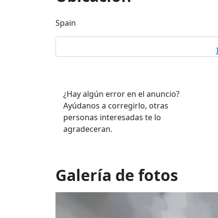
Spain
¿Hay algún error en el anuncio?
Ayúdanos a corregirlo, otras
personas interesadas te lo
agradeceran.
Galería de fotos