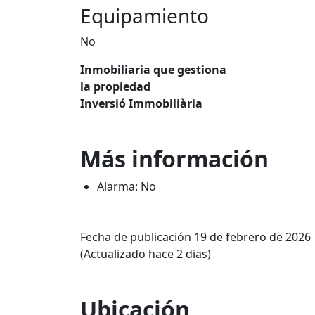
Equipamiento
No
Inmobiliaria que gestiona
la propiedad
Inversió Immobiliària
Más información
Alarma: No
Fecha de publicación 19 de febrero de 2026
(Actualizado hace 2 dias)
Ubicación