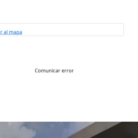
Ir al mapa
Comunicar error