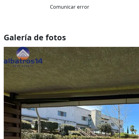
Comunicar error
Galería de fotos