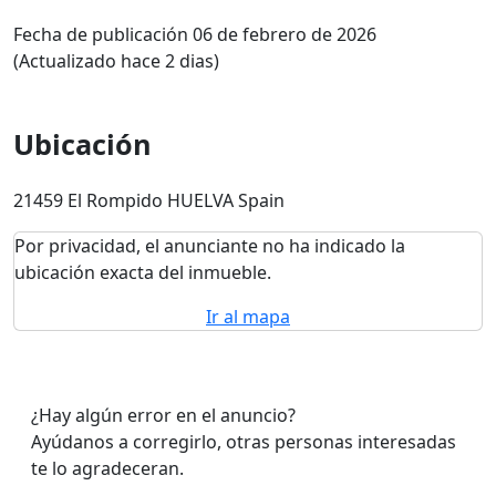
Fecha de publicación 06 de febrero de 2026
(Actualizado hace 2 dias)
Ubicación
21459 El Rompido HUELVA Spain
Por privacidad, el anunciante no ha indicado la
ubicación exacta del inmueble.
Ir al mapa
¿Hay algún error en el anuncio?
Ayúdanos a corregirlo, otras personas interesadas
te lo agradeceran.