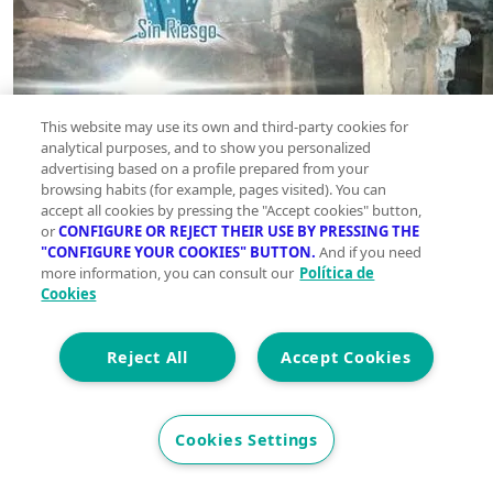
This website may use its own and third-party cookies for
analytical purposes, and to show you personalized
advertising based on a profile prepared from your
browsing habits (for example, pages visited). You can
accept all cookies by pressing the "Accept cookies" button,
or
CONFIGURE OR REJECT THEIR USE BY PRESSING THE
"CONFIGURE YOUR COOKIES" BUTTON.
And if you need
more information, you can consult our
Política de
Cookies
Reject All
Accept Cookies
Cookies Settings