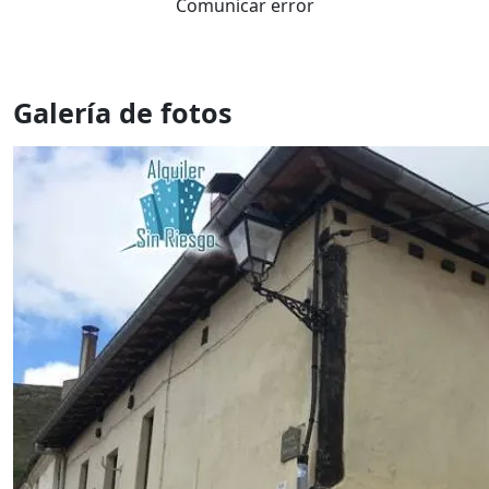
Comunicar error
Galería de fotos