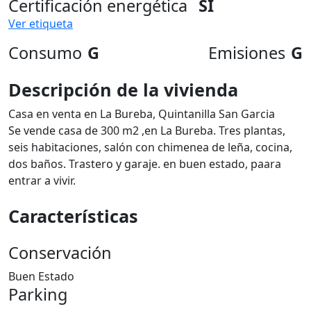
Certificación energética
SI
Ver etiqueta
Consumo
G
Emisiones
G
Descripción de la vivienda
Casa en venta en La Bureba, Quintanilla San Garcia
Se vende casa de 300 m2 ,en La Bureba. Tres plantas,
seis habitaciones, salón con chimenea de leña, cocina,
dos baños. Trastero y garaje. en buen estado, paara
entrar a vivir.
Características
Conservación
Buen Estado
Parking