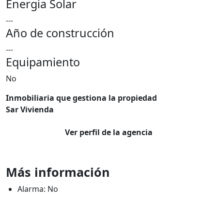
Energia Solar
---
Año de construcción
---
Equipamiento
No
Inmobiliaria que gestiona la propiedad
Sar Vivienda
Ver perfil de la agencia
Más información
Alarma: No