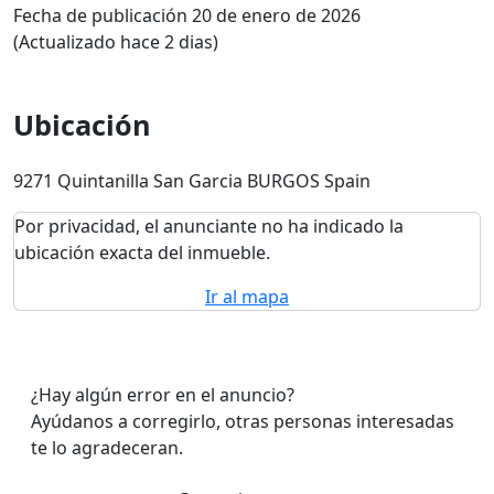
Fecha de publicación 20 de enero de 2026
(Actualizado hace 2 dias)
Ubicación
9271 Quintanilla San Garcia BURGOS Spain
Por privacidad, el anunciante no ha indicado la
ubicación exacta del inmueble.
Ir al mapa
¿Hay algún error en el anuncio?
Ayúdanos a corregirlo, otras personas interesadas
te lo agradeceran.