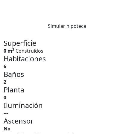
Simular hipoteca
Superficie
2
0 m
Construidos
Habitaciones
6
Baños
2
Planta
0
Iluminación
---
Ascensor
No