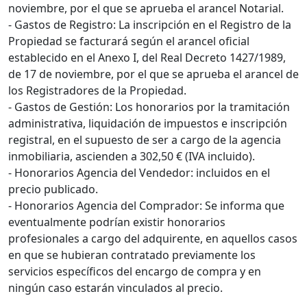
noviembre, por el que se aprueba el arancel Notarial.
- Gastos de Registro: La inscripción en el Registro de la
Propiedad se facturará según el arancel oficial
establecido en el Anexo I, del Real Decreto 1427/1989,
de 17 de noviembre, por el que se aprueba el arancel de
los Registradores de la Propiedad.
- Gastos de Gestión: Los honorarios por la tramitación
administrativa, liquidación de impuestos e inscripción
registral, en el supuesto de ser a cargo de la agencia
inmobiliaria, ascienden a 302,50 € (IVA incluido).
- Honorarios Agencia del Vendedor: incluidos en el
precio publicado.
- Honorarios Agencia del Comprador: Se informa que
eventualmente podrían existir honorarios
profesionales a cargo del adquirente, en aquellos casos
en que se hubieran contratado previamente los
servicios específicos del encargo de compra y en
ningún caso estarán vinculados al precio.