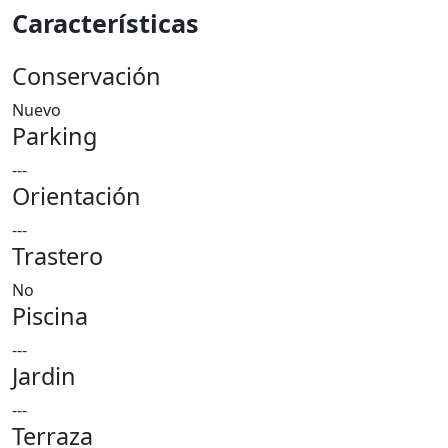
Características
Conservación
Nuevo
Parking
---
Orientación
---
Trastero
No
Piscina
---
Jardin
---
Terraza