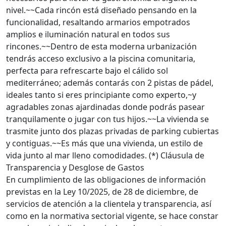
nivel.~~Cada rincón está diseñado pensando en la
funcionalidad, resaltando armarios empotrados
amplios e iluminación natural en todos sus
rincones.~~Dentro de esta moderna urbanización
tendrás acceso exclusivo a la piscina comunitaria,
perfecta para refrescarte bajo el cálido sol
mediterráneo; además contarás con 2 pistas de pádel,
ideales tanto si eres principiante como experto,~y
agradables zonas ajardinadas donde podrás pasear
tranquilamente o jugar con tus hijos.~~La vivienda se
trasmite junto dos plazas privadas de parking cubiertas
y contiguas.~~Es más que una vivienda, un estilo de
vida junto al mar lleno comodidades. (*) Cláusula de
Transparencia y Desglose de Gastos
En cumplimiento de las obligaciones de información
previstas en la Ley 10/2025, de 28 de diciembre, de
servicios de atención a la clientela y transparencia, así
como en la normativa sectorial vigente, se hace constar