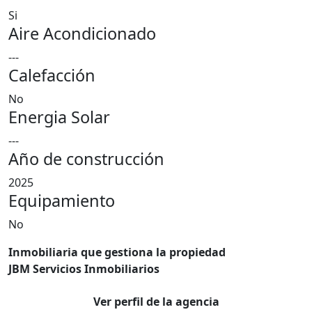
Si
Aire Acondicionado
---
Calefacción
No
Energia Solar
---
Año de construcción
2025
Equipamiento
No
Inmobiliaria que gestiona la propiedad
JBM Servicios Inmobiliarios
Ver perfil de la agencia