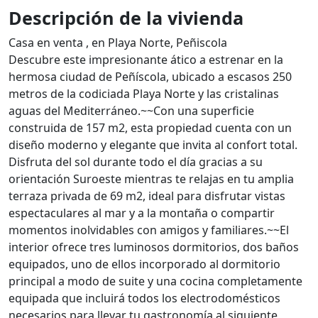
Descripción de la vivienda
Casa en venta , en Playa Norte, Peñiscola
Descubre este impresionante ático a estrenar en la
hermosa ciudad de Peñíscola, ubicado a escasos 250
metros de la codiciada Playa Norte y las cristalinas
aguas del Mediterráneo.~~Con una superficie
construida de 157 m2, esta propiedad cuenta con un
diseño moderno y elegante que invita al confort total.
Disfruta del sol durante todo el día gracias a su
orientación Suroeste mientras te relajas en tu amplia
terraza privada de 69 m2, ideal para disfrutar vistas
espectaculares al mar y a la montaña o compartir
momentos inolvidables con amigos y familiares.~~El
interior ofrece tres luminosos dormitorios, dos baños
equipados, uno de ellos incorporado al dormitorio
principal a modo de suite y una cocina completamente
equipada que incluirá todos los electrodomésticos
necesarios para llevar tu gastronomía al siguiente