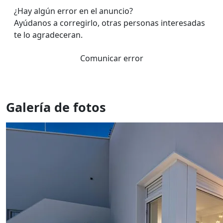
¿Hay algún error en el anuncio?
Ayúdanos a corregirlo, otras personas interesadas
te lo agradeceran.
Comunicar error
Galería de fotos