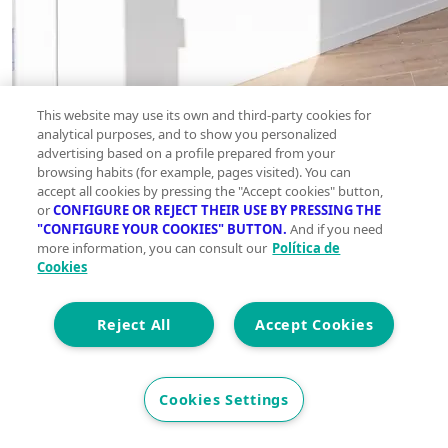
This website may use its own and third-party cookies for
analytical purposes, and to show you personalized
advertising based on a profile prepared from your
browsing habits (for example, pages visited). You can
accept all cookies by pressing the "Accept cookies" button,
or
CONFIGURE OR REJECT THEIR USE BY PRESSING THE
"CONFIGURE YOUR COOKIES" BUTTON.
And if you need
more information, you can consult our
Política de
Cookies
Reject All
Accept Cookies
Cookies Settings