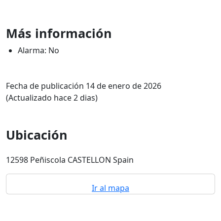
Más información
Alarma: No
Fecha de publicación 14 de enero de 2026
(Actualizado hace 2 dias)
Ubicación
12598 Peñiscola CASTELLON Spain
Ir al mapa