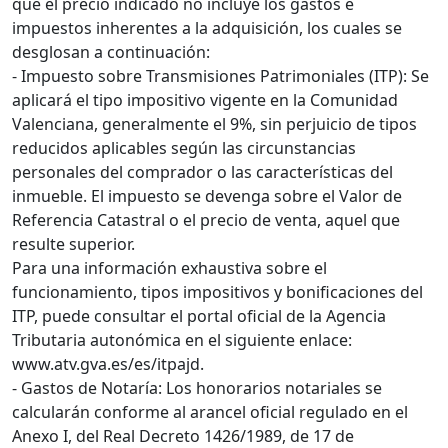
que el precio indicado no incluye los gastos e
impuestos inherentes a la adquisición, los cuales se
desglosan a continuación:
- Impuesto sobre Transmisiones Patrimoniales (ITP): Se
aplicará el tipo impositivo vigente en la Comunidad
Valenciana, generalmente el 9%, sin perjuicio de tipos
reducidos aplicables según las circunstancias
personales del comprador o las características del
inmueble. El impuesto se devenga sobre el Valor de
Referencia Catastral o el precio de venta, aquel que
resulte superior.
Para una información exhaustiva sobre el
funcionamiento, tipos impositivos y bonificaciones del
ITP, puede consultar el portal oficial de la Agencia
Tributaria autonómica en el siguiente enlace:
www.atv.gva.es/es/itpajd.
- Gastos de Notaría: Los honorarios notariales se
calcularán conforme al arancel oficial regulado en el
Anexo I, del Real Decreto 1426/1989, de 17 de