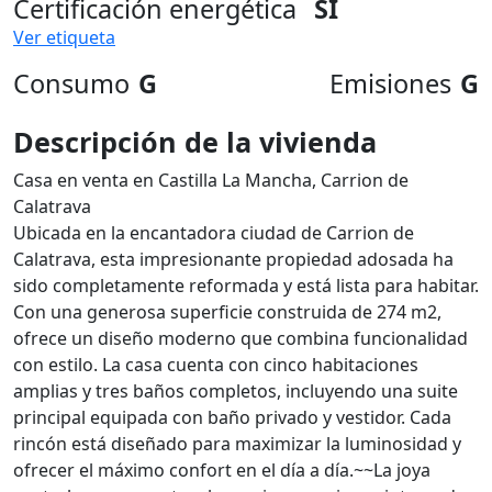
Certificación energética
SI
Ver etiqueta
Consumo
G
Emisiones
G
Descripción de la vivienda
Casa en venta en Castilla La Mancha, Carrion de
Calatrava
Ubicada en la encantadora ciudad de Carrion de
Calatrava, esta impresionante propiedad adosada ha
sido completamente reformada y está lista para habitar.
Con una generosa superficie construida de 274 m2,
ofrece un diseño moderno que combina funcionalidad
con estilo. La casa cuenta con cinco habitaciones
amplias y tres baños completos, incluyendo una suite
principal equipada con baño privado y vestidor. Cada
rincón está diseñado para maximizar la luminosidad y
ofrecer el máximo confort en el día a día.~~La joya