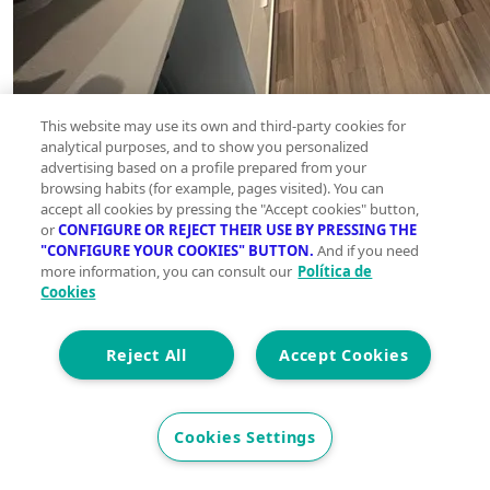
This website may use its own and third-party cookies for
analytical purposes, and to show you personalized
advertising based on a profile prepared from your
browsing habits (for example, pages visited). You can
accept all cookies by pressing the "Accept cookies" button,
or
CONFIGURE OR REJECT THEIR USE BY PRESSING THE
"CONFIGURE YOUR COOKIES" BUTTON.
And if you need
more information, you can consult our
Política de
Cookies
Reject All
Accept Cookies
Cookies Settings