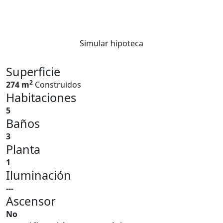
Simular hipoteca
Superficie
2
274 m
Construidos
Habitaciones
5
Baños
3
Planta
1
Iluminación
---
Ascensor
No