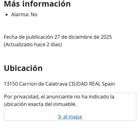
Más información
Alarma: No
Fecha de publicación 27 de diciembre de 2025
(Actualizado hace 2 dias)
Ubicación
13150 Carrion de Calatrava CIUDAD REAL Spain
Por privacidad, el anunciante no ha indicado la
ubicación exacta del inmueble.
Ir al mapa