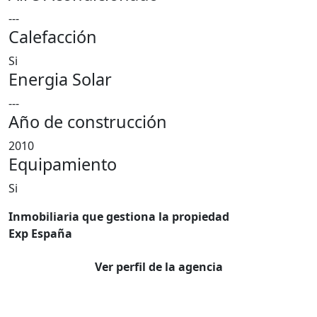
---
Calefacción
Si
Energia Solar
---
Año de construcción
2010
Equipamiento
Si
Inmobiliaria que gestiona la propiedad
Exp España
Ver perfil de la agencia