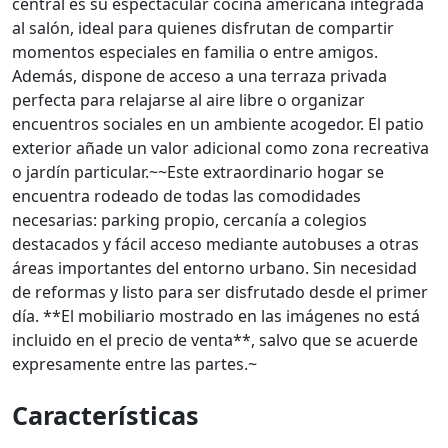
central es su espectacular cocina americana integrada
al salón, ideal para quienes disfrutan de compartir
momentos especiales en familia o entre amigos.
Además, dispone de acceso a una terraza privada
perfecta para relajarse al aire libre o organizar
encuentros sociales en un ambiente acogedor. El patio
exterior añade un valor adicional como zona recreativa
o jardín particular.~~Este extraordinario hogar se
encuentra rodeado de todas las comodidades
necesarias: parking propio, cercanía a colegios
destacados y fácil acceso mediante autobuses a otras
áreas importantes del entorno urbano. Sin necesidad
de reformas y listo para ser disfrutado desde el primer
día. **El mobiliario mostrado en las imágenes no está
incluido en el precio de venta**, salvo que se acuerde
expresamente entre las partes.~
Características