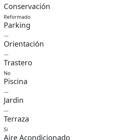
Conservación
Reformado
Parking
---
Orientación
---
Trastero
No
Piscina
---
Jardin
---
Terraza
Si
Aire Acondicionado