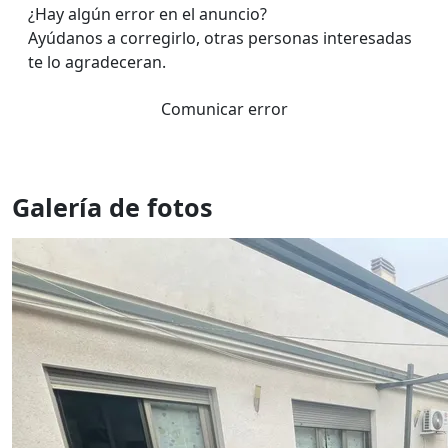
¿Hay algún error en el anuncio?
Ayúdanos a corregirlo, otras personas interesadas
te lo agradeceran.
Comunicar error
Galería de fotos