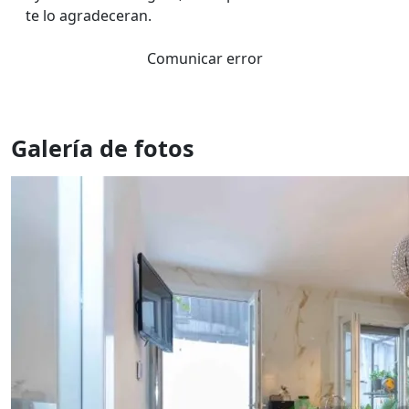
te lo agradeceran.
Comunicar error
Galería de fotos