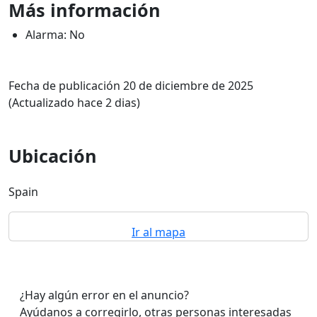
Más información
Alarma: No
Fecha de publicación 20 de diciembre de 2025
(Actualizado hace 2 dias)
Ubicación
Spain
Ir al mapa
¿Hay algún error en el anuncio?
Ayúdanos a corregirlo, otras personas interesadas