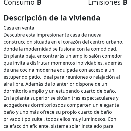
Consumo
B
Emisiones
B
Descripción de la vivienda
Casa en venta
Descubre esta impresionante casa de nueva
construcción situada en el corazón del centro urbano,
donde la modernidad se fusiona con la comodidad.
En planta baja, encontrarás un amplio salón comedor
que invita a disfrutar momentos inolvidables, además
de una cocina moderna equipada con acceso a un
estupendo patio, ideal para reuniones o relajación al
aire libre. Además de lo anterior dispone de un
dormitorio amplio y un estupendo cuarto de baño.
En la planta superior se sitúan tres espectaculares y
acogedores dormitoriosdos comparten un elegante
baño y uno más ofrece su propio cuarto de baño
privado tipo suite , todos ellos muy luminosos. Con
calefacción eficiente, sistema solar instalado para