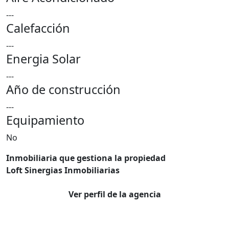
---
Calefacción
---
Energia Solar
---
Año de construcción
---
Equipamiento
No
Inmobiliaria que gestiona la propiedad
Loft Sinergias Inmobiliarias
Ver perfil de la agencia