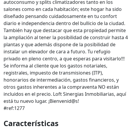
autoconsumo y splits climatizadores tanto en los
salones como en cada habitación; este hogar ha sido
diseñado pensando cuidadosamente en tu confort
diario e independencia dentro del bullicio de la ciudad.
También hay que destacar que esta propiedad permite
la ampliación al tener la posibilidad de construir hasta 4
plantas y que además dispone de la posibilidad de
instalar un elevador de cara a futuro. Tu refugio
privado en pleno centro, a que esperas para visitarlo!!!
Se informa al cliente que los gastos notariales,
registrales, impuesto de transmisiones (ITP),
honorarios de intermediación, gastos financieros, y
otros gastos inherentes a la compraventa NO están
incluidos en el precio. Loft Sinergias Inmobiliarias, aquí
está tu nuevo lugar. ¡Bienvenid@s!
#ref:1277
Características