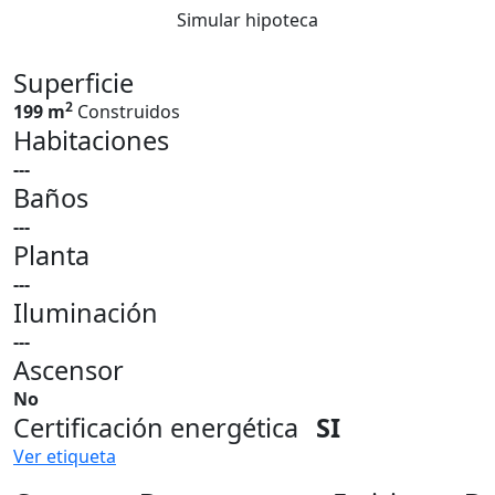
Simular hipoteca
Superficie
2
199 m
Construidos
Habitaciones
---
Baños
---
Planta
---
Iluminación
---
Ascensor
No
Certificación energética
SI
Ver etiqueta