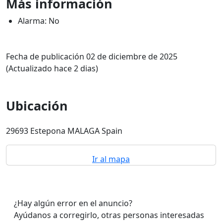
Más información
Alarma: No
Fecha de publicación 02 de diciembre de 2025
(Actualizado hace 2 dias)
Ubicación
29693 Estepona MALAGA Spain
Ir al mapa
¿Hay algún error en el anuncio?
Ayúdanos a corregirlo, otras personas interesadas