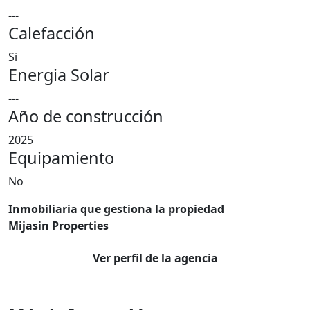
---
Calefacción
Si
Energia Solar
---
Año de construcción
2025
Equipamiento
No
Inmobiliaria que gestiona la propiedad
Mijasin Properties
Ver perfil de la agencia