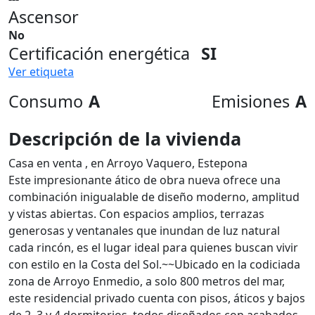
Ascensor
No
Certificación energética
SI
Ver etiqueta
Consumo
A
Emisiones
A
Descripción de la vivienda
Casa en venta , en Arroyo Vaquero, Estepona
Este impresionante ático de obra nueva ofrece una
combinación inigualable de diseño moderno, amplitud
y vistas abiertas. Con espacios amplios, terrazas
generosas y ventanales que inundan de luz natural
cada rincón, es el lugar ideal para quienes buscan vivir
con estilo en la Costa del Sol.~~Ubicado en la codiciada
zona de Arroyo Enmedio, a solo 800 metros del mar,
este residencial privado cuenta con pisos, áticos y bajos