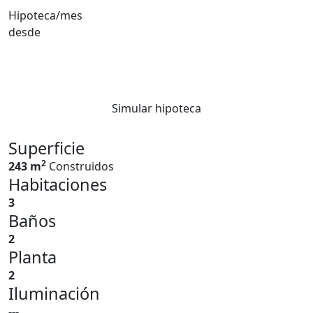
Hipoteca/mes
desde
Simular hipoteca
Superficie
2
243 m
Construidos
Habitaciones
3
Baños
2
Planta
2
Iluminación
---