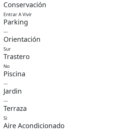
Conservación
Entrar A Vivir
Parking
---
Orientación
Sur
Trastero
No
Piscina
---
Jardin
---
Terraza
Si
Aire Acondicionado