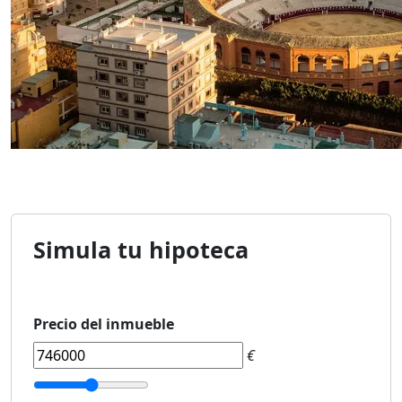
Simula tu hipoteca
Precio del inmueble
€