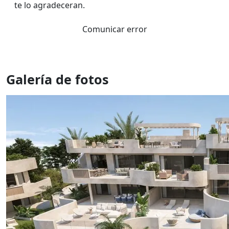
te lo agradeceran.
Comunicar error
Galería de fotos