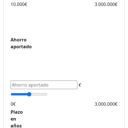
10.000€
3.000.000€
Ahorro
aportado
€
0€
3.000.000€
Plazo
en
años