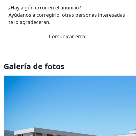
¿Hay algún error en el anuncio?
Ayúdanos a corregirlo, otras personas interesadas
te lo agradeceran.
Comunicar error
Galería de fotos