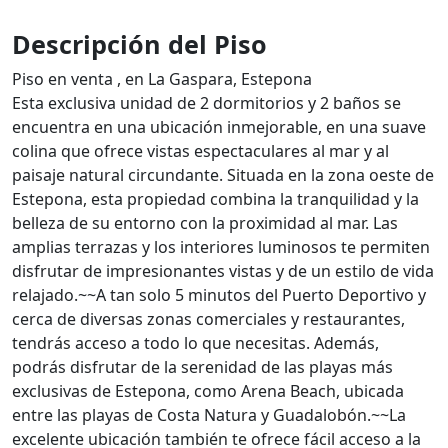
Descripción del Piso
Piso en venta , en La Gaspara, Estepona
Esta exclusiva unidad de 2 dormitorios y 2 baños se
encuentra en una ubicación inmejorable, en una suave
colina que ofrece vistas espectaculares al mar y al
paisaje natural circundante. Situada en la zona oeste de
Estepona, esta propiedad combina la tranquilidad y la
belleza de su entorno con la proximidad al mar. Las
amplias terrazas y los interiores luminosos te permiten
disfrutar de impresionantes vistas y de un estilo de vida
relajado.~~A tan solo 5 minutos del Puerto Deportivo y
cerca de diversas zonas comerciales y restaurantes,
tendrás acceso a todo lo que necesitas. Además,
podrás disfrutar de la serenidad de las playas más
exclusivas de Estepona, como Arena Beach, ubicada
entre las playas de Costa Natura y Guadalobón.~~La
excelente ubicación también te ofrece fácil acceso a la