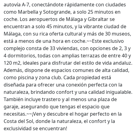
autovía A-7, conectándote rápidamente con ciudades
como Marbella y Sotogrande, a solo 25 minutos en
coche. Los aeropuertos de Málaga y Gibraltar se
encuentran a solo 45 minutos, y la vibrante ciudad de
Málaga, con su rica oferta cultural y más de 30 museos,
está a menos de una hora en coche.~~Este exclusivo
complejo consta de 33 viviendas, con opciones de 2, 3 y
4 dormitorios, todas con amplias terrazas de entre 40 y
120 m2, ideales para disfrutar del estilo de vida andaluz.
Además, dispone de espacios comunes de alta calidad,
como piscina y zona club. Cada propiedad está
diseñada para ofrecer una conexión perfecta con la
naturaleza, brindando confort y una calidad inigualable.
También incluye trastero y al menos una plaza de
garaje, asegurando que tengas el espacio que
necesitas.~~¡Ven y descubre el hogar perfecto en la
Costa del Sol, donde la naturaleza, el confort y la
exclusividad se encuentran!