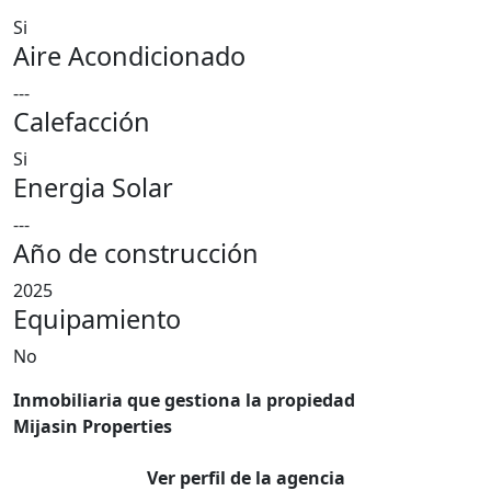
Si
Aire Acondicionado
---
Calefacción
Si
Energia Solar
---
Año de construcción
2025
Equipamiento
No
Inmobiliaria que gestiona la propiedad
Mijasin Properties
Ver perfil de la agencia