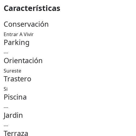
Características
Conservación
Entrar A Vivir
Parking
---
Orientación
Sureste
Trastero
Si
Piscina
---
Jardin
---
Terraza