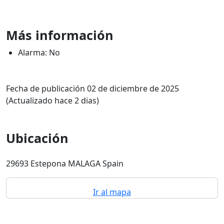
Más información
Alarma: No
Fecha de publicación 02 de diciembre de 2025
(Actualizado hace 2 dias)
Ubicación
29693 Estepona MALAGA Spain
Ir al mapa