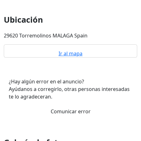
Ubicación
29620 Torremolinos MALAGA Spain
Ir al mapa
¿Hay algún error en el anuncio?
Ayúdanos a corregirlo, otras personas interesadas
te lo agradeceran.
Comunicar error