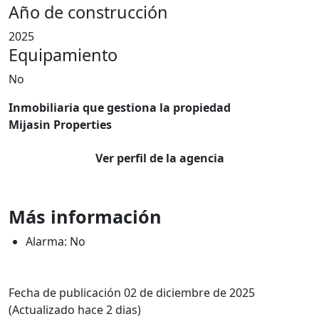
Año de construcción
2025
Equipamiento
No
Inmobiliaria que gestiona la propiedad
Mijasin Properties
Ver perfil de la agencia
Más información
Alarma: No
Fecha de publicación 02 de diciembre de 2025
(Actualizado hace 2 dias)