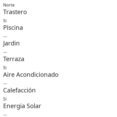
Norte
Trastero
Si
Piscina
---
Jardin
---
Terraza
Si
Aire Acondicionado
---
Calefacción
Si
Energia Solar
---