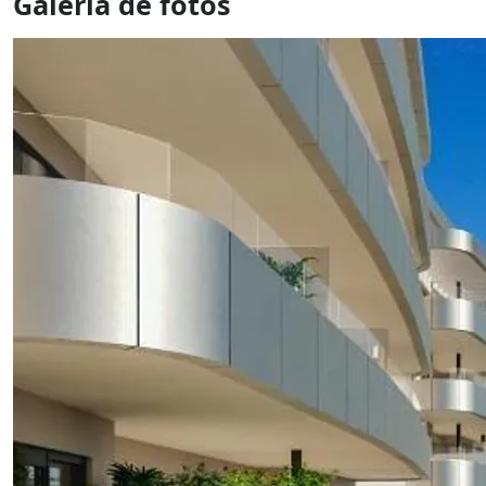
Galería de fotos