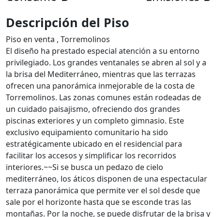
Descripción del Piso
Piso en venta , Torremolinos
El diseño ha prestado especial atención a su entorno
privilegiado. Los grandes ventanales se abren al sol y a
la brisa del Mediterráneo, mientras que las terrazas
ofrecen una panorámica inmejorable de la costa de
Torremolinos. Las zonas comunes están rodeadas de
un cuidado paisajismo, ofreciendo dos grandes
piscinas exteriores y un completo gimnasio. Este
exclusivo equipamiento comunitario ha sido
estratégicamente ubicado en el residencial para
facilitar los accesos y simplificar los recorridos
interiores.~~Si se busca un pedazo de cielo
mediterráneo, los áticos disponen de una espectacular
terraza panorámica que permite ver el sol desde que
sale por el horizonte hasta que se esconde tras las
montañas. Por la noche, se puede disfrutar de la brisa y