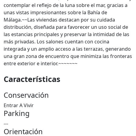
contemplar el reflejo de la luna sobre el mar, gracias a
unas vistas impresionantes sobre la Bahía de
Málaga.~~Las viviendas destacan por su cuidada
distribución, diseñada para favorecer un uso social de
las estancias principales y preservar la intimidad de las
más privadas. Los salones cuentan con cocina
integrada y un amplio acceso a las terrazas, generando
una gran zona de encuentro que minimiza las fronteras
entre exterior e interior.~~~~~~~
Características
Conservación
Entrar A Vivir
Parking
---
Orientación