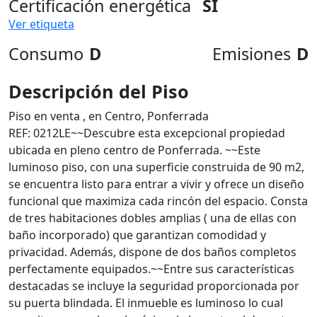
Certificación energética
SI
Ver etiqueta
Consumo
D
Emisiones
D
Descripción del Piso
Piso en venta , en Centro, Ponferrada
REF: 0212LE~~Descubre esta excepcional propiedad
ubicada en pleno centro de Ponferrada. ~~Este
luminoso piso, con una superficie construida de 90 m2,
se encuentra listo para entrar a vivir y ofrece un diseño
funcional que maximiza cada rincón del espacio. Consta
de tres habitaciones dobles amplias ( una de ellas con
baño incorporado) que garantizan comodidad y
privacidad. Además, dispone de dos baños completos
perfectamente equipados.~~Entre sus características
destacadas se incluye la seguridad proporcionada por
su puerta blindada. El inmueble es luminoso lo cual