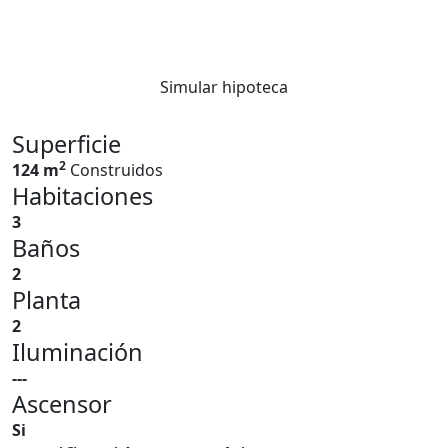
Simular hipoteca
Superficie
2
124 m
Construidos
Habitaciones
3
Baños
2
Planta
2
Iluminación
---
Ascensor
Si