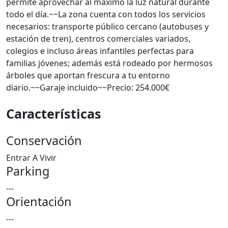
permite aprovechar al máximo la luz natural durante
todo el día.~~La zona cuenta con todos los servicios
necesarios: transporte público cercano (autobuses y
estación de tren), centros comerciales variados,
colegios e incluso áreas infantiles perfectas para
familias jóvenes; además está rodeado por hermosos
árboles que aportan frescura a tu entorno
diario.~~Garaje incluido~~Precio: 254.000€
Características
Conservación
Entrar A Vivir
Parking
---
Orientación
---