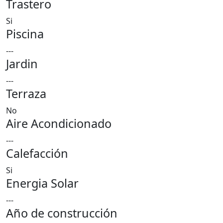
Trastero
Si
Piscina
---
Jardin
---
Terraza
No
Aire Acondicionado
---
Calefacción
Si
Energia Solar
---
Año de construcción