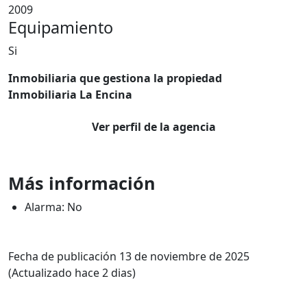
2009
Equipamiento
Si
Inmobiliaria que gestiona la propiedad
Inmobiliaria La Encina
Ver perfil de la agencia
Más información
Alarma: No
Fecha de publicación 13 de noviembre de 2025
(Actualizado hace 2 dias)