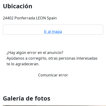
Ubicación
24402 Ponferrada LEON Spain
Ir al mapa
¿Hay algún error en el anuncio?
Ayúdanos a corregirlo, otras personas interesadas
te lo agradeceran.
Comunicar error
Galería de fotos