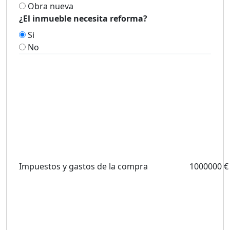
Obra nueva
¿El inmueble necesita reforma?
Si
No
Impuestos y gastos de la compra
1000000 €