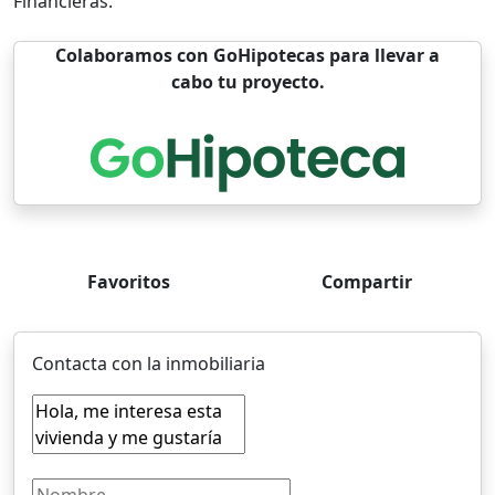
Financieras.
Colaboramos con GoHipotecas para llevar a
cabo tu proyecto.
Favoritos
Compartir
Contacta con la inmobiliaria