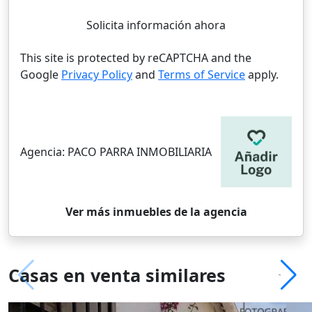
Solicita información ahora
This site is protected by reCAPTCHA and the
Google
Privacy Policy
and
Terms of Service
apply.
Agencia:
PACO PARRA INMOBILIARIA
Ver más inmuebles de la agencia
Casas en venta similares