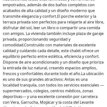
empotrados, además de dos baños completos con
acabados de alta calidad y un diseño moderno que
transmite elegancia y confort.El porche exterior y la
terraza privada son perfectos para relajarte al aire libre,
disfrutar del sol, leer un libro o compartir una comida
con amigos. La vivienda también incluye plaza de garaje
privada, proporcionando seguridad y
comodidad.Construido con materiales de excelente
calidad y cuidando cada detalle, este chalet ofrece un
equilibrio perfecto entre estética, eficiencia y confort.
Dispone de aire acondicionado y un diseño que prioriza
la entrada de luz natural, creando espacios amplios,
frescos y confortables durante todo el año.La ubicación
es uno de sus grandes atractivos: Antas es una
localidad tranquila, con todos los servicios esenciales —
supermercados, colegios, centros médicos, zonas
deportivas— y una excelente conexión por carretera
con Vera, Garrucha, Mojácar y la costa del Levante