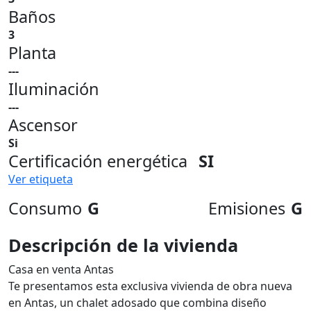
Baños
3
Planta
---
Iluminación
---
Ascensor
Si
Certificación energética
SI
Ver etiqueta
Consumo
G
Emisiones
G
Descripción de la vivienda
Casa en venta Antas
Te presentamos esta exclusiva vivienda de obra nueva
en Antas, un chalet adosado que combina diseño