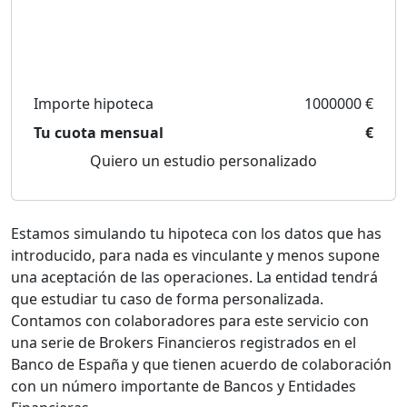
Importe hipoteca
1000000 €
Tu cuota mensual
€
Quiero un estudio personalizado
Estamos simulando tu hipoteca con los datos que has
introducido, para nada es vinculante y menos supone
una aceptación de las operaciones. La entidad tendrá
que estudiar tu caso de forma personalizada.
Contamos con colaboradores para este servicio con
una serie de Brokers Financieros registrados en el
Banco de España y que tienen acuerdo de colaboración
con un número importante de Bancos y Entidades