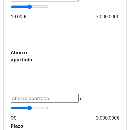
10.000€
3.000.000€
Ahorro
aportado
€
0€
3.000.000€
Plazo