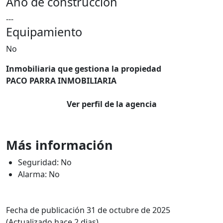
Año de construcción
---
Equipamiento
No
Inmobiliaria que gestiona la propiedad
PACO PARRA INMOBILIARIA
Ver perfil de la agencia
Más información
Seguridad: No
Alarma: No
Fecha de publicación 31 de octubre de 2025
(Actualizado hace 2 dias)