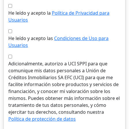
He leído y acepto la
Política de Privacidad para
Usuarios
He leído y acepto las
Condiciones de Uso para
Usuarios
Adicionalmente, autorizo a UCI SPPI para que
comunique mis datos personales a Unión de
Créditos Inmobiliarios SA EFC (UCI) para que me
facilite información sobre productos y servicios de
financiación, y conocer mi valoración sobre los
mismos. Puedes obtener más información sobre el
tratamiento de tus datos personales, y cómo
ejercitar tus derechos, consultando nuestra
Política de protección de datos