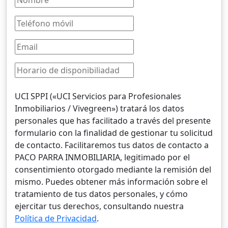
UCI SPPI («UCI Servicios para Profesionales
Inmobiliarios / Vivegreen») tratará los datos
personales que has facilitado a través del presente
formulario con la finalidad de gestionar tu solicitud
de contacto. Facilitaremos tus datos de contacto a
PACO PARRA INMOBILIARIA, legitimado por el
consentimiento otorgado mediante la remisión del
mismo. Puedes obtener más información sobre el
tratamiento de tus datos personales, y cómo
ejercitar tus derechos, consultando nuestra
Política de Privacidad
.