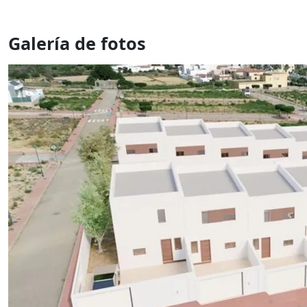
Galería de fotos