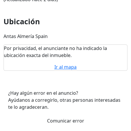
Ubicación
Antas Almería Spain
Por privacidad, el anunciante no ha indicado la
ubicación exacta del inmueble.
Ir al mapa
¿Hay algún error en el anuncio?
Ayúdanos a corregirlo, otras personas interesadas
te lo agradeceran.
Comunicar error