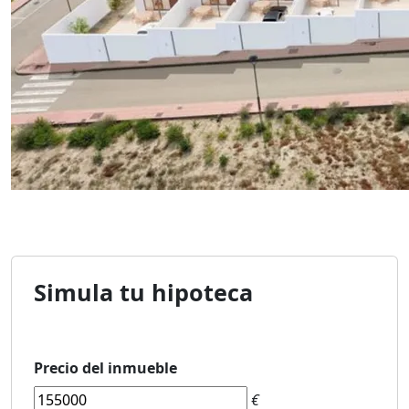
Simula tu hipoteca
Precio del inmueble
€