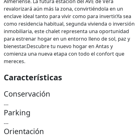
Almeriense. La futura estación del AVE de Vera
revalorizará aún más la zona, convirtiéndola en un
enclave ideal tanto para vivir como para invertir.Ya sea
como residencia habitual, segunda vivienda o inversión
inmobiliaria, este chalet representa una oportunidad
para estrenar hogar en un entorno lleno de sol, paz y
bienestar.Descubre tu nuevo hogar en Antas y
comienza una nueva etapa con todo el confort que
mereces.
Características
Conservación
---
Parking
---
Orientación