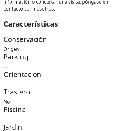
información o concertar una visita, póngase en
contacto con nosotros.
Características
Conservación
Origen
Parking
---
Orientación
---
Trastero
No
Piscina
---
Jardin