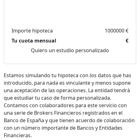
Importe hipoteca
1000000 €
Tu cuota mensual
€
Quiero un estudio personalizado
Estamos simulando tu hipoteca con los datos que has
introducido, para nada es vinculante y menos supone
una aceptación de las operaciones. La entidad tendrá
que estudiar tu caso de forma personalizada.
Contamos con colaboradores para este servicio con
una serie de Brokers Financieros registrados en el
Banco de España y que tienen acuerdo de colaboración
con un número importante de Bancos y Entidades
Financieras.