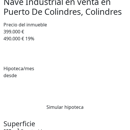
Nave Industrial en venta en
Puerto De Colindres, Colindres
Precio del inmueble
399.000 €
490.000 €
19%
Hipoteca/mes
desde
Simular hipoteca
Superficie
2