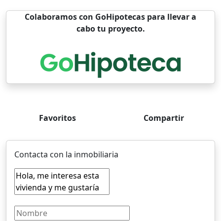
Colaboramos con GoHipotecas para llevar a
cabo tu proyecto.
Favoritos
Compartir
Contacta con la inmobiliaria