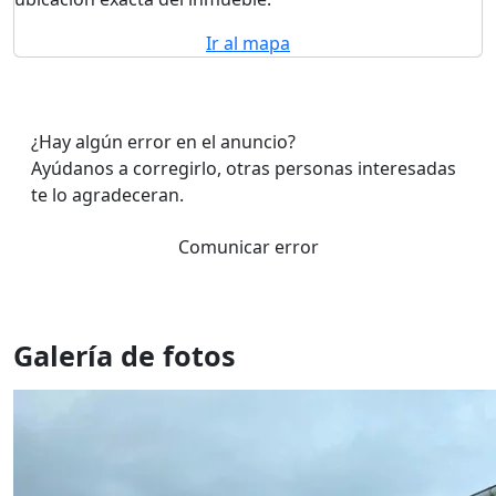
Ir al mapa
¿Hay algún error en el anuncio?
Ayúdanos a corregirlo, otras personas interesadas
te lo agradeceran.
Comunicar error
Galería de fotos