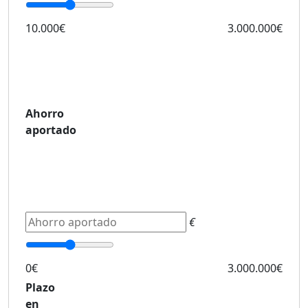
10.000€
3.000.000€
Ahorro
aportado
€
0€
3.000.000€
Plazo
en