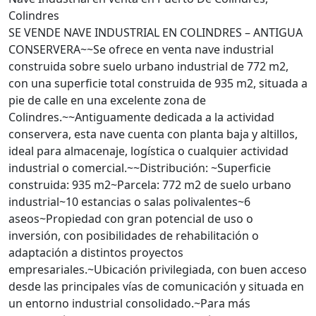
Colindres
SE VENDE NAVE INDUSTRIAL EN COLINDRES – ANTIGUA
CONSERVERA~~Se ofrece en venta nave industrial
construida sobre suelo urbano industrial de 772 m2,
con una superficie total construida de 935 m2, situada a
pie de calle en una excelente zona de
Colindres.~~Antiguamente dedicada a la actividad
conservera, esta nave cuenta con planta baja y altillos,
ideal para almacenaje, logística o cualquier actividad
industrial o comercial.~~Distribución: ~Superficie
construida: 935 m2~Parcela: 772 m2 de suelo urbano
industrial~10 estancias o salas polivalentes~6
aseos~Propiedad con gran potencial de uso o
inversión, con posibilidades de rehabilitación o
adaptación a distintos proyectos
empresariales.~Ubicación privilegiada, con buen acceso
desde las principales vías de comunicación y situada en
un entorno industrial consolidado.~Para más