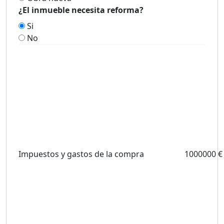
¿El inmueble necesita reforma?
Si
No
Impuestos y gastos de la compra
1000000 €