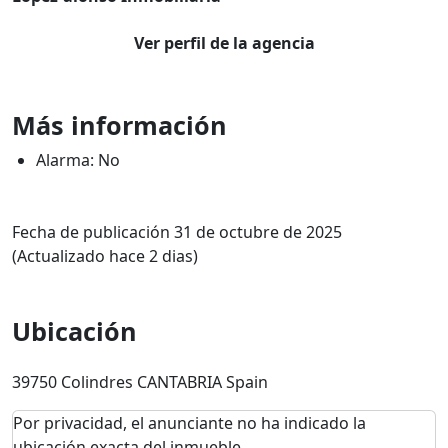
Ver perfil de la agencia
Más información
Alarma: No
Fecha de publicación 31 de octubre de 2025
(Actualizado hace 2 dias)
Ubicación
39750 Colindres CANTABRIA Spain
Por privacidad, el anunciante no ha indicado la
ubicación exacta del inmueble.