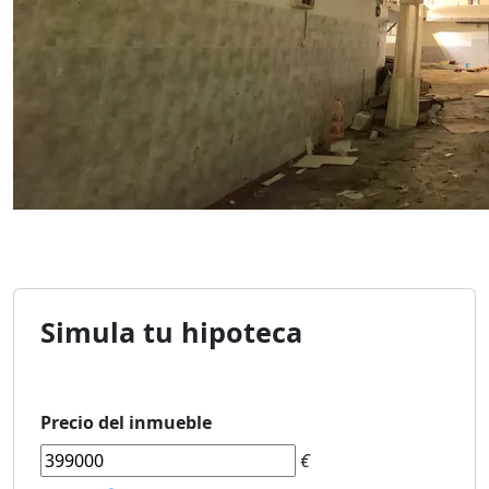
Simula tu hipoteca
Precio del inmueble
€