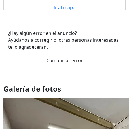
Ir al mapa
¿Hay algún error en el anuncio?
Ayúdanos a corregirlo, otras personas interesadas
te lo agradeceran.
Comunicar error
Galería de fotos