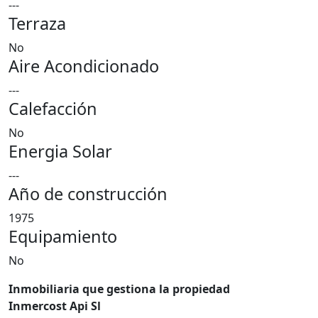
---
Terraza
No
Aire Acondicionado
---
Calefacción
No
Energia Solar
---
Año de construcción
1975
Equipamiento
No
Inmobiliaria que gestiona la propiedad
Inmercost Api Sl