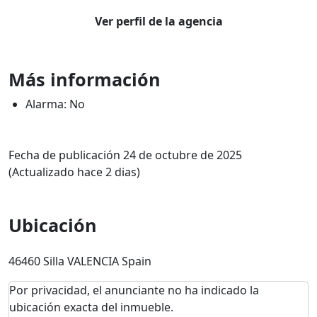
Ver perfil de la agencia
Más información
Alarma: No
Fecha de publicación 24 de octubre de 2025
(Actualizado hace 2 dias)
Ubicación
46460 Silla VALENCIA Spain
Por privacidad, el anunciante no ha indicado la
ubicación exacta del inmueble.