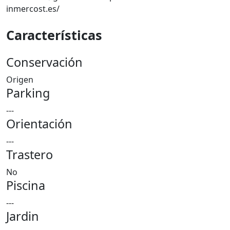
inmercost.es/
Características
Conservación
Origen
Parking
---
Orientación
---
Trastero
No
Piscina
---
Jardin