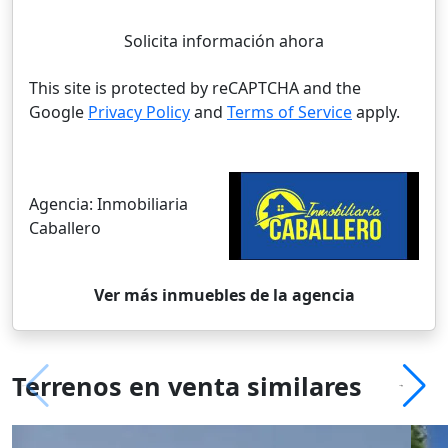
Solicita información ahora
This site is protected by reCAPTCHA and the
Google
Privacy Policy
and
Terms of Service
apply.
Agencia:
Inmobiliaria
Caballero
Ver más inmuebles de la agencia
Terrenos en venta similares