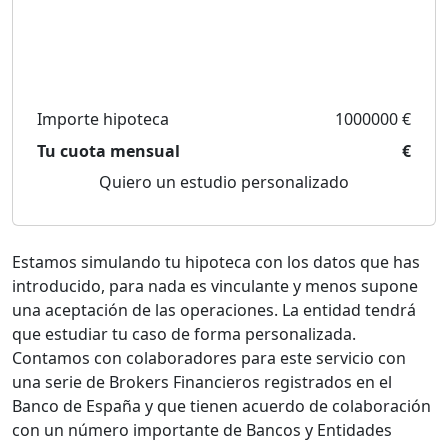
Importe hipoteca
1000000 €
Tu cuota mensual
€
Quiero un estudio personalizado
Estamos simulando tu hipoteca con los datos que has
introducido, para nada es vinculante y menos supone
una aceptación de las operaciones. La entidad tendrá
que estudiar tu caso de forma personalizada.
Contamos con colaboradores para este servicio con
una serie de Brokers Financieros registrados en el
Banco de España y que tienen acuerdo de colaboración
con un número importante de Bancos y Entidades