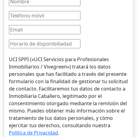
UCI SPPI («UCI Servicios para Profesionales
Inmobiliarios / Vivegreen») tratará los datos
personales que has facilitado a través del presente
formulario con la finalidad de gestionar tu solicitud
de contacto. Facilitaremos tus datos de contacto a
Inmobiliaria Caballero, legitimado por el
consentimiento otorgado mediante la remisión del
mismo. Puedes obtener más información sobre el
tratamiento de tus datos personales, y cómo
ejercitar tus derechos, consultando nuestra
Política de Privacidad
.