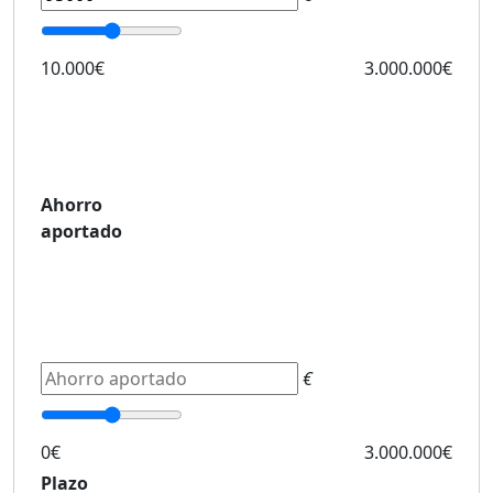
10.000€
3.000.000€
Ahorro
aportado
€
0€
3.000.000€
Plazo