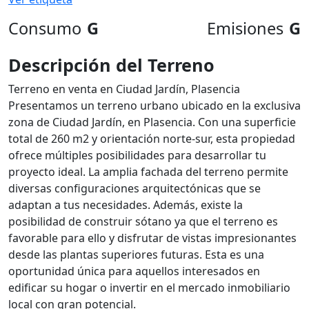
Consumo
G
Emisiones
G
Descripción del Terreno
Terreno en venta en Ciudad Jardín, Plasencia
Presentamos un terreno urbano ubicado en la exclusiva
zona de Ciudad Jardín, en Plasencia. Con una superficie
total de 260 m2 y orientación norte-sur, esta propiedad
ofrece múltiples posibilidades para desarrollar tu
proyecto ideal. La amplia fachada del terreno permite
diversas configuraciones arquitectónicas que se
adaptan a tus necesidades. Además, existe la
posibilidad de construir sótano ya que el terreno es
favorable para ello y disfrutar de vistas impresionantes
desde las plantas superiores futuras. Esta es una
oportunidad única para aquellos interesados en
edificar su hogar o invertir en el mercado inmobiliario
local con gran potencial.