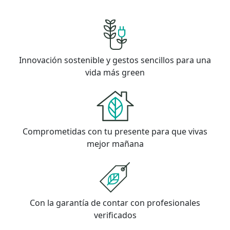
Innovación sostenible y gestos sencillos para una
vida más green
Comprometidas con tu presente para que vivas
mejor mañana
Con la garantía de contar con profesionales
verificados