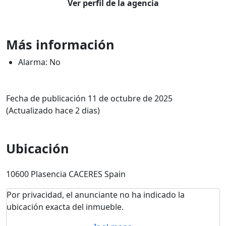
Ver perfil de la agencia
Más información
Alarma: No
Fecha de publicación 11 de octubre de 2025
(Actualizado hace 2 dias)
Ubicación
10600 Plasencia CACERES Spain
Por privacidad, el anunciante no ha indicado la
ubicación exacta del inmueble.