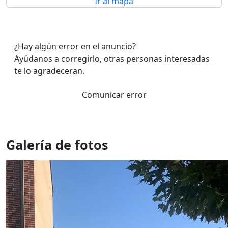
Ir al mapa
¿Hay algún error en el anuncio?
Ayúdanos a corregirlo, otras personas interesadas
te lo agradeceran.
Comunicar error
Galería de fotos