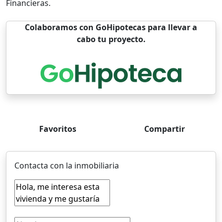
Financieras.
Colaboramos con GoHipotecas para llevar a
cabo tu proyecto.
Favoritos
Compartir
Contacta con la inmobiliaria