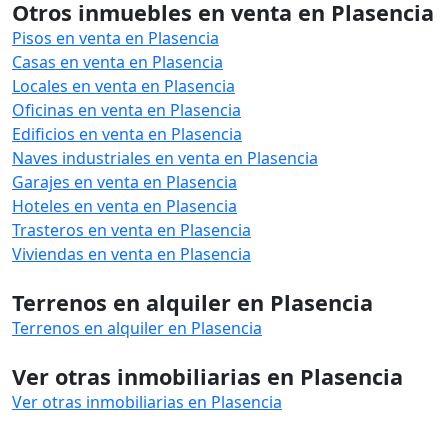
Otros inmuebles en venta en Plasencia
Pisos en venta en Plasencia
Casas en venta en Plasencia
Locales en venta en Plasencia
Oficinas en venta en Plasencia
Edificios en venta en Plasencia
Naves industriales en venta en Plasencia
Garajes en venta en Plasencia
Hoteles en venta en Plasencia
Trasteros en venta en Plasencia
Viviendas en venta en Plasencia
Terrenos en alquiler en Plasencia
Terrenos en alquiler en Plasencia
Ver otras inmobiliarias en Plasencia
Ver otras inmobiliarias en Plasencia