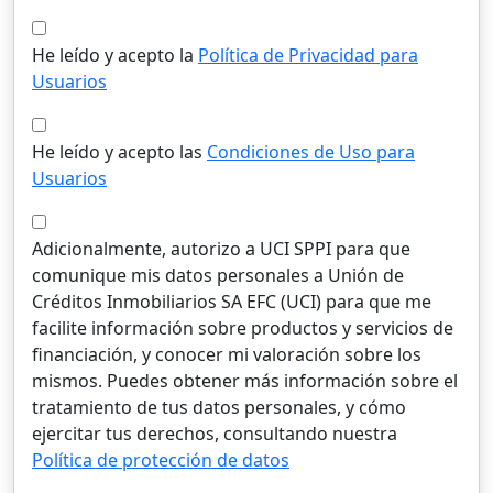
He leído y acepto la
Política de Privacidad para
Usuarios
He leído y acepto las
Condiciones de Uso para
Usuarios
Adicionalmente, autorizo a UCI SPPI para que
comunique mis datos personales a Unión de
Créditos Inmobiliarios SA EFC (UCI) para que me
facilite información sobre productos y servicios de
financiación, y conocer mi valoración sobre los
mismos. Puedes obtener más información sobre el
tratamiento de tus datos personales, y cómo
ejercitar tus derechos, consultando nuestra
Política de protección de datos