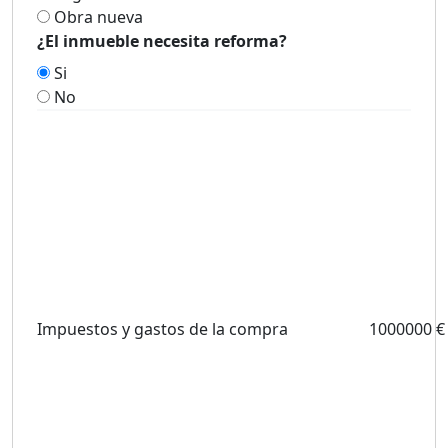
Obra nueva
¿El inmueble necesita reforma?
Si
No
Impuestos y gastos de la compra
1000000 €