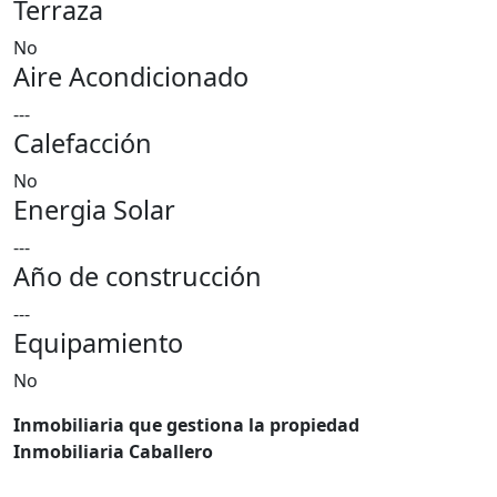
Terraza
No
Aire Acondicionado
---
Calefacción
No
Energia Solar
---
Año de construcción
---
Equipamiento
No
Inmobiliaria que gestiona la propiedad
Inmobiliaria Caballero