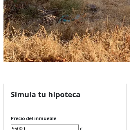
Simula tu hipoteca
Precio del inmueble
€