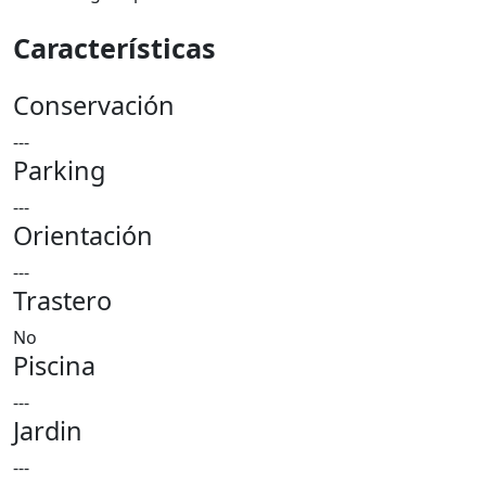
Características
Conservación
---
Parking
---
Orientación
---
Trastero
No
Piscina
---
Jardin
---