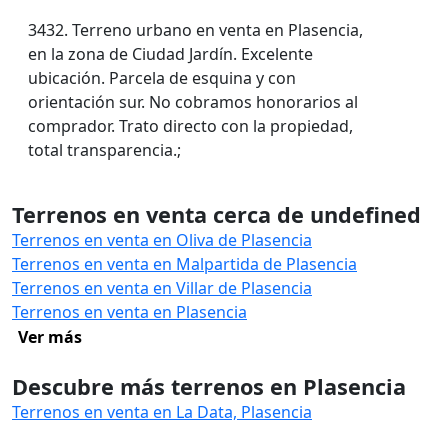
3432. Terreno urbano en venta en Plasencia,
en la zona de Ciudad Jardín. Excelente
ubicación. Parcela de esquina y con
orientación sur. No cobramos honorarios al
comprador. Trato directo con la propiedad,
total transparencia.;
Terrenos en venta cerca de undefined
Terrenos en venta en Oliva de Plasencia
Terrenos en venta en Malpartida de Plasencia
Terrenos en venta en Villar de Plasencia
Terrenos en venta en Plasencia
Ver más
Descubre más terrenos en Plasencia
Terrenos en venta en La Data, Plasencia