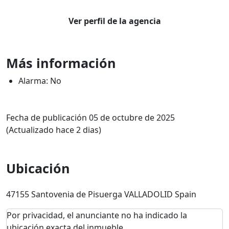
Ver perfil de la agencia
Más información
Alarma: No
Fecha de publicación 05 de octubre de 2025
(Actualizado hace 2 dias)
Ubicación
47155 Santovenia de Pisuerga VALLADOLID Spain
Por privacidad, el anunciante no ha indicado la
ubicación exacta del inmueble.