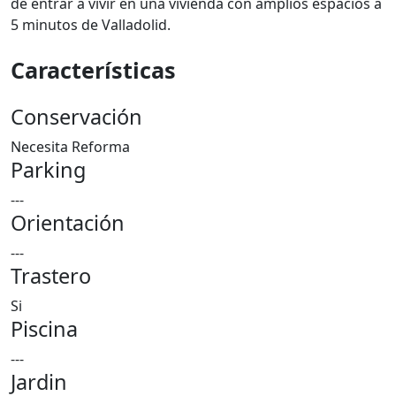
de entrar a vivir en una vivienda con amplios espacios a
5 minutos de Valladolid.
Características
Conservación
Necesita Reforma
Parking
---
Orientación
---
Trastero
Si
Piscina
---
Jardin