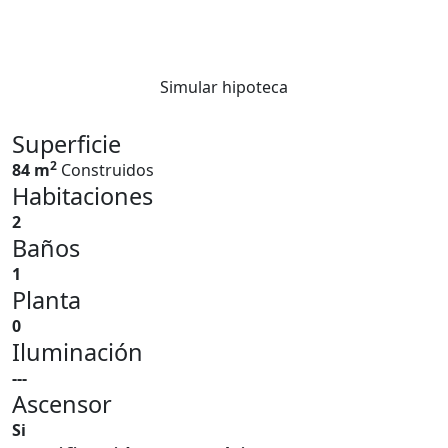
Simular hipoteca
Superficie
2
84 m
Construidos
Habitaciones
2
Baños
1
Planta
0
Iluminación
---
Ascensor
Si