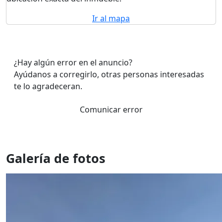
Ir al mapa
¿Hay algún error en el anuncio?
Ayúdanos a corregirlo, otras personas interesadas
te lo agradeceran.
Comunicar error
Galería de fotos