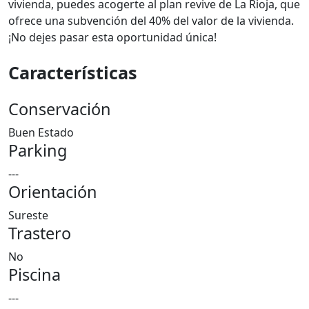
vivienda, puedes acogerte al plan revive de La Rioja, que
ofrece una subvención del 40% del valor de la vivienda.
¡No dejes pasar esta oportunidad única!
Características
Conservación
Buen Estado
Parking
---
Orientación
Sureste
Trastero
No
Piscina
---