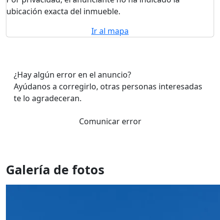
ubicación exacta del inmueble.
Ir al mapa
¿Hay algún error en el anuncio?
Ayúdanos a corregirlo, otras personas interesadas
te lo agradeceran.
Comunicar error
Galería de fotos