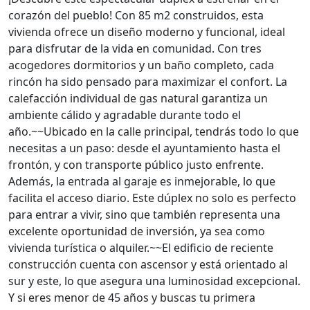
corazón del pueblo! Con 85 m2 construidos, esta
vivienda ofrece un diseño moderno y funcional, ideal
para disfrutar de la vida en comunidad. Con tres
acogedores dormitorios y un baño completo, cada
rincón ha sido pensado para maximizar el confort. La
calefacción individual de gas natural garantiza un
ambiente cálido y agradable durante todo el
año.~~Ubicado en la calle principal, tendrás todo lo que
necesitas a un paso: desde el ayuntamiento hasta el
frontón, y con transporte público justo enfrente.
Además, la entrada al garaje es inmejorable, lo que
facilita el acceso diario. Este dúplex no solo es perfecto
para entrar a vivir, sino que también representa una
excelente oportunidad de inversión, ya sea como
vivienda turística o alquiler.~~El edificio de reciente
construcción cuenta con ascensor y está orientado al
sur y este, lo que asegura una luminosidad excepcional.
Y si eres menor de 45 años y buscas tu primera