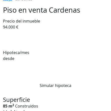
Piso en venta Cardenas
Precio del inmueble
94.000 €
Hipoteca/mes
desde
Simular hipoteca
Superficie
2
85 m
Construidos