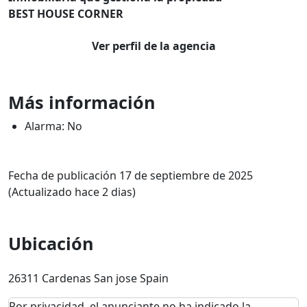
BEST HOUSE CORNER
Ver perfil de la agencia
Más información
Alarma: No
Fecha de publicación 17 de septiembre de 2025
(Actualizado hace 2 dias)
Ubicación
26311 Cardenas San jose Spain
Por privacidad, el anunciante no ha indicado la