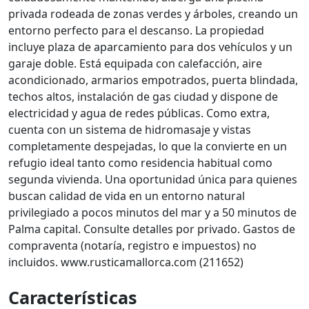
privada rodeada de zonas verdes y árboles, creando un
entorno perfecto para el descanso. La propiedad
incluye plaza de aparcamiento para dos vehículos y un
garaje doble. Está equipada con calefacción, aire
acondicionado, armarios empotrados, puerta blindada,
techos altos, instalación de gas ciudad y dispone de
electricidad y agua de redes públicas. Como extra,
cuenta con un sistema de hidromasaje y vistas
completamente despejadas, lo que la convierte en un
refugio ideal tanto como residencia habitual como
segunda vivienda. Una oportunidad única para quienes
buscan calidad de vida en un entorno natural
privilegiado a pocos minutos del mar y a 50 minutos de
Palma capital. Consulte detalles por privado. Gastos de
compraventa (notaría, registro e impuestos) no
incluidos. www.rusticamallorca.com (211652)
Características