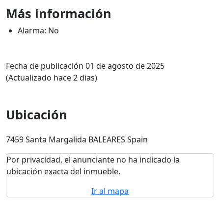
Más información
Alarma: No
Fecha de publicación 01 de agosto de 2025
(Actualizado hace 2 dias)
Ubicación
7459 Santa Margalida BALEARES Spain
Por privacidad, el anunciante no ha indicado la
ubicación exacta del inmueble.
Ir al mapa