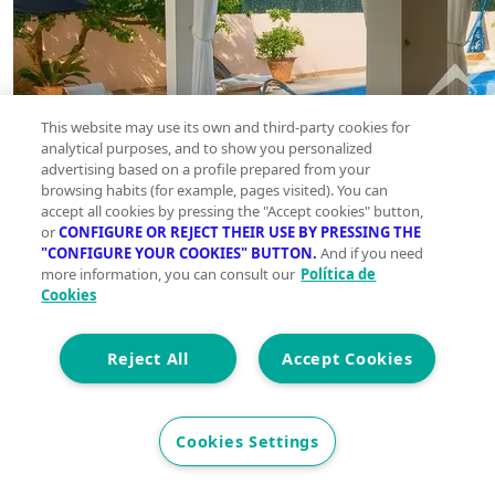
This website may use its own and third-party cookies for
analytical purposes, and to show you personalized
advertising based on a profile prepared from your
browsing habits (for example, pages visited). You can
accept all cookies by pressing the "Accept cookies" button,
or
CONFIGURE OR REJECT THEIR USE BY PRESSING THE
"CONFIGURE YOUR COOKIES" BUTTON.
And if you need
more information, you can consult our
Política de
Cookies
Reject All
Accept Cookies
Cookies Settings