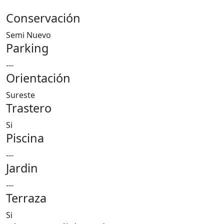
Conservación
Semi Nuevo
Parking
---
Orientación
Sureste
Trastero
Si
Piscina
---
Jardin
---
Terraza
Si