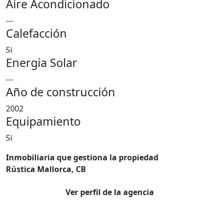
Aire Acondicionado
---
Calefacción
Si
Energia Solar
---
Año de construcción
2002
Equipamiento
Si
Inmobiliaria que gestiona la propiedad
Rústica Mallorca, CB
Ver perfil de la agencia