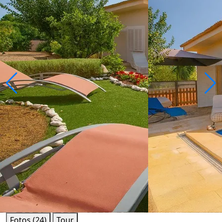
Fotos (24)
Tour