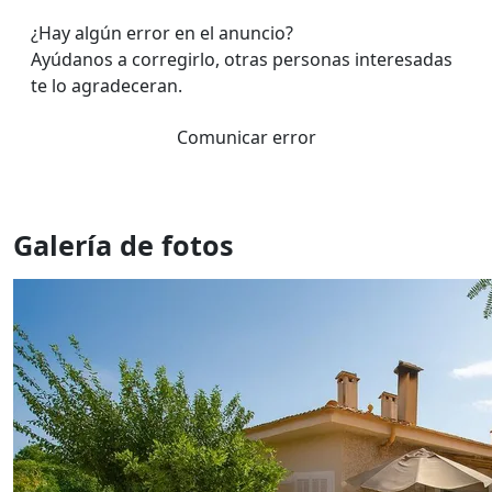
¿Hay algún error en el anuncio?
Ayúdanos a corregirlo, otras personas interesadas
te lo agradeceran.
Comunicar error
Galería de fotos