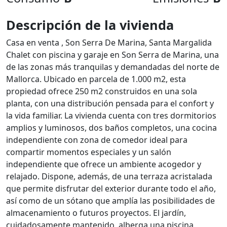
Descripción de la vivienda
Casa en venta , Son Serra De Marina, Santa Margalida
Chalet con piscina y garaje en Son Serra de Marina, una
de las zonas más tranquilas y demandadas del norte de
Mallorca. Ubicado en parcela de 1.000 m2, esta
propiedad ofrece 250 m2 construidos en una sola
planta, con una distribución pensada para el confort y
la vida familiar. La vivienda cuenta con tres dormitorios
amplios y luminosos, dos baños completos, una cocina
independiente con zona de comedor ideal para
compartir momentos especiales y un salón
independiente que ofrece un ambiente acogedor y
relajado. Dispone, además, de una terraza acristalada
que permite disfrutar del exterior durante todo el año,
así como de un sótano que amplía las posibilidades de
almacenamiento o futuros proyectos. El jardín,
cuidadosamente mantenido, alberga una piscina