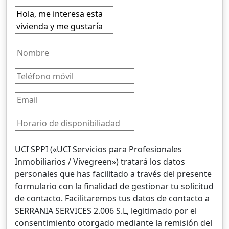
UCI SPPI («UCI Servicios para Profesionales
Inmobiliarios / Vivegreen») tratará los datos
personales que has facilitado a través del presente
formulario con la finalidad de gestionar tu solicitud
de contacto. Facilitaremos tus datos de contacto a
SERRANIA SERVICES 2.006 S.L, legitimado por el
consentimiento otorgado mediante la remisión del