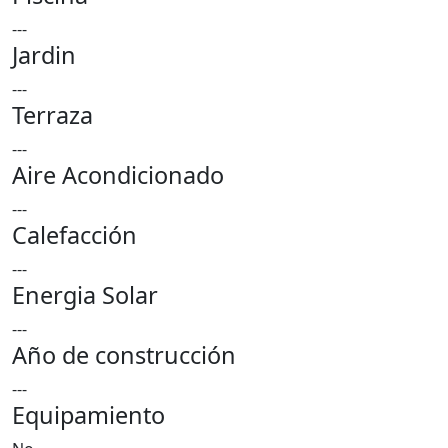
---
Jardin
---
Terraza
---
Aire Acondicionado
---
Calefacción
---
Energia Solar
---
Año de construcción
---
Equipamiento