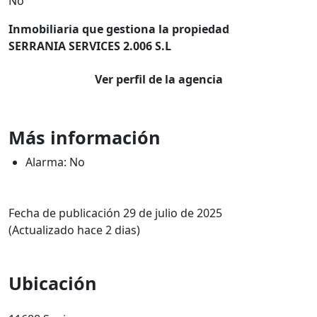
No
Inmobiliaria que gestiona la propiedad
SERRANIA SERVICES 2.006 S.L
Ver perfil de la agencia
Más información
Alarma: No
Fecha de publicación 29 de julio de 2025
(Actualizado hace 2 dias)
Ubicación