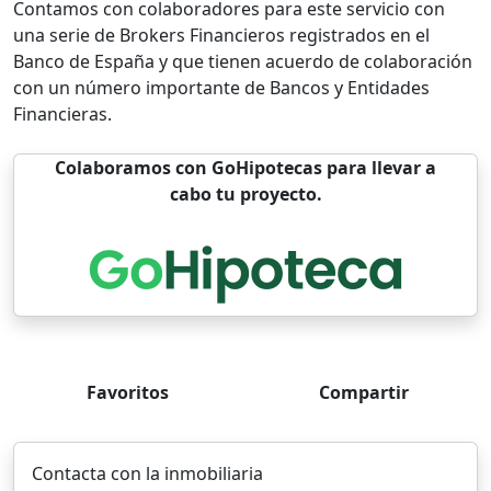
Contamos con colaboradores para este servicio con
una serie de Brokers Financieros registrados en el
Banco de España y que tienen acuerdo de colaboración
con un número importante de Bancos y Entidades
Financieras.
Colaboramos con GoHipotecas para llevar a
cabo tu proyecto.
Favoritos
Compartir
Contacta con la inmobiliaria