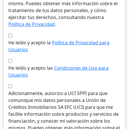
mismo. Puedes obtener más información sobre el
tratamiento de tus datos personales, y cómo
ejercitar tus derechos, consultando nuestra
Política de Privacidad
.
He leído y acepto la
Política de Privacidad para
Usuarios
He leído y acepto las
Condiciones de Uso para
Usuarios
Adicionalmente, autorizo a UCI SPPI para que
comunique mis datos personales a Unión de
Créditos Inmobiliarios SA EFC (UCI) para que me
facilite información sobre productos y servicios de
financiación, y conocer mi valoración sobre los
mismos. Puedes obtener más información sobre el