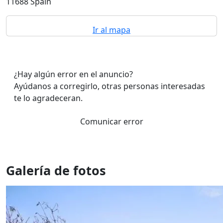
11688 Spain
Ir al mapa
¿Hay algún error en el anuncio?
Ayúdanos a corregirlo, otras personas interesadas
te lo agradeceran.
Comunicar error
Galería de fotos