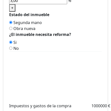
%
+
Estado del inmueble
Segunda mano
Obra nueva
¿El inmueble necesita reforma?
Si
No
Impuestos y gastos de la compra
1000000 €