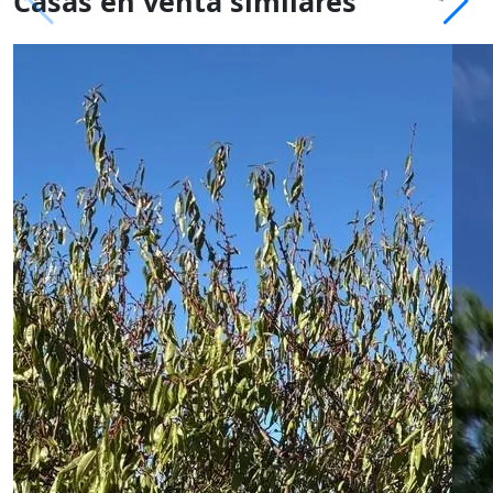
Casas en venta similares