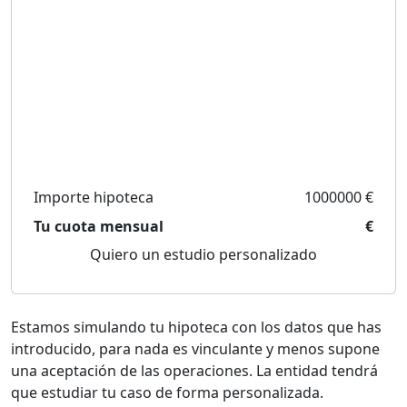
Importe hipoteca
1000000 €
Tu cuota mensual
€
Quiero un estudio personalizado
Estamos simulando tu hipoteca con los datos que has
introducido, para nada es vinculante y menos supone
una aceptación de las operaciones. La entidad tendrá
que estudiar tu caso de forma personalizada.