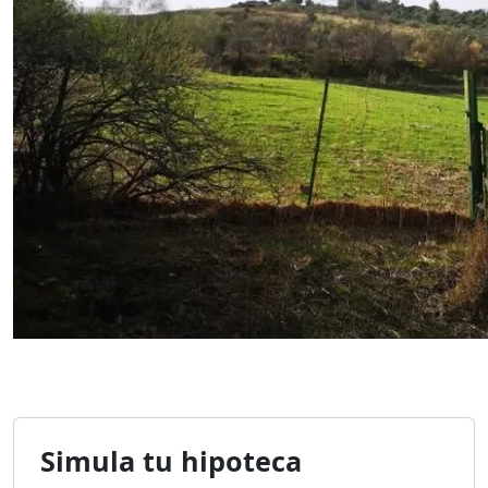
Simula tu hipoteca