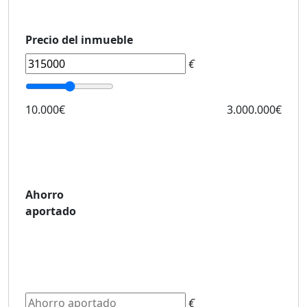
Precio del inmueble
€
10.000€
3.000.000€
Ahorro
aportado
€