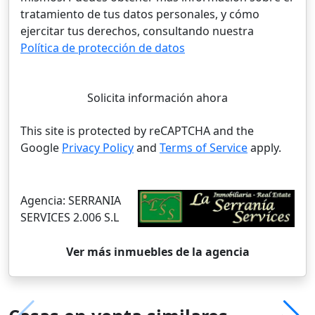
tratamiento de tus datos personales, y cómo
ejercitar tus derechos, consultando nuestra
Política de protección de datos
Solicita información ahora
This site is protected by reCAPTCHA and the
Google
Privacy Policy
and
Terms of Service
apply.
Agencia:
SERRANIA
SERVICES 2.006 S.L
Ver más inmuebles de la agencia