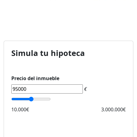
Simula tu hipoteca
Precio del inmueble
€
10.000€
3.000.000€