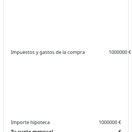
Impuestos y gastos de la compra
1000000 €
Importe hipoteca
1000000 €
Tu cuota mensual
€