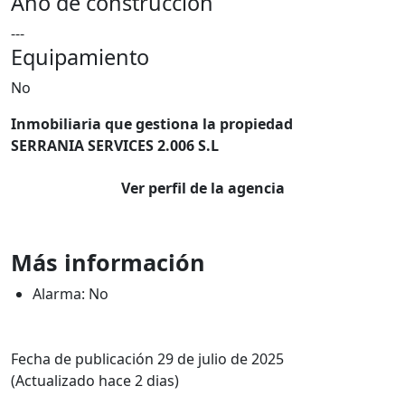
Año de construcción
---
Equipamiento
No
Inmobiliaria que gestiona la propiedad
SERRANIA SERVICES 2.006 S.L
Ver perfil de la agencia
Más información
Alarma: No
Fecha de publicación 29 de julio de 2025
(Actualizado hace 2 dias)