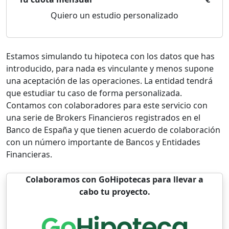
Quiero un estudio personalizado
Estamos simulando tu hipoteca con los datos que has
introducido, para nada es vinculante y menos supone
una aceptación de las operaciones. La entidad tendrá
que estudiar tu caso de forma personalizada.
Contamos con colaboradores para este servicio con
una serie de Brokers Financieros registrados en el
Banco de España y que tienen acuerdo de colaboración
con un número importante de Bancos y Entidades
Financieras.
Colaboramos con GoHipotecas para llevar a
cabo tu proyecto.