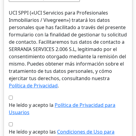
UCI SPPI («UCI Servicios para Profesionales
Inmobiliarios / Vivegreen») tratará los datos
personales que has facilitado a través del presente
formulario con la finalidad de gestionar tu solicitud
de contacto. Facilitaremos tus datos de contacto a
SERRANIA SERVICES 2.006 S.L, legitimado por el
consentimiento otorgado mediante la remisión del
mismo. Puedes obtener más información sobre el
tratamiento de tus datos personales, y cómo
ejercitar tus derechos, consultando nuestra
Política de Privacidad
.
He leído y acepto la
Política de Privacidad para
Usuarios
He leído y acepto las
Condiciones de Uso para