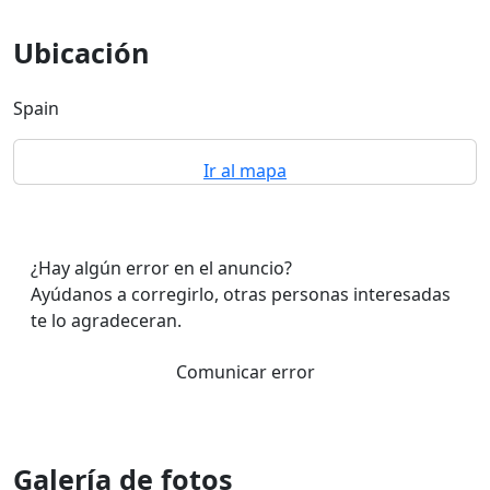
Ubicación
Spain
Ir al mapa
¿Hay algún error en el anuncio?
Ayúdanos a corregirlo, otras personas interesadas
te lo agradeceran.
Comunicar error
Galería de fotos