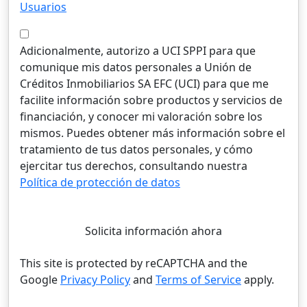
Usuarios
Adicionalmente, autorizo a UCI SPPI para que
comunique mis datos personales a Unión de
Créditos Inmobiliarios SA EFC (UCI) para que me
facilite información sobre productos y servicios de
financiación, y conocer mi valoración sobre los
mismos. Puedes obtener más información sobre el
tratamiento de tus datos personales, y cómo
ejercitar tus derechos, consultando nuestra
Política de protección de datos
Solicita información ahora
This site is protected by reCAPTCHA and the
Google
Privacy Policy
and
Terms of Service
apply.