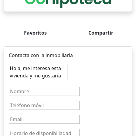
Favoritos
Compartir
Contacta con la inmobiliaria