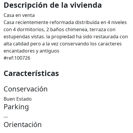
Descripción de la vivienda
Casa en venta
Casa recientemente reformada distribuida en 4 niveles
con 4 dormitorios, 2 baños chimenea, terraza con
estupendas vistas. la propiedad ha sido restaurada con
alta calidad pero a la vez conservando los caracteres
encantadores y antiguos
#ref:100726
Características
Conservación
Buen Estado
Parking
---
Orientación