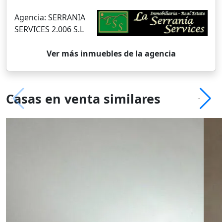
Agencia:
SERRANIA
SERVICES 2.006 S.L
Ver más inmuebles de la agencia
Casas en venta similares