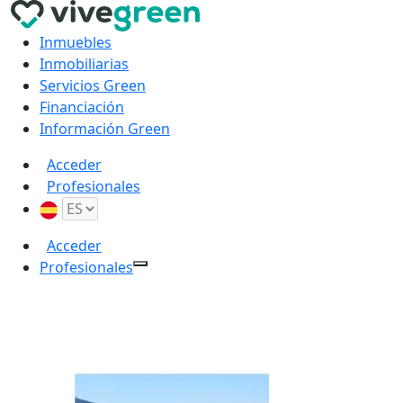
Inmuebles
Inmobiliarias
Servicios Green
Financiación
Información Green
Acceder
Profesionales
Acceder
Profesionales