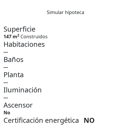
Simular hipoteca
Superficie
2
147 m
Construidos
Habitaciones
---
Baños
---
Planta
---
Iluminación
---
Ascensor
No
Certificación energética
NO