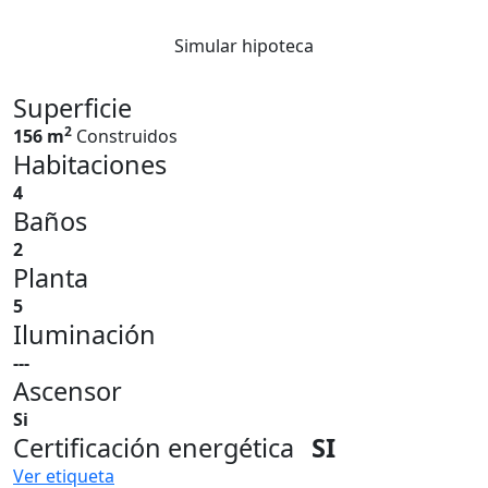
Simular hipoteca
Superficie
2
156 m
Construidos
Habitaciones
4
Baños
2
Planta
5
Iluminación
---
Ascensor
Si
Certificación energética
SI
Ver etiqueta