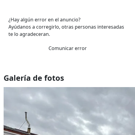
¿Hay algún error en el anuncio?
Ayúdanos a corregirlo, otras personas interesadas
te lo agradeceran.
Comunicar error
Galería de fotos