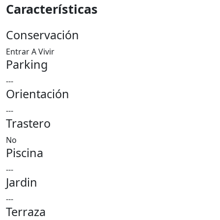
Características
Conservación
Entrar A Vivir
Parking
---
Orientación
---
Trastero
No
Piscina
---
Jardin
---
Terraza