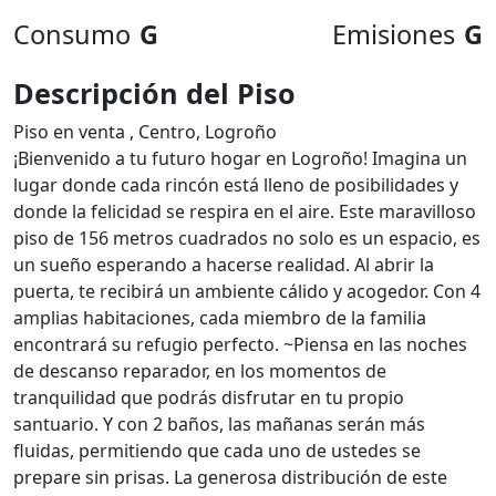
Consumo
G
Emisiones
G
Descripción del Piso
Piso en venta , Centro, Logroño
¡Bienvenido a tu futuro hogar en Logroño! Imagina un
lugar donde cada rincón está lleno de posibilidades y
donde la felicidad se respira en el aire. Este maravilloso
piso de 156 metros cuadrados no solo es un espacio, es
un sueño esperando a hacerse realidad. Al abrir la
puerta, te recibirá un ambiente cálido y acogedor. Con 4
amplias habitaciones, cada miembro de la familia
encontrará su refugio perfecto. ~Piensa en las noches
de descanso reparador, en los momentos de
tranquilidad que podrás disfrutar en tu propio
santuario. Y con 2 baños, las mañanas serán más
fluidas, permitiendo que cada uno de ustedes se
prepare sin prisas. La generosa distribución de este