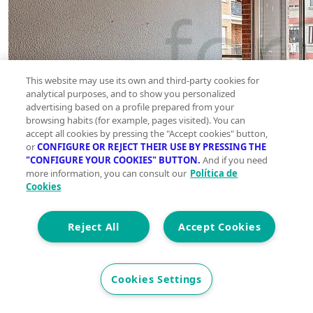
This website may use its own and third-party cookies for
analytical purposes, and to show you personalized
advertising based on a profile prepared from your
browsing habits (for example, pages visited). You can
accept all cookies by pressing the "Accept cookies" button,
or
CONFIGURE OR REJECT THEIR USE BY PRESSING THE
"CONFIGURE YOUR COOKIES" BUTTON.
And if you need
more information, you can consult our
Política de
Cookies
Reject All
Accept Cookies
Cookies Settings