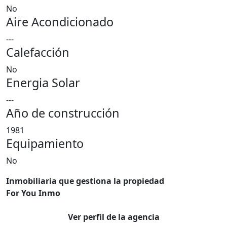
No
Aire Acondicionado
---
Calefacción
No
Energia Solar
---
Año de construcción
1981
Equipamiento
No
Inmobiliaria que gestiona la propiedad
For You Inmo
Ver perfil de la agencia