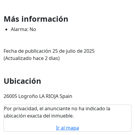
Más información
Alarma: No
Fecha de publicación 25 de julio de 2025
(Actualizado hace 2 dias)
Ubicación
26005 Logroño LA RIOJA Spain
Por privacidad, el anunciante no ha indicado la
ubicación exacta del inmueble.
Ir al mapa