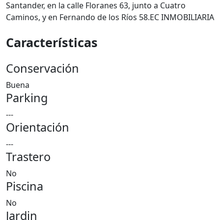
Santander, en la calle Floranes 63, junto a Cuatro
Caminos, y en Fernando de los Ríos 58.EC INMOBILIARIA
Características
Conservación
Buena
Parking
---
Orientación
---
Trastero
No
Piscina
No
Jardin