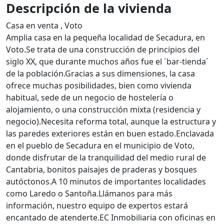
Descripción de la vivienda
Casa en venta , Voto
Amplia casa en la pequeña localidad de Secadura, en
Voto.Se trata de una construcción de principios del
siglo XX, que durante muchos años fue el ´bar-tienda´
de la población.Gracias a sus dimensiones, la casa
ofrece muchas posibilidades, bien como vivienda
habitual, sede de un negocio de hostelería o
alojamiento, o una construcción mixta (residencia y
negocio).Necesita reforma total, aunque la estructura y
las paredes exteriores están en buen estado.Enclavada
en el pueblo de Secadura en el municipio de Voto,
donde disfrutar de la tranquilidad del medio rural de
Cantabria, bonitos paisajes de praderas y bosques
autóctonos.A 10 minutos de importantes localidades
como Laredo o Santoña.Llámanos para más
información, nuestro equipo de expertos estará
encantado de atenderte.EC Inmobiliaria con oficinas en