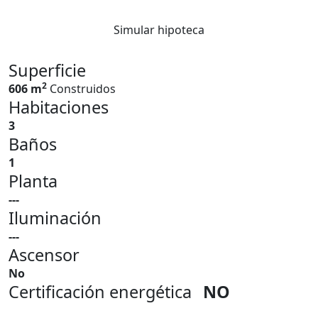
Simular hipoteca
Superficie
2
606 m
Construidos
Habitaciones
3
Baños
1
Planta
---
Iluminación
---
Ascensor
No
Certificación energética
NO