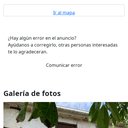
Ir al mapa
¿Hay algún error en el anuncio?
Ayúdanos a corregirlo, otras personas interesadas
te lo agradeceran.
Comunicar error
Galería de fotos