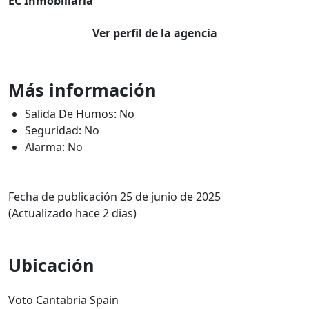
EC Inmobiliaria
Ver perfil de la agencia
Más información
Salida De Humos: No
Seguridad: No
Alarma: No
Fecha de publicación 25 de junio de 2025
(Actualizado hace 2 dias)
Ubicación
Voto Cantabria Spain