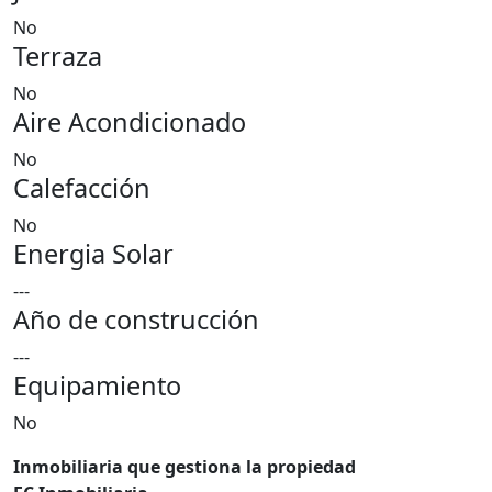
No
Terraza
No
Aire Acondicionado
No
Calefacción
No
Energia Solar
---
Año de construcción
---
Equipamiento
No
Inmobiliaria que gestiona la propiedad