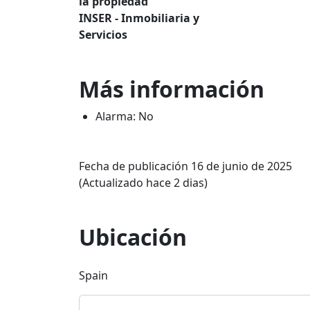
la propiedad
INSER - Inmobiliaria y
Servicios
Más información
Alarma: No
Fecha de publicación 16 de junio de 2025
(Actualizado hace 2 dias)
Ubicación
Spain