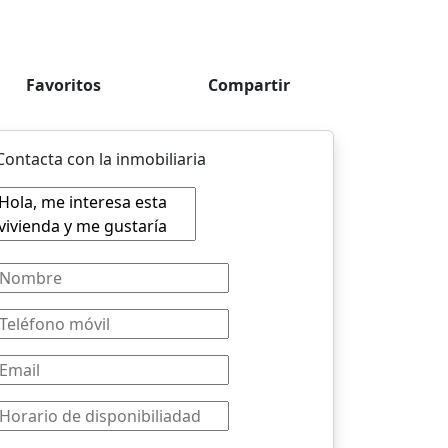
Favoritos
Compartir
Contacta con la inmobiliaria