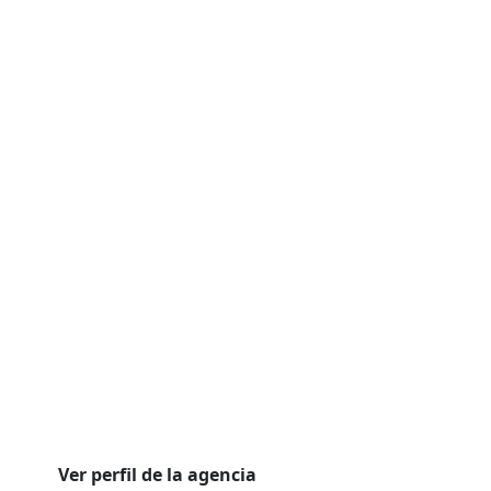
Ver perfil de la agencia