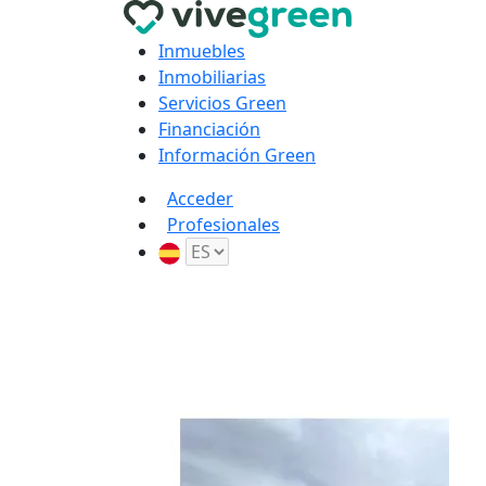
Inmuebles
Inmobiliarias
Servicios Green
Financiación
Información Green
Acceder
Profesionales