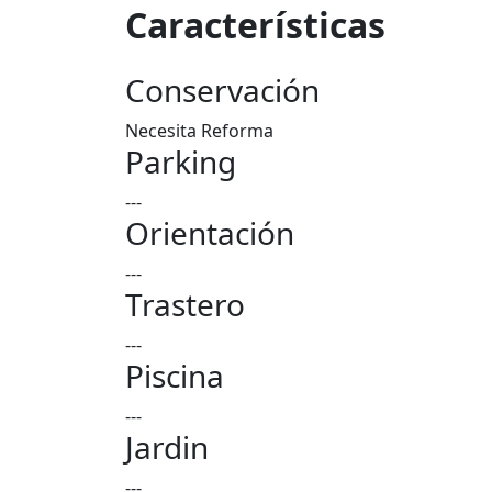
Características
Conservación
Necesita Reforma
Parking
---
Orientación
---
Trastero
---
Piscina
---
Jardin
---