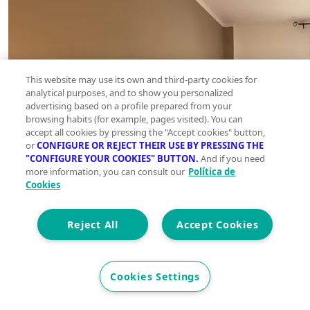
This website may use its own and third-party cookies for
analytical purposes, and to show you personalized
advertising based on a profile prepared from your
browsing habits (for example, pages visited). You can
accept all cookies by pressing the "Accept cookies" button,
or
CONFIGURE OR REJECT THEIR USE BY PRESSING THE
"CONFIGURE YOUR COOKIES" BUTTON.
And if you need
more information, you can consult our
Política de
Cookies
Reject All
Accept Cookies
Cookies Settings