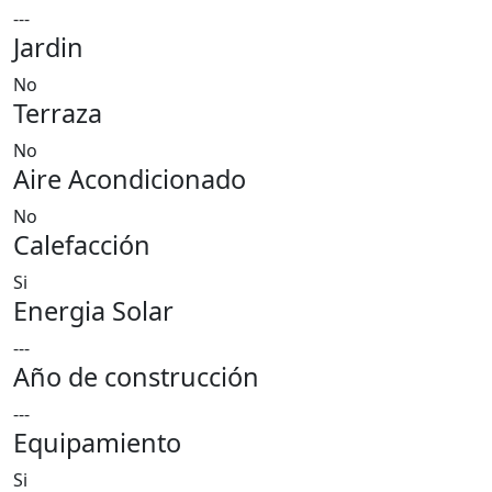
---
Jardin
No
Terraza
No
Aire Acondicionado
No
Calefacción
Si
Energia Solar
---
Año de construcción
---
Equipamiento
Si