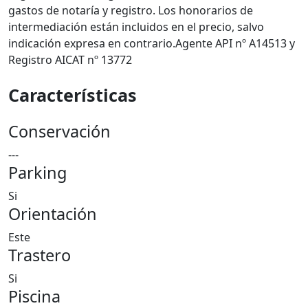
gastos de notaría y registro. Los honorarios de
intermediación están incluidos en el precio, salvo
indicación expresa en contrario.Agente API nº A14513 y
Registro AICAT nº 13772
Características
Conservación
---
Parking
Si
Orientación
Este
Trastero
Si
Piscina