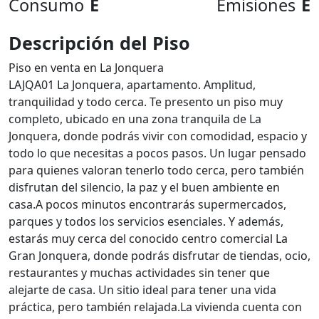
Consumo
E
Emisiones
E
Descripción del Piso
Piso en venta en La Jonquera
LAJQA01 La Jonquera, apartamento. Amplitud,
tranquilidad y todo cerca. Te presento un piso muy
completo, ubicado en una zona tranquila de La
Jonquera, donde podrás vivir con comodidad, espacio y
todo lo que necesitas a pocos pasos. Un lugar pensado
para quienes valoran tenerlo todo cerca, pero también
disfrutan del silencio, la paz y el buen ambiente en
casa.A pocos minutos encontrarás supermercados,
parques y todos los servicios esenciales. Y además,
estarás muy cerca del conocido centro comercial La
Gran Jonquera, donde podrás disfrutar de tiendas, ocio,
restaurantes y muchas actividades sin tener que
alejarte de casa. Un sitio ideal para tener una vida
práctica, pero también relajada.La vivienda cuenta con