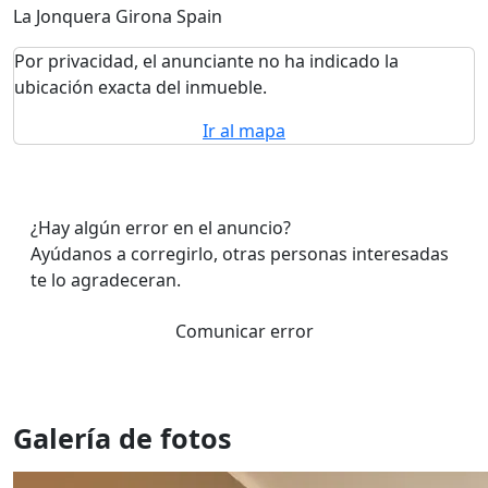
La Jonquera Girona Spain
Por privacidad, el anunciante no ha indicado la
ubicación exacta del inmueble.
Ir al mapa
¿Hay algún error en el anuncio?
Ayúdanos a corregirlo, otras personas interesadas
te lo agradeceran.
Comunicar error
Galería de fotos