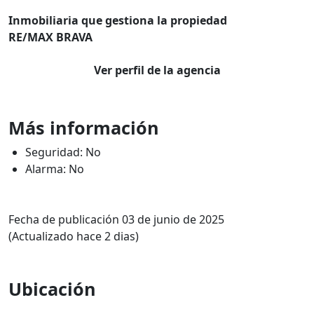
Inmobiliaria que gestiona la propiedad
RE/MAX BRAVA
Ver perfil de la agencia
Más información
Seguridad: No
Alarma: No
Fecha de publicación 03 de junio de 2025
(Actualizado hace 2 dias)
Ubicación