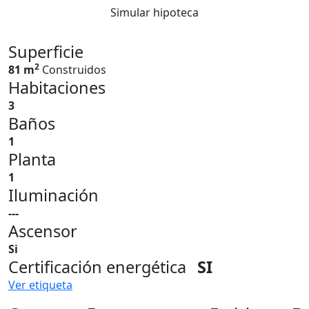
Simular hipoteca
Superficie
2
81 m
Construidos
Habitaciones
3
Baños
1
Planta
1
Iluminación
---
Ascensor
Si
Certificación energética
SI
Ver etiqueta