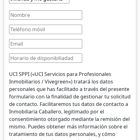
UCI SPPI («UCI Servicios para Profesionales
Inmobiliarios / Vivegreen») tratará los datos
personales que has facilitado a través del presente
formulario con la finalidad de gestionar tu solicitud
de contacto. Facilitaremos tus datos de contacto a
Inmobiliaria Caballero, legitimado por el
consentimiento otorgado mediante la remisión del
mismo. Puedes obtener más información sobre el
tratamiento de tus datos personales, y cómo