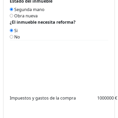
Estado del inmueble
Segunda mano
Obra nueva
¿El inmueble necesita reforma?
Si
No
Impuestos y gastos de la compra
1000000 €