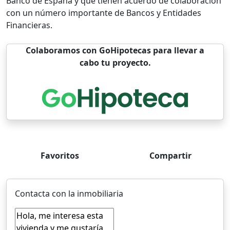
Banco de España y que tienen acuerdo de colaboración
con un número importante de Bancos y Entidades
Financieras.
Colaboramos con GoHipotecas para llevar a
cabo tu proyecto.
Favoritos
Compartir
Contacta con la inmobiliaria