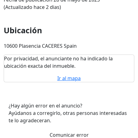
(Actualizado hace 2 dias)
Ubicación
10600 Plasencia CACERES Spain
Por privacidad, el anunciante no ha indicado la
ubicación exacta del inmueble.
Ir al mapa
¿Hay algún error en el anuncio?
Ayúdanos a corregirlo, otras personas interesadas
te lo agradeceran.
Comunicar error