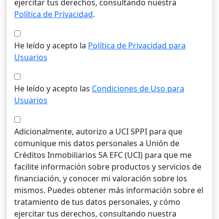
ejercitar tus derechos, consultando nuestra
Política de Privacidad
.
He leído y acepto la
Política de Privacidad para
Usuarios
He leído y acepto las
Condiciones de Uso para
Usuarios
Adicionalmente, autorizo a UCI SPPI para que
comunique mis datos personales a Unión de
Créditos Inmobiliarios SA EFC (UCI) para que me
facilite información sobre productos y servicios de
financiación, y conocer mi valoración sobre los
mismos. Puedes obtener más información sobre el
tratamiento de tus datos personales, y cómo
ejercitar tus derechos, consultando nuestra