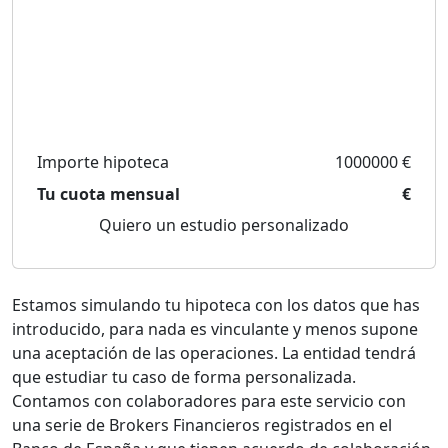
Importe hipoteca
1000000 €
Tu cuota mensual
€
Quiero un estudio personalizado
Estamos simulando tu hipoteca con los datos que has
introducido, para nada es vinculante y menos supone
una aceptación de las operaciones. La entidad tendrá
que estudiar tu caso de forma personalizada.
Contamos con colaboradores para este servicio con
una serie de Brokers Financieros registrados en el