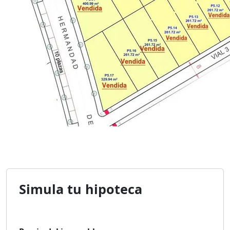
Simula tu hipoteca