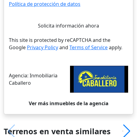
Política de protección de datos
Solicita información ahora
This site is protected by reCAPTCHA and the
Google
Privacy Policy
and
Terms of Service
apply.
Agencia:
Inmobiliaria
Caballero
Ver más inmuebles de la agencia
Terrenos en venta similares