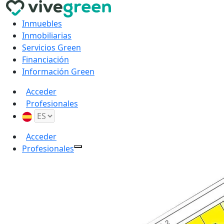
Inmuebles
Inmobiliarias
Servicios Green
Financiación
Información Green
Acceder
Profesionales
Acceder
Profesionales