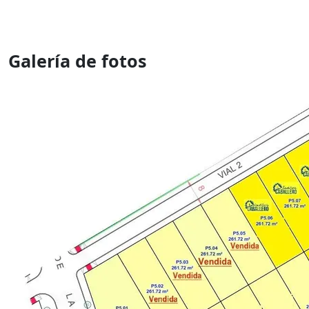
Galería de fotos