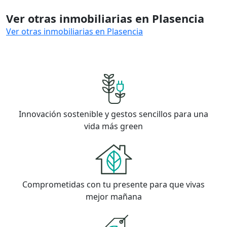
Ver otras inmobiliarias en Plasencia
Ver otras inmobiliarias en Plasencia
Innovación sostenible y gestos sencillos para una
vida más green
Comprometidas con tu presente para que vivas
mejor mañana