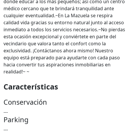
donde educar a los más pequeños; así como un centro
médico cercano que te brindará tranquilidad ante
cualquier eventualidad.~En La Mazuela se respira
calidad vida gracias su entorno natural junto al acceso
inmediato a todos los servicios necesarios.~No pierdas
esta ocasión excepcional y conviértete en parte del
vecindario que valora tanto el confort como la
exclusividad. ¡Contáctanos ahora mismo! Nuestro
equipo está preparado para ayudarte con cada paso
hacia convertir tus aspiraciones inmobiliarias en
realidad!~ ~
Características
Conservación
---
Parking
---