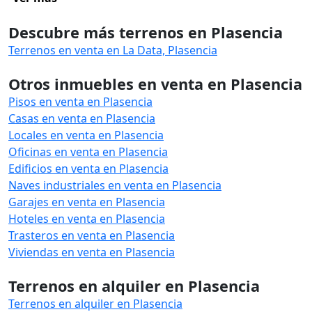
Descubre más terrenos en Plasencia
Terrenos en venta en La Data, Plasencia
Otros inmuebles en venta en Plasencia
Pisos en venta en Plasencia
Casas en venta en Plasencia
Locales en venta en Plasencia
Oficinas en venta en Plasencia
Edificios en venta en Plasencia
Naves industriales en venta en Plasencia
Garajes en venta en Plasencia
Hoteles en venta en Plasencia
Trasteros en venta en Plasencia
Viviendas en venta en Plasencia
Terrenos en alquiler en Plasencia
Terrenos en alquiler en Plasencia