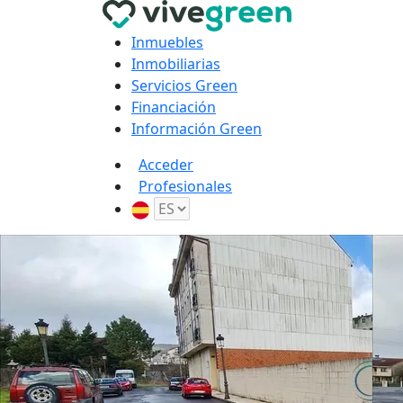
Inmuebles
Inmobiliarias
Servicios Green
Financiación
Información Green
Acceder
Profesionales