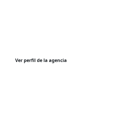
Ver perfil de la agencia