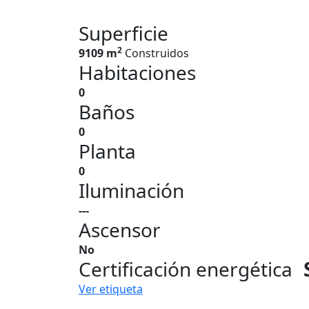
Superficie
2
9109 m
Construidos
Habitaciones
0
Baños
0
Planta
0
Iluminación
---
Ascensor
No
Certificación energética
Ver etiqueta