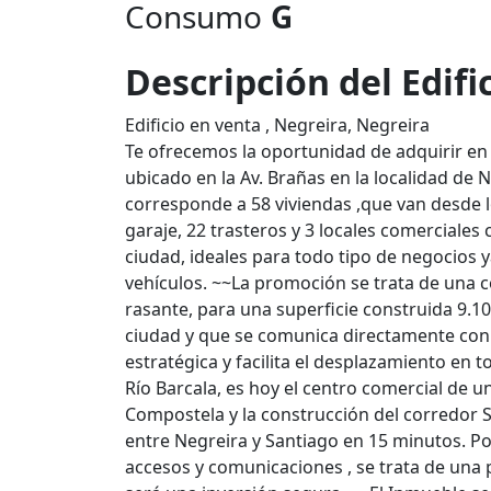
Consumo
G
Descripción del Edifi
Edificio en venta , Negreira, Negreira
Te ofrecemos la oportunidad de adquirir en
ubicado en la Av. Brañas en la localidad de 
corresponde a 58 viviendas ,que van desde 
garaje, 22 trasteros y 3 locales comerciales 
ciudad, ideales para todo tipo de negocios 
vehículos. ~~La promoción se trata de una c
rasante, para una superficie construida 9.1
ciudad y que se comunica directamente con 
estratégica y facilita el desplazamiento en t
Río Barcala, es hoy el centro comercial de 
Compostela y la construcción del corredor Sa
entre Negreira y Santiago en 15 minutos. Por
accesos y comunicaciones , se trata de una 