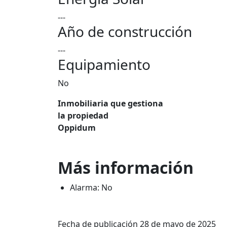
---
Año de construcción
---
Equipamiento
No
Inmobiliaria que gestiona
la propiedad
Oppidum
Más información
Alarma: No
Fecha de publicación 28 de mayo de 2025