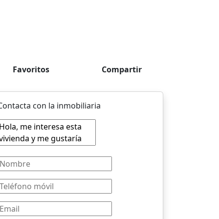
Favoritos
Compartir
Contacta con la inmobiliaria