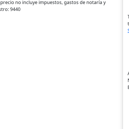
 precio no incluye impuestos, gastos de notaría y
stro: 9440