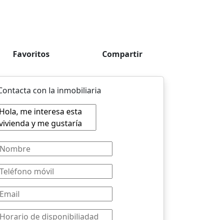
Favoritos
Compartir
Contacta con la inmobiliaria