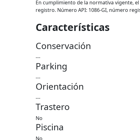
En cumplimiento de la normativa vigente, el
registro. Número API: 1086-GI, número regi
Características
Conservación
---
Parking
---
Orientación
---
Trastero
No
Piscina
No