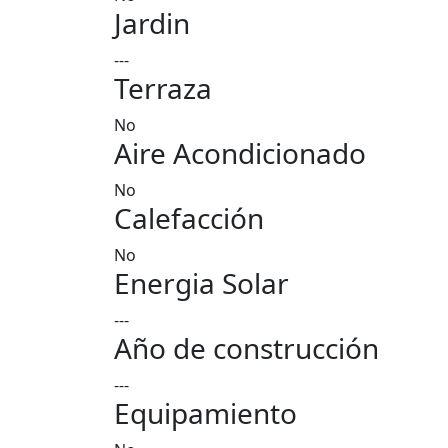
Jardin
---
Terraza
No
Aire Acondicionado
No
Calefacción
No
Energia Solar
---
Año de construcción
---
Equipamiento