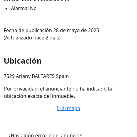
Alarma: No
Fecha de publicación 28 de mayo de 2025
(Actualizado hace 2 dias)
Ubicación
7529 Ariany BALEARES Spain
Por privacidad, el anunciante no ha indicado la
ubicación exacta del inmueble.
Ir al mapa
¿Hay algún error en el anuncio?