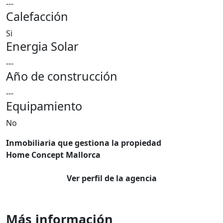
---
Calefacción
Si
Energia Solar
---
Año de construcción
---
Equipamiento
No
Inmobiliaria que gestiona la propiedad
Home Concept Mallorca
Ver perfil de la agencia
Más información