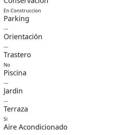
Conservación
En Construccion
Parking
---
Orientación
---
Trastero
No
Piscina
---
Jardin
---
Terraza
Si
Aire Acondicionado