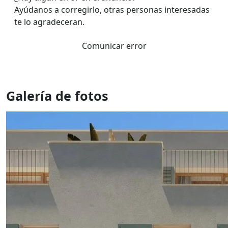
Ayúdanos a corregirlo, otras personas interesadas
te lo agradeceran.
Comunicar error
Galería de fotos