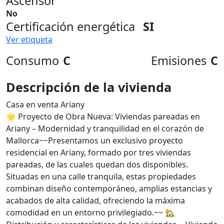
Ascensor
No
Certificación energética
SI
Ver etiqueta
Consumo
C
Emisiones
C
Descripción de la vivienda
Casa en venta Ariany
🌟 Proyecto de Obra Nueva: Viviendas pareadas en
Ariany – Modernidad y tranquilidad en el corazón de
Mallorca~~Presentamos un exclusivo proyecto
residencial en Ariany, formado por tres viviendas
pareadas, de las cuales quedan dos disponibles.
Situadas en una calle tranquila, estas propiedades
combinan diseño contemporáneo, amplias estancias y
acabados de alta calidad, ofreciendo la máxima
comodidad en un entorno privilegiado.~~ 🏡