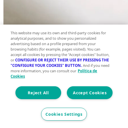
This website may use its own and third-party cookies for
analytical purposes, and to show you personalized
advertising based on a profile prepared from your
browsing habits (for example, pages visited). You can
accept all cookies by pressing the "Accept cookies" button,
or
CONFIGURE OR REJECT THEIR USE BY PRESSING THE
"CONFIGURE YOUR COOKIES" BUTTON.
And if you need
more information, you can consult our
Política de
Cookies
Reject All
Accept Cookies
Cookies Settings