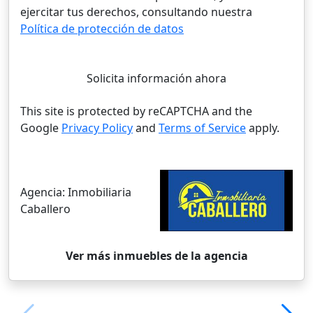
ejercitar tus derechos, consultando nuestra
Política de protección de datos
Solicita información ahora
This site is protected by reCAPTCHA and the
Google
Privacy Policy
and
Terms of Service
apply.
Agencia:
Inmobiliaria
Caballero
Ver más inmuebles de la agencia