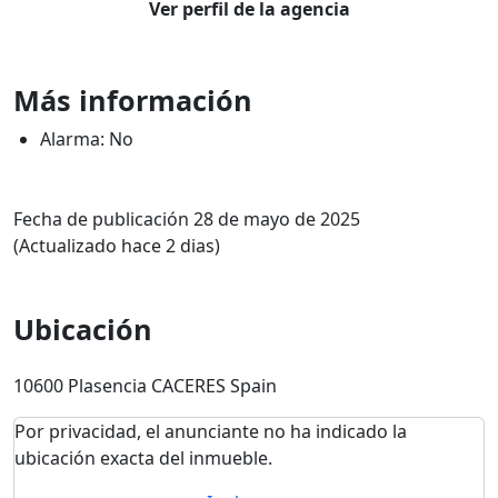
Ver perfil de la agencia
Más información
Alarma: No
Fecha de publicación 28 de mayo de 2025
(Actualizado hace 2 dias)
Ubicación
10600 Plasencia CACERES Spain
Por privacidad, el anunciante no ha indicado la
ubicación exacta del inmueble.