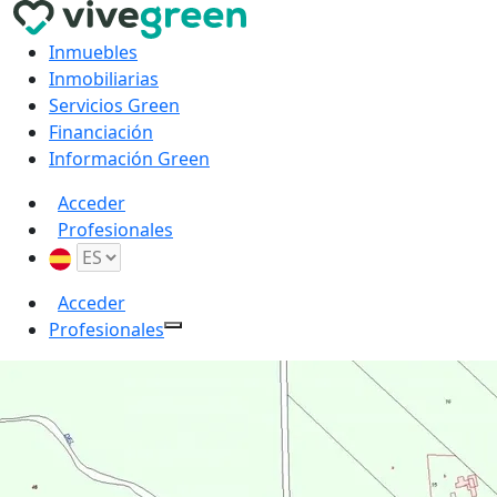
Inmuebles
Inmobiliarias
Servicios Green
Financiación
Información Green
Acceder
Profesionales
Acceder
Profesionales