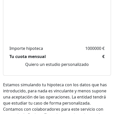
Importe hipoteca
1000000 €
Tu cuota mensual
€
Quiero un estudio personalizado
Estamos simulando tu hipoteca con los datos que has
introducido, para nada es vinculante y menos supone
una aceptación de las operaciones. La entidad tendrá
que estudiar tu caso de forma personalizada.
Contamos con colaboradores para este servicio con