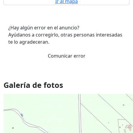
Ir al mapa
¿Hay algún error en el anuncio?
Ayúdanos a corregirlo, otras personas interesadas
te lo agradeceran.
Comunicar error
Galería de fotos