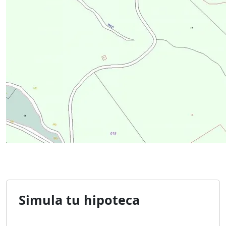
Simula tu hipoteca