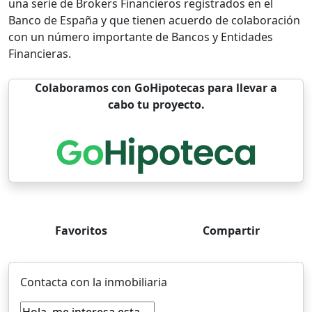
una serie de Brokers Financieros registrados en el
Banco de España y que tienen acuerdo de colaboración
con un número importante de Bancos y Entidades
Financieras.
Colaboramos con GoHipotecas para llevar a
cabo tu proyecto.
Favoritos
Compartir
Contacta con la inmobiliaria