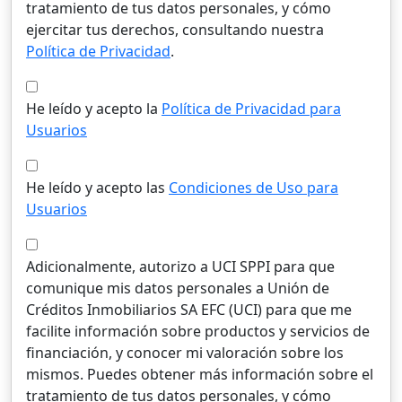
tratamiento de tus datos personales, y cómo
ejercitar tus derechos, consultando nuestra
Política de Privacidad
.
He leído y acepto la
Política de Privacidad para
Usuarios
He leído y acepto las
Condiciones de Uso para
Usuarios
Adicionalmente, autorizo a UCI SPPI para que
comunique mis datos personales a Unión de
Créditos Inmobiliarios SA EFC (UCI) para que me
facilite información sobre productos y servicios de
financiación, y conocer mi valoración sobre los
mismos. Puedes obtener más información sobre el
tratamiento de tus datos personales, y cómo