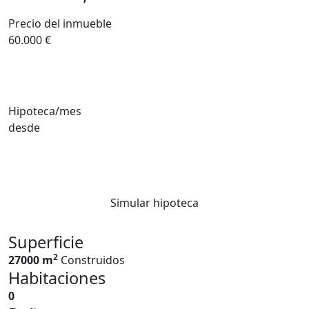
Precio del inmueble
60.000 €
Hipoteca/mes
desde
Simular hipoteca
Superficie
2
27000 m
Construidos
Habitaciones
0