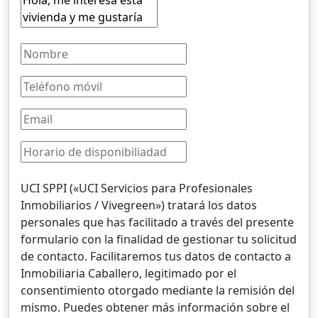
UCI SPPI («UCI Servicios para Profesionales
Inmobiliarios / Vivegreen») tratará los datos
personales que has facilitado a través del presente
formulario con la finalidad de gestionar tu solicitud
de contacto. Facilitaremos tus datos de contacto a
Inmobiliaria Caballero, legitimado por el
consentimiento otorgado mediante la remisión del
mismo. Puedes obtener más información sobre el