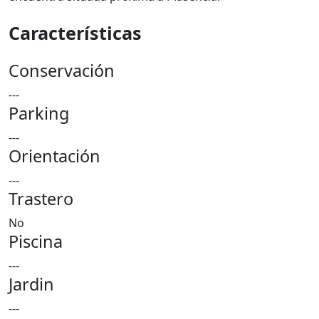
Características
Conservación
---
Parking
---
Orientación
---
Trastero
No
Piscina
---
Jardin
---