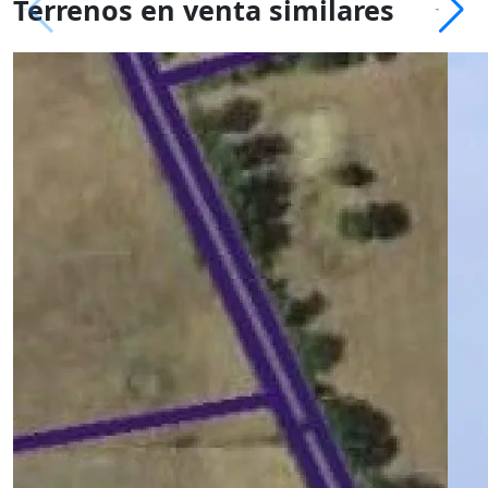
Terrenos en venta similares