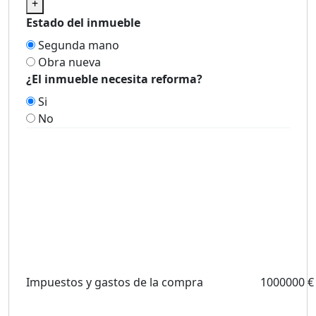
+
Estado del inmueble
Segunda mano
Obra nueva
¿El inmueble necesita reforma?
Si
No
Impuestos y gastos de la compra
1000000 €