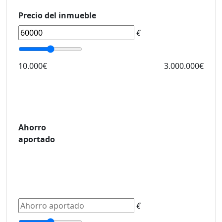
Precio del inmueble
€
10.000€
3.000.000€
Ahorro
aportado
€