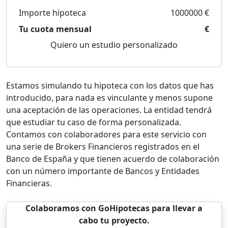
Importe hipoteca
1000000 €
Tu cuota mensual
€
Quiero un estudio personalizado
Estamos simulando tu hipoteca con los datos que has
introducido, para nada es vinculante y menos supone
una aceptación de las operaciones. La entidad tendrá
que estudiar tu caso de forma personalizada.
Contamos con colaboradores para este servicio con
una serie de Brokers Financieros registrados en el
Banco de España y que tienen acuerdo de colaboración
con un número importante de Bancos y Entidades
Financieras.
Colaboramos con GoHipotecas para llevar a
cabo tu proyecto.