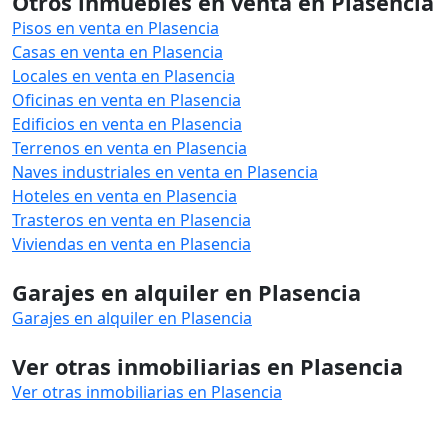
Otros inmuebles en venta en Plasencia
Pisos en venta en Plasencia
Casas en venta en Plasencia
Locales en venta en Plasencia
Oficinas en venta en Plasencia
Edificios en venta en Plasencia
Terrenos en venta en Plasencia
Naves industriales en venta en Plasencia
Hoteles en venta en Plasencia
Trasteros en venta en Plasencia
Viviendas en venta en Plasencia
Garajes en alquiler en Plasencia
Garajes en alquiler en Plasencia
Ver otras inmobiliarias en Plasencia
Ver otras inmobiliarias en Plasencia