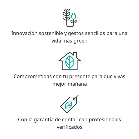
Innovación sostenible y gestos sencillos para una
vida más green
Comprometidas con tu presente para que vivas
mejor mañana
Con la garantía de contar con profesionales
verificados