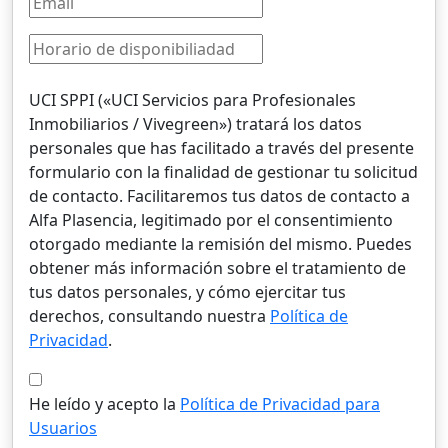
UCI SPPI («UCI Servicios para Profesionales
Inmobiliarios / Vivegreen») tratará los datos
personales que has facilitado a través del presente
formulario con la finalidad de gestionar tu solicitud
de contacto. Facilitaremos tus datos de contacto a
Alfa Plasencia, legitimado por el consentimiento
otorgado mediante la remisión del mismo. Puedes
obtener más información sobre el tratamiento de
tus datos personales, y cómo ejercitar tus
derechos, consultando nuestra
Política de
Privacidad
.
He leído y acepto la
Política de Privacidad para
Usuarios