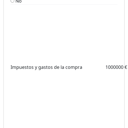
No
Impuestos y gastos de la compra
1000000 €