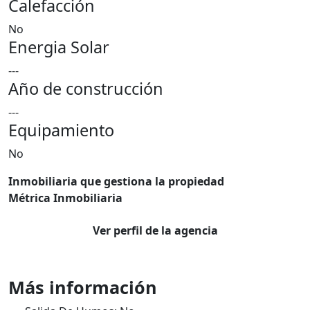
Calefacción
No
Energia Solar
---
Año de construcción
---
Equipamiento
No
Inmobiliaria que gestiona la propiedad
Métrica Inmobiliaria
Ver perfil de la agencia
Más información