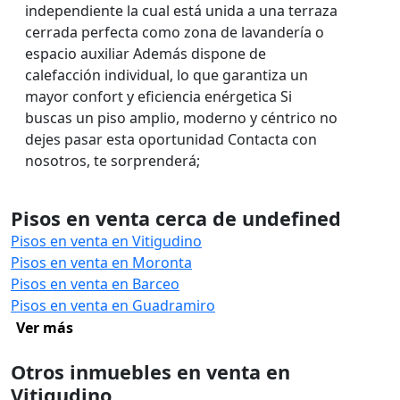
independiente la cual está unida a una terraza
cerrada perfecta como zona de lavandería o
espacio auxiliar Además dispone de
calefacción individual, lo que garantiza un
mayor confort y eficiencia enérgetica Si
buscas un piso amplio, moderno y céntrico no
dejes pasar esta oportunidad Contacta con
nosotros, te sorprenderá;
Pisos en venta cerca de undefined
Pisos en venta en Vitigudino
Pisos en venta en Moronta
Pisos en venta en Barceo
Pisos en venta en Guadramiro
Ver más
Otros inmuebles en venta en
Vitigudino