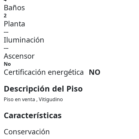
Baños
2
Planta
---
Iluminación
---
Ascensor
No
Certificación energética
NO
Descripción del Piso
Piso en venta , Vitigudino
Características
Conservación