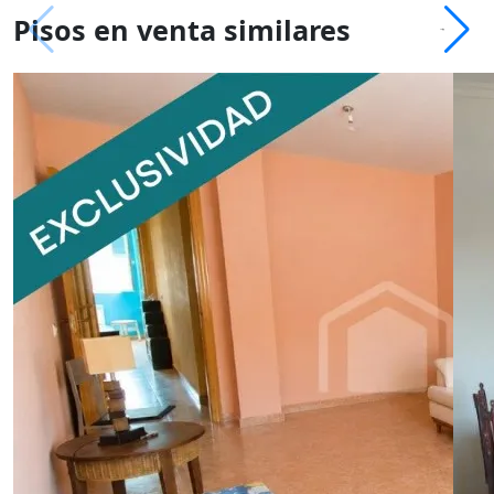
Pisos en venta similares