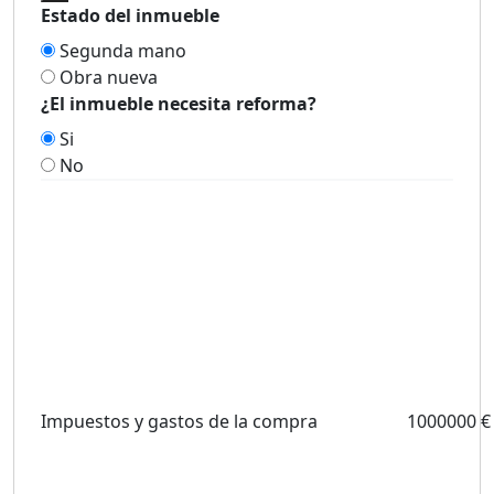
Estado del inmueble
Segunda mano
Obra nueva
¿El inmueble necesita reforma?
Si
No
Impuestos y gastos de la compra
1000000 €