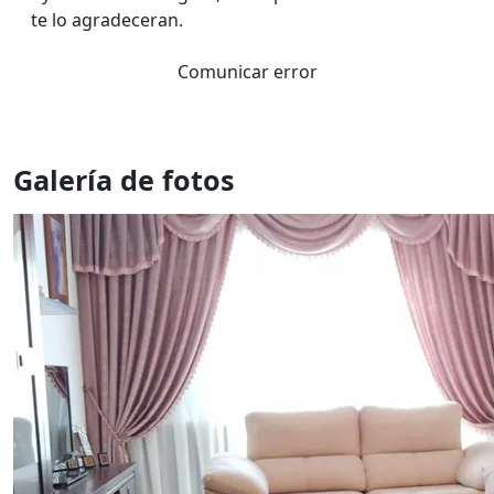
te lo agradeceran.
Comunicar error
Galería de fotos