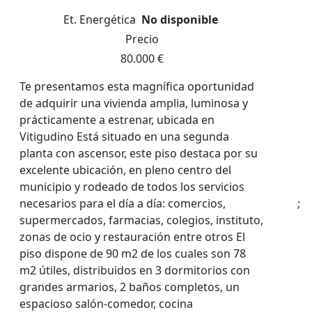
Et. Energética
No disponible
Precio
80.000 €
Te presentamos esta magnífica oportunidad
de adquirir una vivienda amplia, luminosa y
prácticamente a estrenar, ubicada en
Vitigudino Está situado en una segunda
planta con ascensor, este piso destaca por su
excelente ubicación, en pleno centro del
municipio y rodeado de todos los servicios
necesarios para el día a día: comercios,
;
supermercados, farmacias, colegios, instituto,
zonas de ocio y restauración entre otros El
piso dispone de 90 m2 de los cuales son 78
m2 útiles, distribuidos en 3 dormitorios con
grandes armarios, 2 baños completos, un
espacioso salón-comedor, cocina