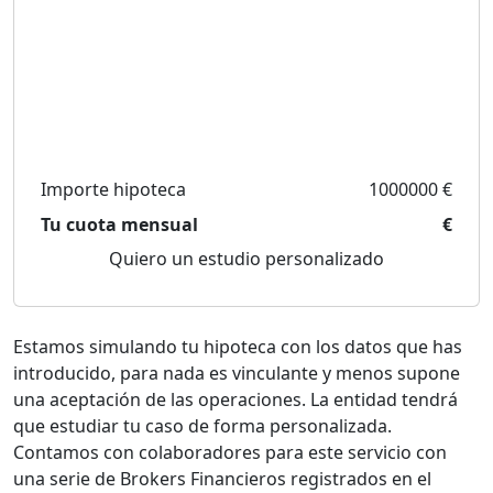
Importe hipoteca
1000000 €
Tu cuota mensual
€
Quiero un estudio personalizado
Estamos simulando tu hipoteca con los datos que has
introducido, para nada es vinculante y menos supone
una aceptación de las operaciones. La entidad tendrá
que estudiar tu caso de forma personalizada.
Contamos con colaboradores para este servicio con
una serie de Brokers Financieros registrados en el