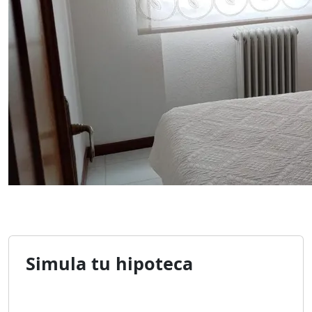
Simula tu hipoteca