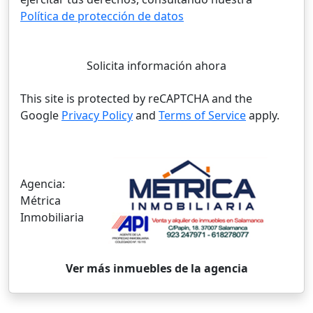
Política de protección de datos
Solicita información ahora
This site is protected by reCAPTCHA and the
Google
Privacy Policy
and
Terms of Service
apply.
Agencia:
Métrica
Inmobiliaria
Ver más inmuebles de la agencia