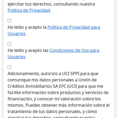
ejercitar tus derechos, consultando nuestra
Política de Privacidad
.
He leído y acepto la
Política de Privacidad para
Usuarios
He leído y acepto las
Condiciones de Uso para
Usuarios
Adicionalmente, autorizo a UCI SPPI para que
comunique mis datos personales a Unión de
Créditos Inmobiliarios SA EFC (UCI) para que me
facilite información sobre productos y servicios de
financiación, y conocer mi valoración sobre los
mismos. Puedes obtener más información sobre el
tratamiento de tus datos personales, y cómo
ejercitar tus derechos, consultando nuestra