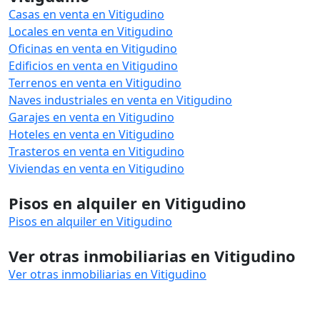
Casas en venta en Vitigudino
Locales en venta en Vitigudino
Oficinas en venta en Vitigudino
Edificios en venta en Vitigudino
Terrenos en venta en Vitigudino
Naves industriales en venta en Vitigudino
Garajes en venta en Vitigudino
Hoteles en venta en Vitigudino
Trasteros en venta en Vitigudino
Viviendas en venta en Vitigudino
Pisos en alquiler en Vitigudino
Pisos en alquiler en Vitigudino
Ver otras inmobiliarias en Vitigudino
Ver otras inmobiliarias en Vitigudino