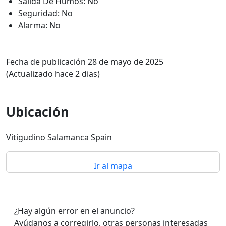
Salida De Humos: No
Seguridad: No
Alarma: No
Fecha de publicación 28 de mayo de 2025
(Actualizado hace 2 dias)
Ubicación
Vitigudino Salamanca Spain
Ir al mapa
¿Hay algún error en el anuncio?
Ayúdanos a corregirlo, otras personas interesadas