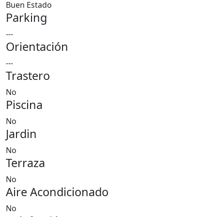
Buen Estado
Parking
---
Orientación
---
Trastero
No
Piscina
No
Jardin
No
Terraza
No
Aire Acondicionado
No