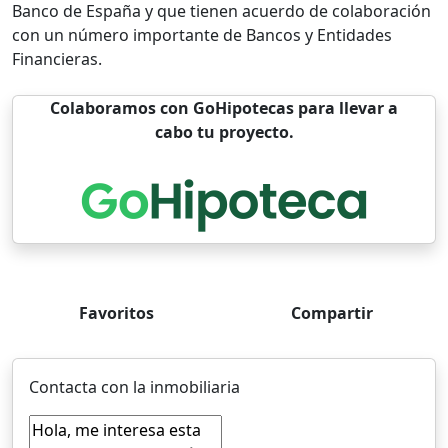
Banco de España y que tienen acuerdo de colaboración
con un número importante de Bancos y Entidades
Financieras.
Colaboramos con GoHipotecas para llevar a
cabo tu proyecto.
Favoritos
Compartir
Contacta con la inmobiliaria