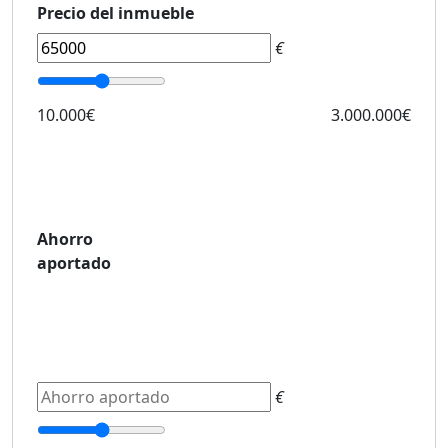
Precio del inmueble
€
10.000€
3.000.000€
Ahorro
aportado
€