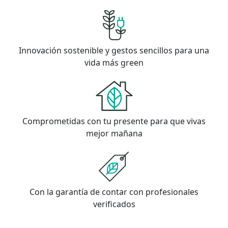
Innovación sostenible y gestos sencillos para una
vida más green
Comprometidas con tu presente para que vivas
mejor mañana
Con la garantía de contar con profesionales
verificados