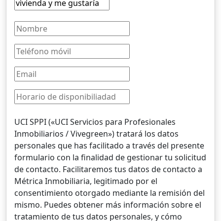
UCI SPPI («UCI Servicios para Profesionales
Inmobiliarios / Vivegreen») tratará los datos
personales que has facilitado a través del presente
formulario con la finalidad de gestionar tu solicitud
de contacto. Facilitaremos tus datos de contacto a
Métrica Inmobiliaria, legitimado por el
consentimiento otorgado mediante la remisión del
mismo. Puedes obtener más información sobre el
tratamiento de tus datos personales, y cómo