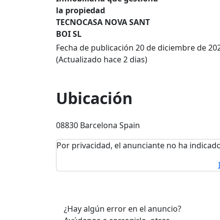
la propiedad
TECNOCASA NOVA SANT
BOI SL
Fecha de publicación 20 de diciembre de 20
(Actualizado hace 2 dias)
Ubicación
08830 Barcelona Spain
Por privacidad, el anunciante no ha indicado
¿Hay algún error en el anuncio?