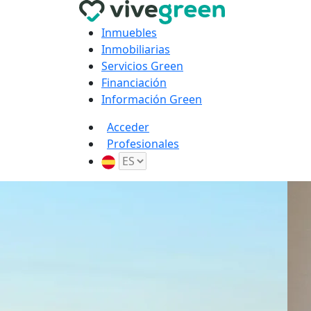
Inmuebles
Inmobiliarias
Servicios Green
Financiación
Información Green
Acceder
Profesionales