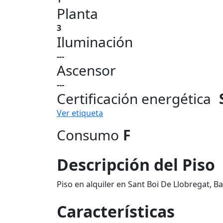
Planta
3
Iluminación
---
Ascensor
---
Certificación energética
Ver etiqueta
Consumo
F
Descripción del Piso
Piso en alquiler en Sant Boi De Llobregat, B
Características