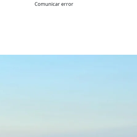
Comunicar error