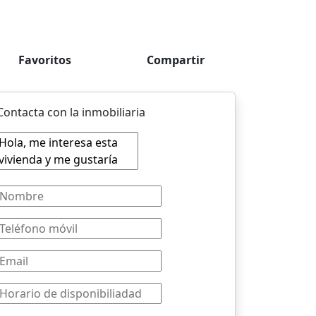
Favoritos
Compartir
Contacta con la inmobiliaria