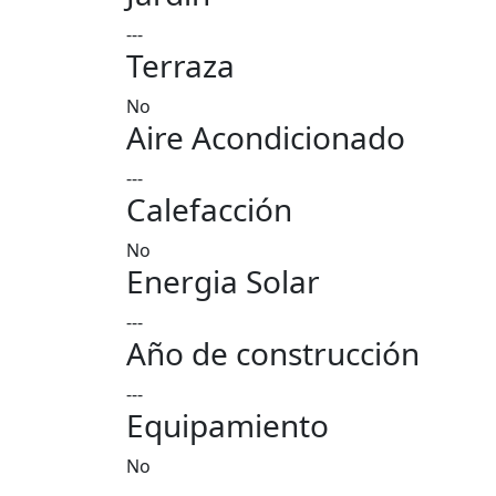
---
Terraza
No
Aire Acondicionado
---
Calefacción
No
Energia Solar
---
Año de construcción
---
Equipamiento
No