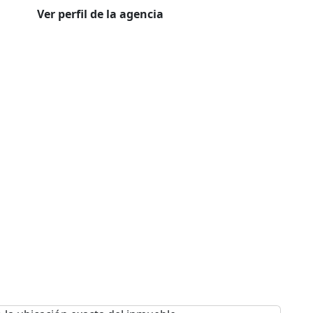
Ver perfil de la agencia