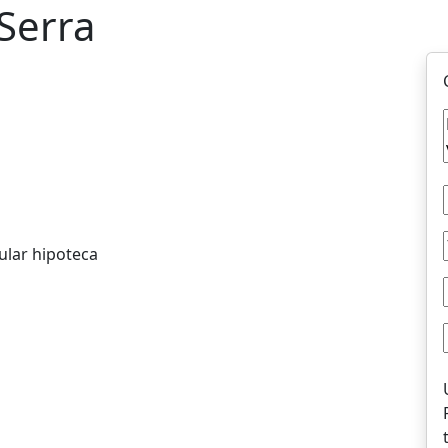
Serra
ular hipoteca