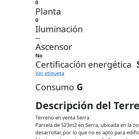
0
Planta
0
Iluminación
---
Ascensor
No
Certificación energética
Ver etiqueta
Consumo
G
Descripción del Terr
Terreno en venta Serra
Parcela de 523m2 en Serra, ubicada en la zo
desarrollar, por lo que no es apto para edif