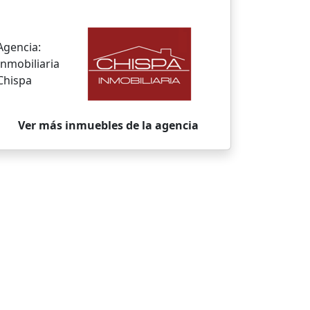
Agencia:
Inmobiliaria
Chispa
Ver más inmuebles de la agencia