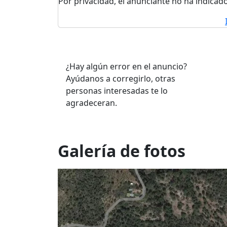
Por privacidad, el anunciante no ha indicado
¿Hay algún error en el anuncio?
Ayúdanos a corregirlo, otras
personas interesadas te lo
agradeceran.
Galería de fotos