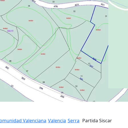
omunidad Valenciana
Valencia
Serra
Partida Siscar