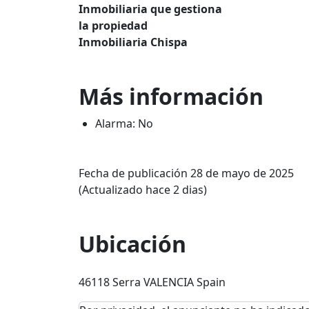
Inmobiliaria que gestiona
la propiedad
Inmobiliaria Chispa
Más información
Alarma: No
Fecha de publicación 28 de mayo de 2025
(Actualizado hace 2 dias)
Ubicación
46118 Serra VALENCIA Spain