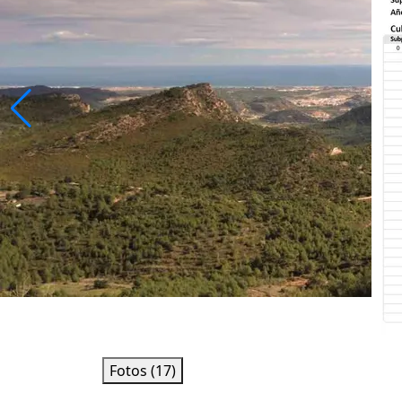
Fotos (17)