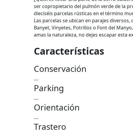
ser copropietario del pulmón verde de la pr
dieciséis parcelas rústicas en el término mu
Las parcelas se ubican en parajes diversos, c
Banyet, Vinyetes, Potrillos o Font del Manyo
amas la naturaleza, no dejes escapar esta e
Características
Conservación
---
Parking
---
Orientación
---
Trastero