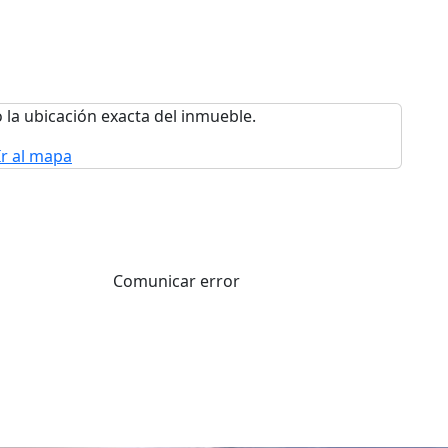
 la ubicación exacta del inmueble.
Ir al mapa
Comunicar error