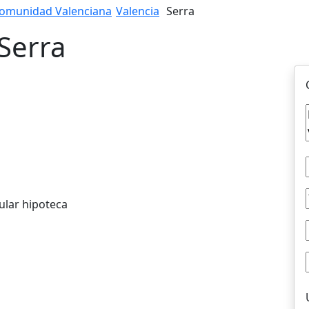
omunidad Valenciana
Valencia
Serra
Serra
ular hipoteca