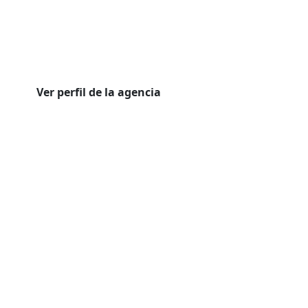
Ver perfil de la agencia