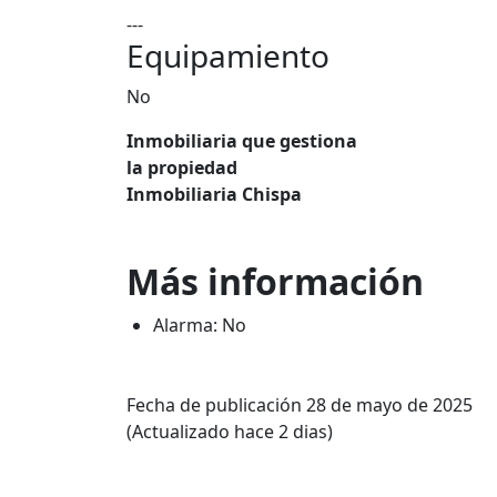
---
Equipamiento
No
Inmobiliaria que gestiona
la propiedad
Inmobiliaria Chispa
Más información
Alarma: No
Fecha de publicación 28 de mayo de 2025
(Actualizado hace 2 dias)