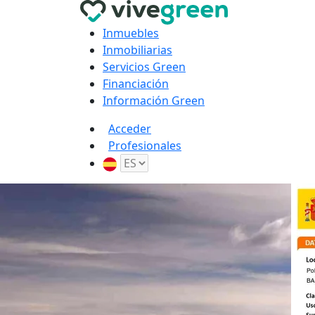
Inmuebles
Inmobiliarias
Servicios Green
Financiación
Información Green
Acceder
Profesionales