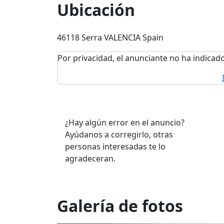
Ubicación
46118 Serra VALENCIA Spain
Por privacidad, el anunciante no ha indicado
¿Hay algún error en el anuncio?
Ayúdanos a corregirlo, otras
personas interesadas te lo
agradeceran.
Galería de fotos