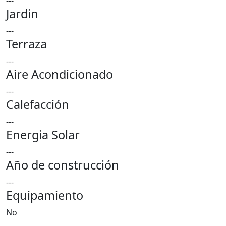
---
Jardin
---
Terraza
---
Aire Acondicionado
---
Calefacción
---
Energia Solar
---
Año de construcción
---
Equipamiento
No