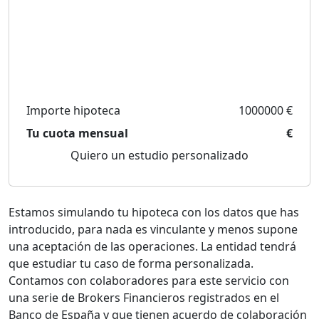
Importe hipoteca
1000000 €
Tu cuota mensual
€
Quiero un estudio personalizado
Estamos simulando tu hipoteca con los datos que has
introducido, para nada es vinculante y menos supone
una aceptación de las operaciones. La entidad tendrá
que estudiar tu caso de forma personalizada.
Contamos con colaboradores para este servicio con
una serie de Brokers Financieros registrados en el
Banco de España y que tienen acuerdo de colaboración