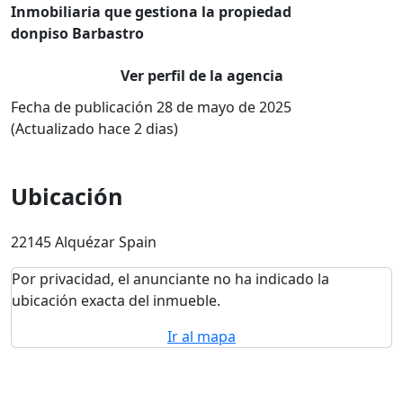
Inmobiliaria que gestiona la propiedad
donpiso Barbastro
Ver perfil de la agencia
Fecha de publicación 28 de mayo de 2025
(Actualizado hace 2 dias)
Ubicación
22145 Alquézar Spain
Por privacidad, el anunciante no ha indicado la
ubicación exacta del inmueble.
Ir al mapa