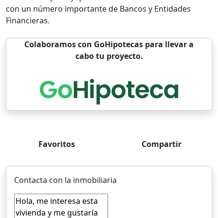
con un número importante de Bancos y Entidades
Financieras.
Colaboramos con GoHipotecas para llevar a
cabo tu proyecto.
Favoritos
Compartir
Contacta con la inmobiliaria