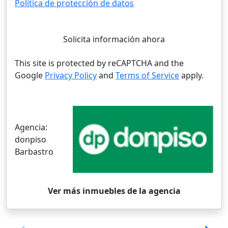
Política de protección de datos
Solicita información ahora
This site is protected by reCAPTCHA and the
Google
Privacy Policy
and
Terms of Service
apply.
Agencia:
donpiso
Barbastro
Ver más inmuebles de la agencia