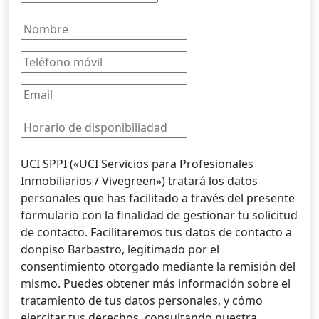
UCI SPPI («UCI Servicios para Profesionales
Inmobiliarios / Vivegreen») tratará los datos
personales que has facilitado a través del presente
formulario con la finalidad de gestionar tu solicitud
de contacto. Facilitaremos tus datos de contacto a
donpiso Barbastro, legitimado por el
consentimiento otorgado mediante la remisión del
mismo. Puedes obtener más información sobre el
tratamiento de tus datos personales, y cómo
ejercitar tus derechos, consultando nuestra