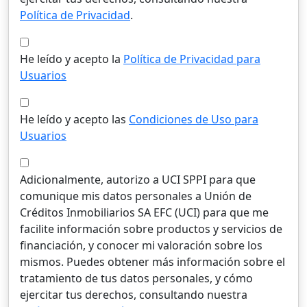
Política de Privacidad
.
He leído y acepto la
Política de Privacidad para
Usuarios
He leído y acepto las
Condiciones de Uso para
Usuarios
Adicionalmente, autorizo a UCI SPPI para que
comunique mis datos personales a Unión de
Créditos Inmobiliarios SA EFC (UCI) para que me
facilite información sobre productos y servicios de
financiación, y conocer mi valoración sobre los
mismos. Puedes obtener más información sobre el
tratamiento de tus datos personales, y cómo
ejercitar tus derechos, consultando nuestra