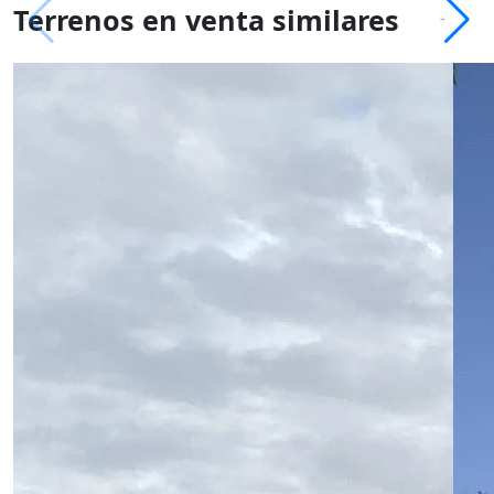
Terrenos en venta similares