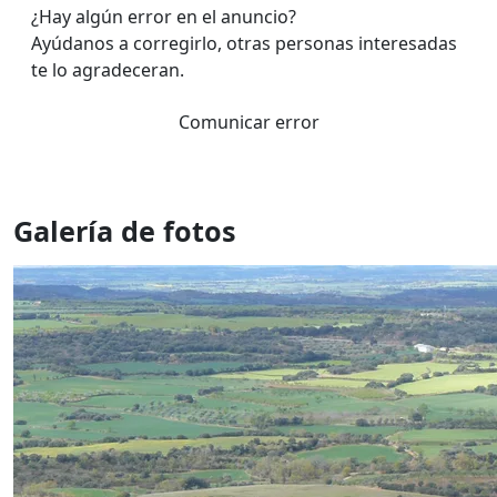
¿Hay algún error en el anuncio?
Ayúdanos a corregirlo, otras personas interesadas
te lo agradeceran.
Comunicar error
Galería de fotos