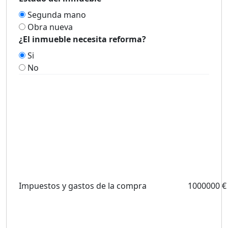
Segunda mano
Obra nueva
¿El inmueble necesita reforma?
Si
No
Impuestos y gastos de la compra
1000000 €