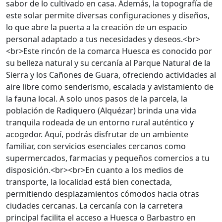
sabor de lo cultivado en casa. Además, la topografía de
este solar permite diversas configuraciones y diseños,
lo que abre la puerta a la creación de un espacio
personal adaptado a tus necesidades y deseos.<br>
<br>Este rincón de la comarca Huesca es conocido por
su belleza natural y su cercanía al Parque Natural de la
Sierra y los Cañones de Guara, ofreciendo actividades al
aire libre como senderismo, escalada y avistamiento de
la fauna local. A solo unos pasos de la parcela, la
población de Radiquero (Alquézar) brinda una vida
tranquila rodeada de un entorno rural auténtico y
acogedor. Aquí, podrás disfrutar de un ambiente
familiar, con servicios esenciales cercanos como
supermercados, farmacias y pequeños comercios a tu
disposición.<br><br>En cuanto a los medios de
transporte, la localidad está bien conectada,
permitiendo desplazamientos cómodos hacia otras
ciudades cercanas. La cercanía con la carretera
principal facilita el acceso a Huesca o Barbastro en